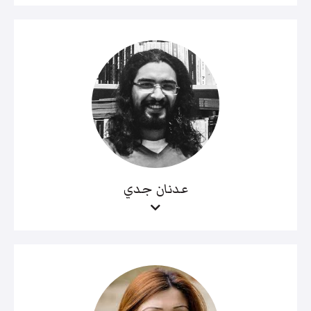
عدنان جدي