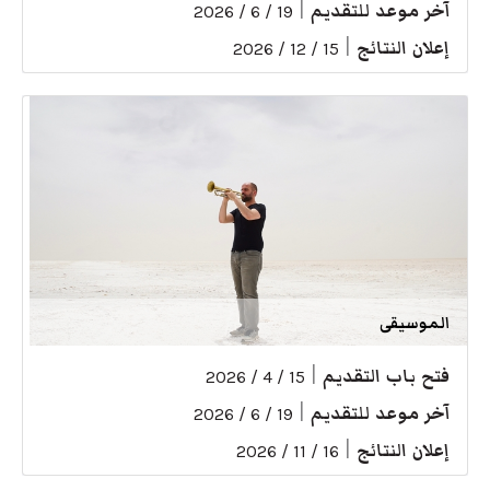
آخر موعد للتقديم
|
19 / 6 / 2026
إعلان النتائج
|
15 / 12 / 2026
الموسيقى
فتح باب التقديم
|
15 / 4 / 2026
آخر موعد للتقديم
|
19 / 6 / 2026
إعلان النتائج
|
16 / 11 / 2026