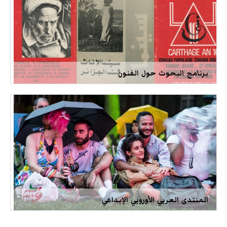
برنامج البحوث حول الفنون
المنتدى العربي الأوروبي الإبداعي