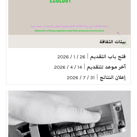
بيئات الثقافة
فتح باب التقديم
|
26 / 1 / 2026
آخر موعد للتقديم
|
14 / 4 / 2026
إعلان النتائج
|
31 / 7 / 2026