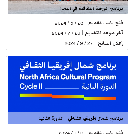
برنامج الورشة الثقافية في اليمن
فتح باب التقديم
|
28 / 5 / 2024
آخر موعد للتقديم
|
23 / 7 / 2024
إعلان النتائج
|
27 / 9 / 2024
برنامج شمال إفريقيا الثقافي | الدورة الثانية
فتح باب التقديم
|
8 / 1 / 2024