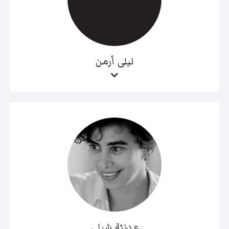
ليلى أرمن
عدنيّة شبلي