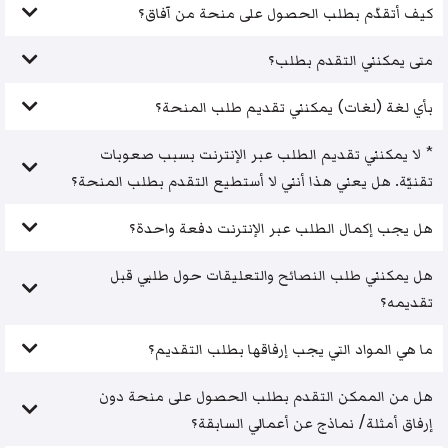
كيف أتقدّم بطلب الحصول على منحة من آفاق؟
متى يمكنني التقدم بطلب؟
بأي لغة (لغات) يمكنني تقديم طلب المنحة؟
* لا يمكنني تقديم الطلب عبر الإنترنت بسبب صعوبات
تقنيّة. هل يعني هذا أنني لا أستطيع التقدم بطلب المنحة؟
هل يجب إكمال الطلب عبر الإنترنت دفعة واحدة؟
هل يمكنني طلب النصائح والتعليقات حول طلبي قبل
تقديمه؟
ما هي المواد التي يجب إرفاقها بطلب التقديم؟
هل من الممكن التقدم بطلب الحصول على منحة دون
إرفاق أمثلة/ نماذج عن أعمالي السابقة؟