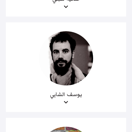
يوسف الشابي