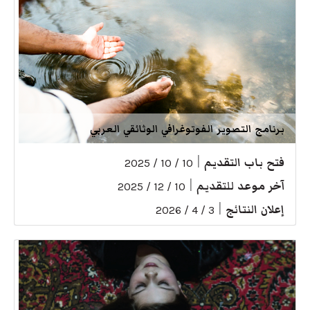
برنامج التصوير الفوتوغرافي الوثائقي العربي
فتح باب التقديم
|
10 / 10 / 2025
آخر موعد للتقديم
|
10 / 12 / 2025
إعلان النتائج
|
3 / 4 / 2026