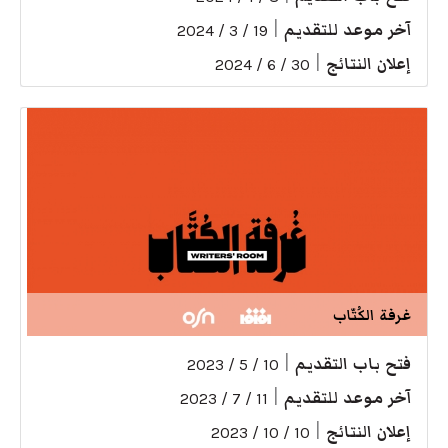
آخر موعد للتقديم
|
19 / 3 / 2024
إعلان النتائج
|
30 / 6 / 2024
غرفة الكُتّاب
فتح باب التقديم
|
10 / 5 / 2023
آخر موعد للتقديم
|
11 / 7 / 2023
إعلان النتائج
|
10 / 10 / 2023