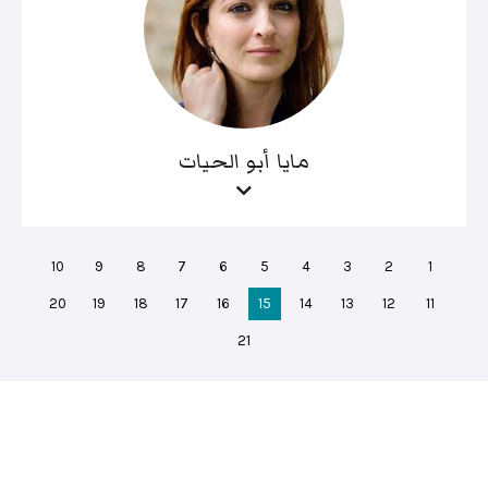
مايا أبو الحيات
10
9
8
7
6
5
4
3
2
1
20
19
18
17
16
15
14
13
12
11
21