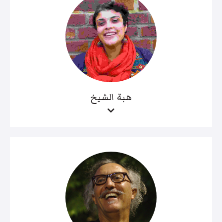
هبة الشيخ