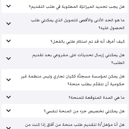
هل يجب تحديد الميزانيّة المطلوبة في طلب التقديم؟
ما هو الحد الأدنى والأقصى للتمويل الذي يمكنني طلب
الحصول عليه؟
كيف أعرف أنه قد تم استلام طلبي بالفعل؟
هل يمكنني إرسال تحديثات على مشروعي بعد تقديم
الطلب؟
هل يمكن لمؤسسة مسجلّة ككيان تجاري وليس منظمة غير
حكومية أن تتقدّم بطلب منحة؟
ما هي المدة المتوقعة للمنحة؟
هل يمكنني تخصيص جزء من المنحة لنفسي؟
هل أنا مؤهل/ة لتقديم طلب منحة من آفاق إذا كنت من