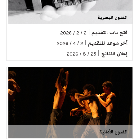
الفنون البصرية
فتح باب التقديم
|
2 / 2 / 2026
آخر موعد للتقديم
|
2 / 4 / 2026
إعلان النتائج
|
25 / 8 / 2026
الفنون الأدائية