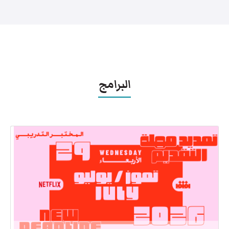
البرامج