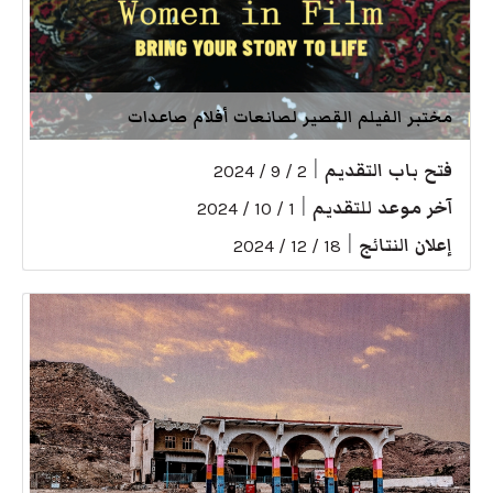
مختبر الفيلم القصير لصانعات أفلام صاعدات
فتح باب التقديم
|
2 / 9 / 2024
آخر موعد للتقديم
|
1 / 10 / 2024
إعلان النتائج
|
18 / 12 / 2024