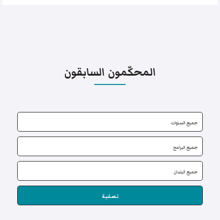
المحكّمون السابقون
تصفية