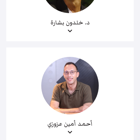
د. خلدون بشارة
أحمد أمين عزوزي