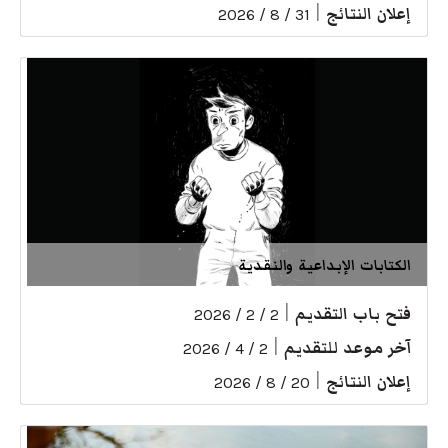
إعلان النتائج
|
31 / 8 / 2026
الكتابات الإبداعية والنقدية
فتح باب التقديم
|
2 / 2 / 2026
آخر موعد للتقديم
|
2 / 4 / 2026
إعلان النتائج
|
20 / 8 / 2026