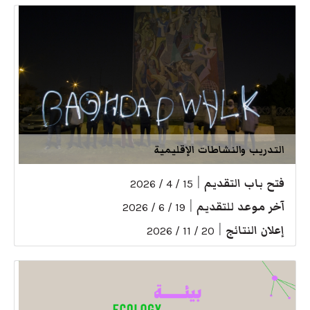
التدريب والنشاطات الإقليمية
فتح باب التقديم
|
15 / 4 / 2026
آخر موعد للتقديم
|
19 / 6 / 2026
إعلان النتائج
|
20 / 11 / 2026