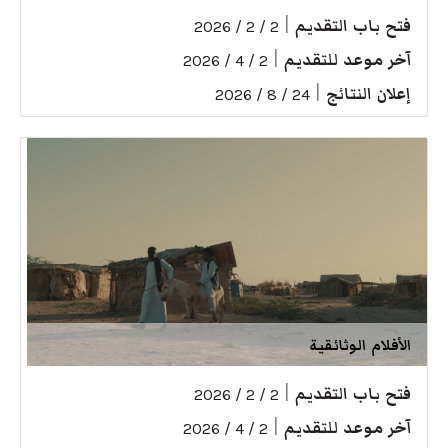
فتح باب التقديم
|
2 / 2 / 2026
آخر موعد للتقديم
|
2 / 4 / 2026
إعلان النتائج
|
24 / 8 / 2026
الأفلام الوثائقية
فتح باب التقديم
|
2 / 2 / 2026
آخر موعد للتقديم
|
2 / 4 / 2026