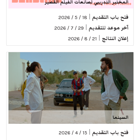
المختبر التدريبي لصانعات الفيلم القصير
فتح باب التقديم
|
18 / 5 / 2026
آخر موعد للتقديم
|
29 / 7 / 2026
إعلان النتائج
|
21 / 8 / 2026
السينما
فتح باب التقديم
|
15 / 4 / 2026