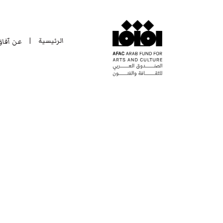
الرئيسية
عن آفا
|
الرئيسية
عن آفا
|