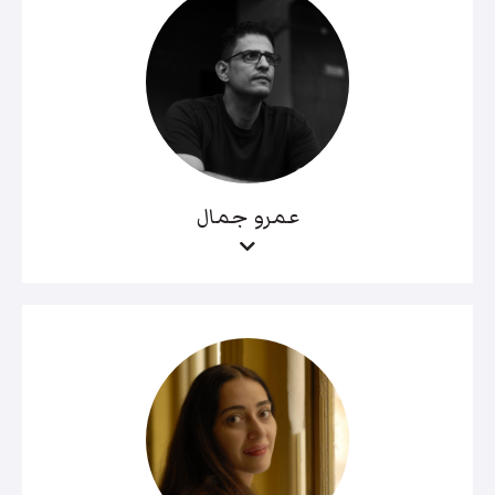
عمرو جمال