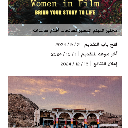
مختبر الفيلم القصير لصانعات أفلام صاعدات
فتح باب التقديم
|
2 / 9 / 2024
آخر موعد للتقديم
|
1 / 10 / 2024
إعلان النتائج
|
18 / 12 / 2024