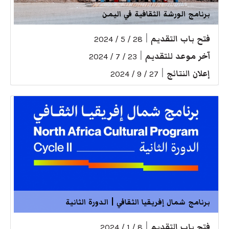
برنامج الورشة الثقافية في اليمن
فتح باب التقديم
|
28 / 5 / 2024
آخر موعد للتقديم
|
23 / 7 / 2024
إعلان النتائج
|
27 / 9 / 2024
برنامج شمال إفريقيا الثقافي | الدورة الثانية
فتح باب التقديم
|
8 / 1 / 2024