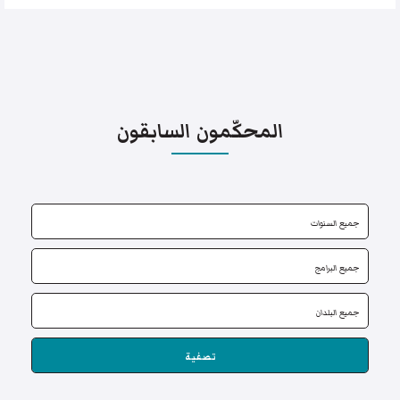
المحكّمون السابقون
تصفية