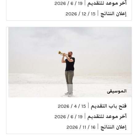
آخر موعد للتقديم
|
19 / 6 / 2026
إعلان النتائج
|
15 / 12 / 2026
الموسيقى
فتح باب التقديم
|
15 / 4 / 2026
آخر موعد للتقديم
|
19 / 6 / 2026
إعلان النتائج
|
16 / 11 / 2026