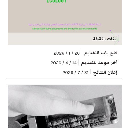
بيئات الثقافة
فتح باب التقديم
|
26 / 1 / 2026
آخر موعد للتقديم
|
14 / 4 / 2026
إعلان النتائج
|
31 / 7 / 2026