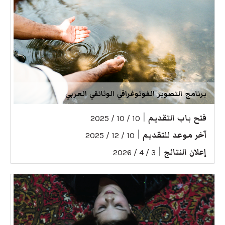
برنامج التصوير الفوتوغرافي الوثائقي العربي
فتح باب التقديم
|
10 / 10 / 2025
آخر موعد للتقديم
|
10 / 12 / 2025
إعلان النتائج
|
3 / 4 / 2026