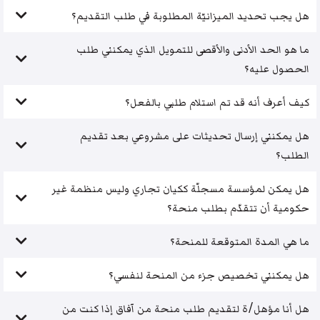
هل يجب تحديد الميزانيّة المطلوبة في طلب التقديم؟
ما هو الحد الأدنى والأقصى للتمويل الذي يمكنني طلب
الحصول عليه؟
كيف أعرف أنه قد تم استلام طلبي بالفعل؟
هل يمكنني إرسال تحديثات على مشروعي بعد تقديم
الطلب؟
هل يمكن لمؤسسة مسجلّة ككيان تجاري وليس منظمة غير
حكومية أن تتقدّم بطلب منحة؟
ما هي المدة المتوقعة للمنحة؟
هل يمكنني تخصيص جزء من المنحة لنفسي؟
هل أنا مؤهل/ة لتقديم طلب منحة من آفاق إذا كنت من