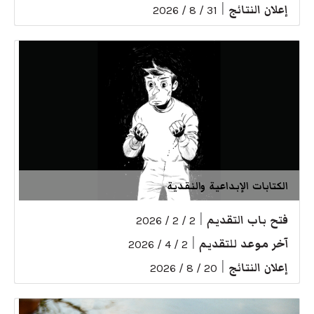
إعلان النتائج
|
31 / 8 / 2026
الكتابات الإبداعية والنقدية
فتح باب التقديم
|
2 / 2 / 2026
آخر موعد للتقديم
|
2 / 4 / 2026
إعلان النتائج
|
20 / 8 / 2026