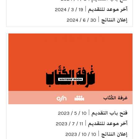
آخر موعد للتقديم
|
19 / 3 / 2024
إعلان النتائج
|
30 / 6 / 2024
غرفة الكُتّاب
فتح باب التقديم
|
10 / 5 / 2023
آخر موعد للتقديم
|
11 / 7 / 2023
إعلان النتائج
|
10 / 10 / 2023