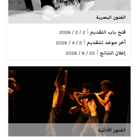
الفنون البصرية
فتح باب التقديم
|
2 / 2 / 2026
آخر موعد للتقديم
|
2 / 4 / 2026
إعلان النتائج
|
25 / 8 / 2026
الفنون الأدائية