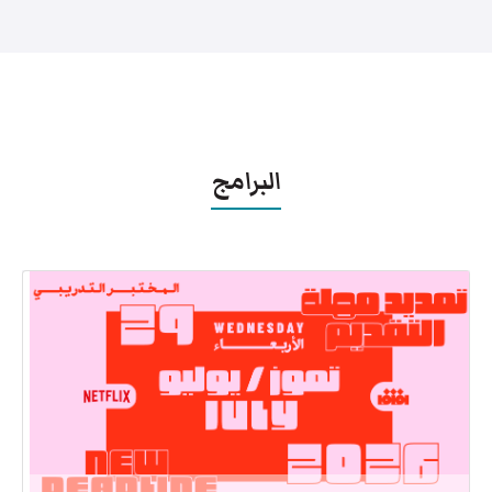
البرامج