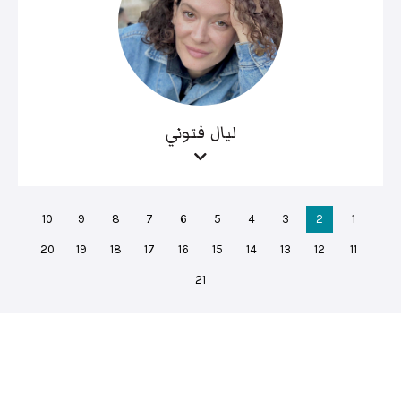
ليال فتوني
10
9
8
7
6
5
4
3
2
1
20
19
18
17
16
15
14
13
12
11
21