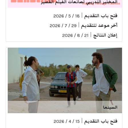
المختبر التدريبي لصانعات الفيلم القصير
فتح باب التقديم
|
18 / 5 / 2026
آخر موعد للتقديم
|
29 / 7 / 2026
إعلان النتائج
|
21 / 8 / 2026
السينما
فتح باب التقديم
|
15 / 4 / 2026