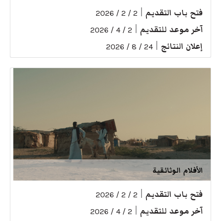
فتح باب التقديم
|
2 / 2 / 2026
آخر موعد للتقديم
|
2 / 4 / 2026
إعلان النتائج
|
24 / 8 / 2026
الأفلام الوثائقية
فتح باب التقديم
|
2 / 2 / 2026
آخر موعد للتقديم
|
2 / 4 / 2026