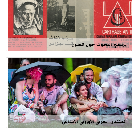
برنامج البحوث حول الفنون
المنتدى العربي الأوروبي الإبداعي