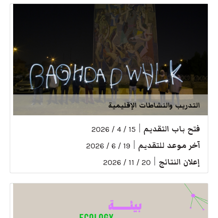
التدريب والنشاطات الإقليمية
فتح باب التقديم
|
15 / 4 / 2026
آخر موعد للتقديم
|
19 / 6 / 2026
إعلان النتائج
|
20 / 11 / 2026