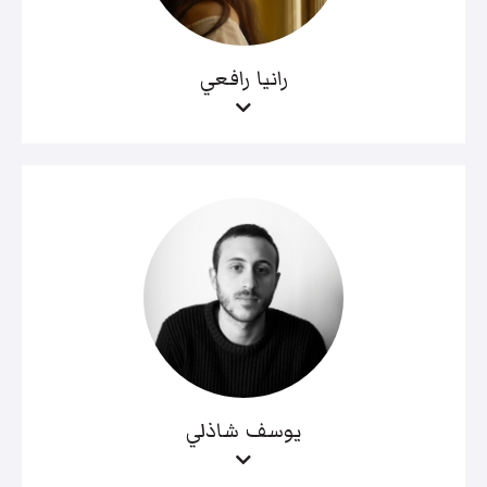
رانيا رافعي
يوسف شاذلي