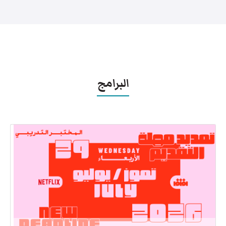
البرامج