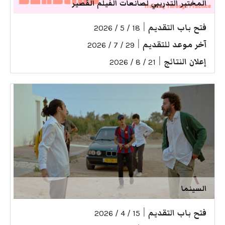
المختبر التدريبي لصانعات الفيلم القصير
فتح باب التقديم
|
18 / 5 / 2026
آخر موعد للتقديم
|
29 / 7 / 2026
إعلان النتائج
|
21 / 8 / 2026
السينما
فتح باب التقديم
|
15 / 4 / 2026