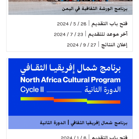
برنامج الورشة الثقافية في اليمن
فتح باب التقديم
|
28 / 5 / 2024
آخر موعد للتقديم
|
23 / 7 / 2024
إعلان النتائج
|
27 / 9 / 2024
برنامج شمال إفريقيا الثقافي | الدورة الثانية
فتح باب التقديم
|
8 / 1 / 2024