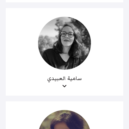
سامية العبيدي