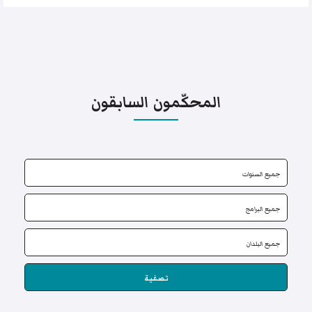
المحكّمون السابقون
تصفية