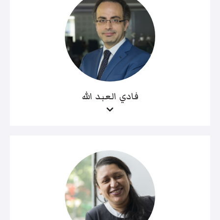
فادي العبد الله