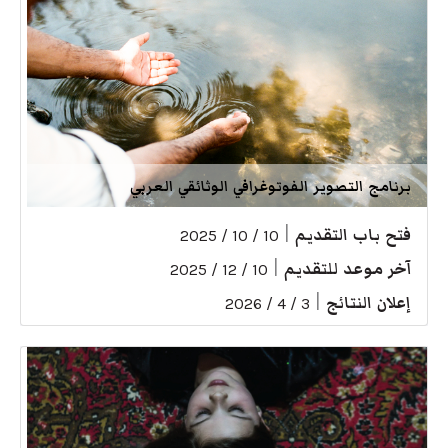
برنامج التصوير الفوتوغرافي الوثائقي العربي
فتح باب التقديم
|
10 / 10 / 2025
آخر موعد للتقديم
|
10 / 12 / 2025
إعلان النتائج
|
3 / 4 / 2026