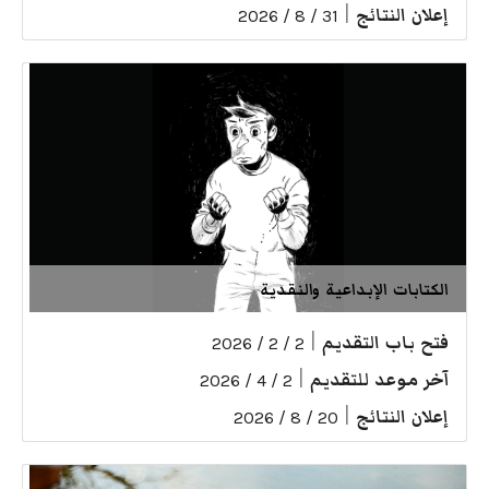
إعلان النتائج
|
31 / 8 / 2026
الكتابات الإبداعية والنقدية
فتح باب التقديم
|
2 / 2 / 2026
آخر موعد للتقديم
|
2 / 4 / 2026
إعلان النتائج
|
20 / 8 / 2026