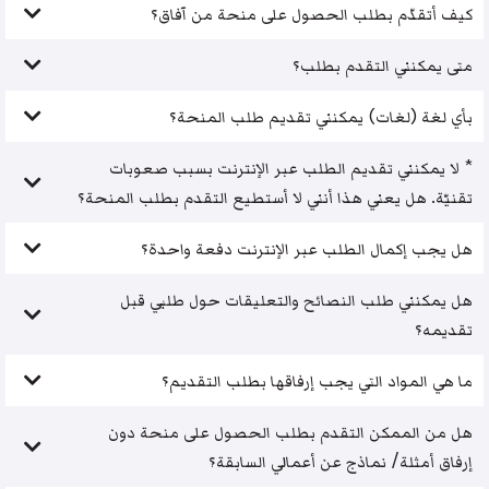
كيف أتقدّم بطلب الحصول على منحة من آفاق؟
متى يمكنني التقدم بطلب؟
بأي لغة (لغات) يمكنني تقديم طلب المنحة؟
* لا يمكنني تقديم الطلب عبر الإنترنت بسبب صعوبات
تقنيّة. هل يعني هذا أنني لا أستطيع التقدم بطلب المنحة؟
هل يجب إكمال الطلب عبر الإنترنت دفعة واحدة؟
هل يمكنني طلب النصائح والتعليقات حول طلبي قبل
تقديمه؟
ما هي المواد التي يجب إرفاقها بطلب التقديم؟
هل من الممكن التقدم بطلب الحصول على منحة دون
إرفاق أمثلة/ نماذج عن أعمالي السابقة؟