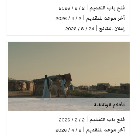
فتح باب التقديم
|
2 / 2 / 2026
آخر موعد للتقديم
|
2 / 4 / 2026
إعلان النتائج
|
24 / 8 / 2026
الأفلام الوثائقية
فتح باب التقديم
|
2 / 2 / 2026
آخر موعد للتقديم
|
2 / 4 / 2026