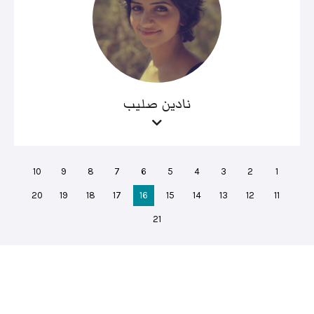
نادين صليب
10
9
8
7
6
5
4
3
2
1
20
19
18
17
16
15
14
13
12
11
21