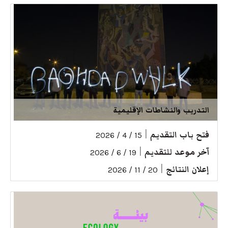
التدريب والنشاطات الإقليمية
فتح باب التقديم
|
15 / 4 / 2026
آخر موعد للتقديم
|
19 / 6 / 2026
إعلان النتائج
|
20 / 11 / 2026