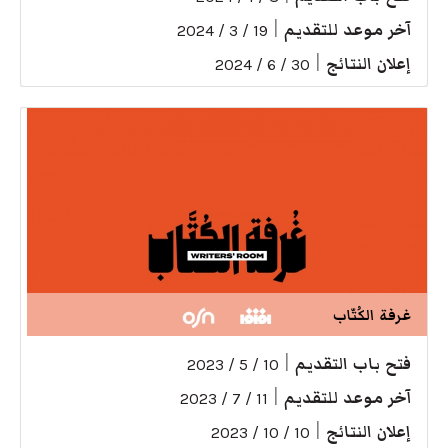
آخر موعد للتقديم
|
19 / 3 / 2024
إعلان النتائج
|
30 / 6 / 2024
غرفة الكُتّاب
فتح باب التقديم
|
10 / 5 / 2023
آخر موعد للتقديم
|
11 / 7 / 2023
إعلان النتائج
|
10 / 10 / 2023