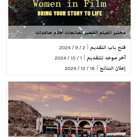
مختبر الفيلم القصير لصانعات أفلام صاعدات
فتح باب التقديم
|
2 / 9 / 2024
آخر موعد للتقديم
|
1 / 10 / 2024
إعلان النتائج
|
18 / 12 / 2024