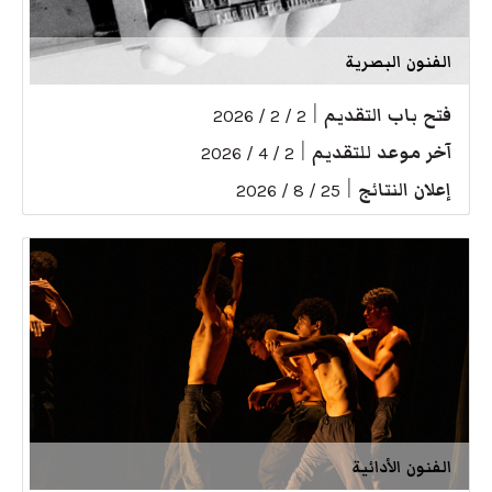
الفنون البصرية
فتح باب التقديم
|
2 / 2 / 2026
آخر موعد للتقديم
|
2 / 4 / 2026
إعلان النتائج
|
25 / 8 / 2026
الفنون الأدائية