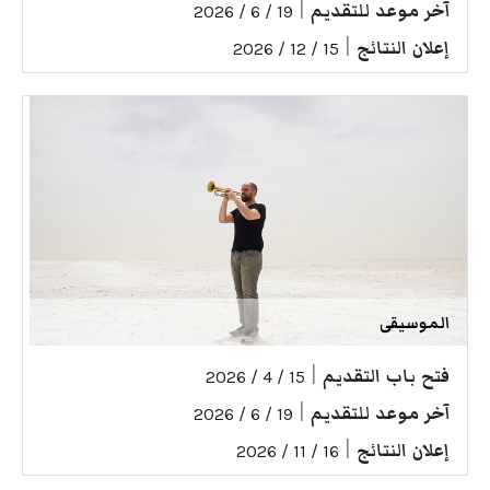
آخر موعد للتقديم
|
19 / 6 / 2026
إعلان النتائج
|
15 / 12 / 2026
الموسيقى
فتح باب التقديم
|
15 / 4 / 2026
آخر موعد للتقديم
|
19 / 6 / 2026
إعلان النتائج
|
16 / 11 / 2026