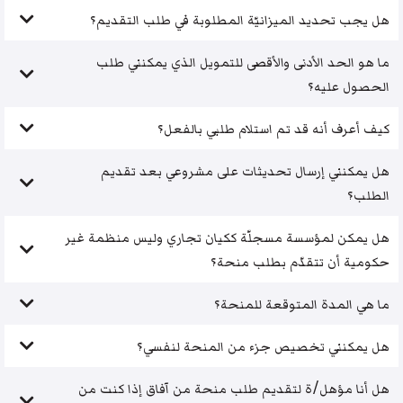
هل يجب تحديد الميزانيّة المطلوبة في طلب التقديم؟
ما هو الحد الأدنى والأقصى للتمويل الذي يمكنني طلب
الحصول عليه؟
كيف أعرف أنه قد تم استلام طلبي بالفعل؟
هل يمكنني إرسال تحديثات على مشروعي بعد تقديم
الطلب؟
هل يمكن لمؤسسة مسجلّة ككيان تجاري وليس منظمة غير
حكومية أن تتقدّم بطلب منحة؟
ما هي المدة المتوقعة للمنحة؟
هل يمكنني تخصيص جزء من المنحة لنفسي؟
هل أنا مؤهل/ة لتقديم طلب منحة من آفاق إذا كنت من