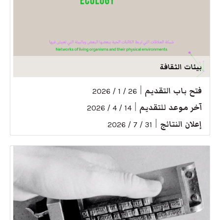
بيئات الثقافة
فتح باب التقديم
|
26 / 1 / 2026
آخر موعد للتقديم
|
14 / 4 / 2026
إعلان النتائج
|
31 / 7 / 2026