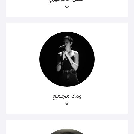
وداد مجمع