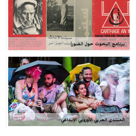
برنامج البحوث حول الفنون
المنتدى العربي الأوروبي الإبداعي