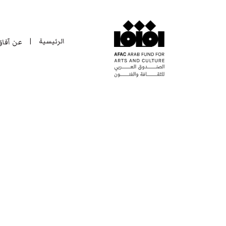
الرئيسية
عن آفا
|
الرئيسية
عن آفا
|