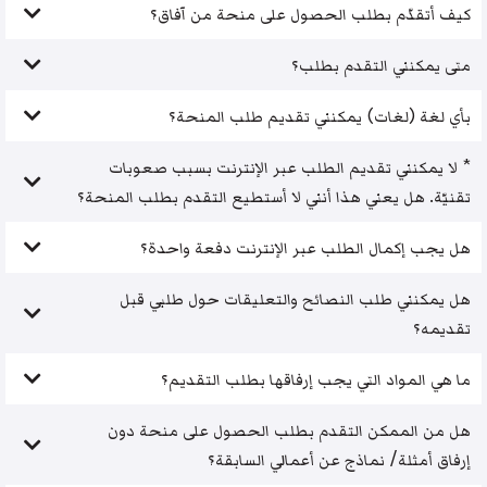
كيف أتقدّم بطلب الحصول على منحة من آفاق؟
متى يمكنني التقدم بطلب؟
بأي لغة (لغات) يمكنني تقديم طلب المنحة؟
* لا يمكنني تقديم الطلب عبر الإنترنت بسبب صعوبات
تقنيّة. هل يعني هذا أنني لا أستطيع التقدم بطلب المنحة؟
هل يجب إكمال الطلب عبر الإنترنت دفعة واحدة؟
هل يمكنني طلب النصائح والتعليقات حول طلبي قبل
تقديمه؟
ما هي المواد التي يجب إرفاقها بطلب التقديم؟
هل من الممكن التقدم بطلب الحصول على منحة دون
إرفاق أمثلة/ نماذج عن أعمالي السابقة؟