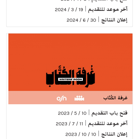
آخر موعد للتقديم
|
19 / 3 / 2024
إعلان النتائج
|
30 / 6 / 2024
غرفة الكُتّاب
فتح باب التقديم
|
10 / 5 / 2023
آخر موعد للتقديم
|
11 / 7 / 2023
إعلان النتائج
|
10 / 10 / 2023