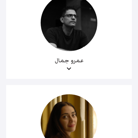
عمرو جمال