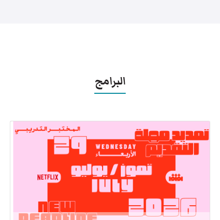
البرامج