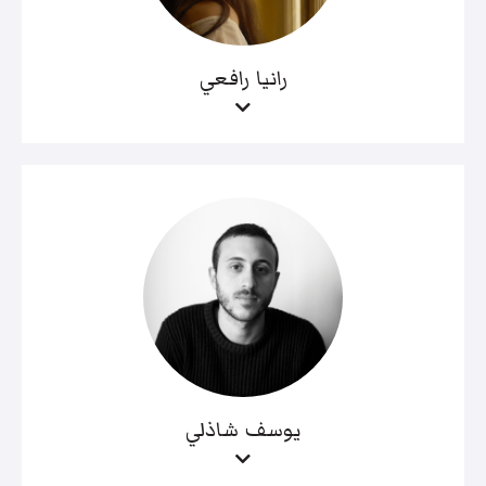
رانيا رافعي
يوسف شاذلي