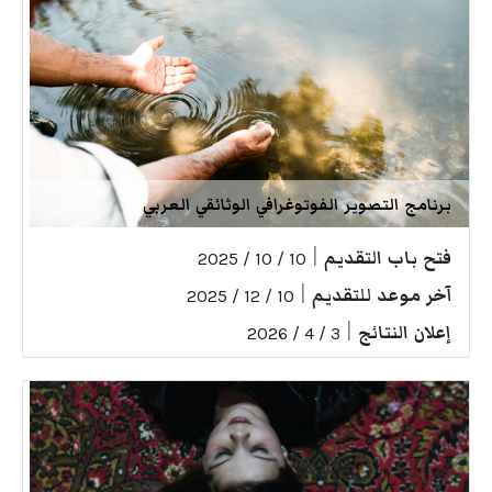
برنامج التصوير الفوتوغرافي الوثائقي العربي
فتح باب التقديم
|
10 / 10 / 2025
آخر موعد للتقديم
|
10 / 12 / 2025
إعلان النتائج
|
3 / 4 / 2026