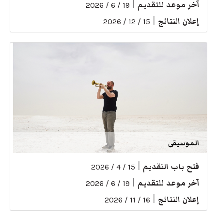
آخر موعد للتقديم
|
19 / 6 / 2026
إعلان النتائج
|
15 / 12 / 2026
الموسيقى
فتح باب التقديم
|
15 / 4 / 2026
آخر موعد للتقديم
|
19 / 6 / 2026
إعلان النتائج
|
16 / 11 / 2026