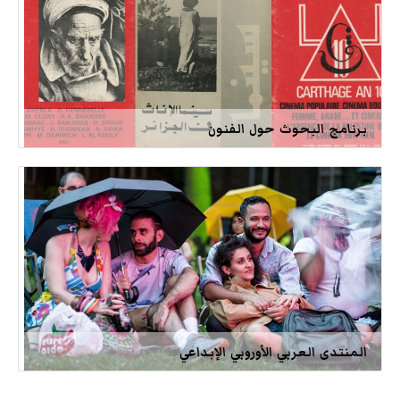
برنامج البحوث حول الفنون
المنتدى العربي الأوروبي الإبداعي