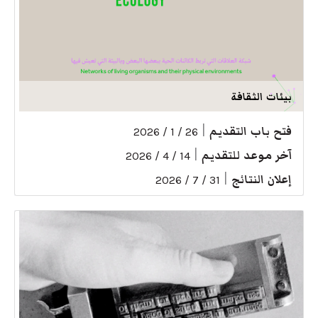
بيئات الثقافة
فتح باب التقديم
|
26 / 1 / 2026
آخر موعد للتقديم
|
14 / 4 / 2026
إعلان النتائج
|
31 / 7 / 2026