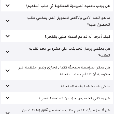
هل يجب تحديد الميزانيّة المطلوبة في طلب التقديم؟
ما هو الحد الأدنى والأقصى للتمويل الذي يمكنني طلب
الحصول عليه؟
كيف أعرف أنه قد تم استلام طلبي بالفعل؟
هل يمكنني إرسال تحديثات على مشروعي بعد تقديم
الطلب؟
هل يمكن لمؤسسة مسجلّة ككيان تجاري وليس منظمة غير
حكومية أن تتقدّم بطلب منحة؟
ما هي المدة المتوقعة للمنحة؟
هل يمكنني تخصيص جزء من المنحة لنفسي؟
هل أنا مؤهل/ة لتقديم طلب منحة من آفاق إذا كنت من