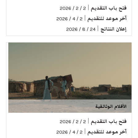
فتح باب التقديم
|
2 / 2 / 2026
آخر موعد للتقديم
|
2 / 4 / 2026
إعلان النتائج
|
24 / 8 / 2026
الأفلام الوثائقية
فتح باب التقديم
|
2 / 2 / 2026
آخر موعد للتقديم
|
2 / 4 / 2026