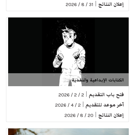
إعلان النتائج
|
31 / 8 / 2026
الكتابات الإبداعية والنقدية
فتح باب التقديم
|
2 / 2 / 2026
آخر موعد للتقديم
|
2 / 4 / 2026
إعلان النتائج
|
20 / 8 / 2026