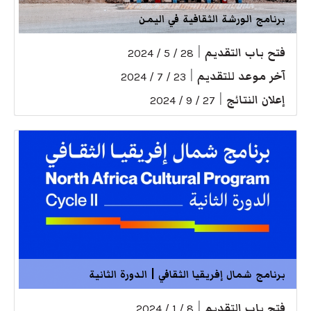
برنامج الورشة الثقافية في اليمن
فتح باب التقديم
|
28 / 5 / 2024
آخر موعد للتقديم
|
23 / 7 / 2024
إعلان النتائج
|
27 / 9 / 2024
برنامج شمال إفريقيا الثقافي | الدورة الثانية
فتح باب التقديم
|
8 / 1 / 2024