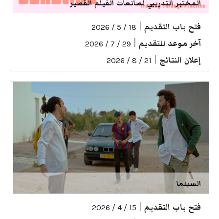
المختبر التدريبي لصانعات الفيلم القصير
فتح باب التقديم
|
18 / 5 / 2026
آخر موعد للتقديم
|
29 / 7 / 2026
إعلان النتائج
|
21 / 8 / 2026
السينما
فتح باب التقديم
|
15 / 4 / 2026