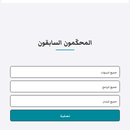
المحكّمون السابقون
تصفية