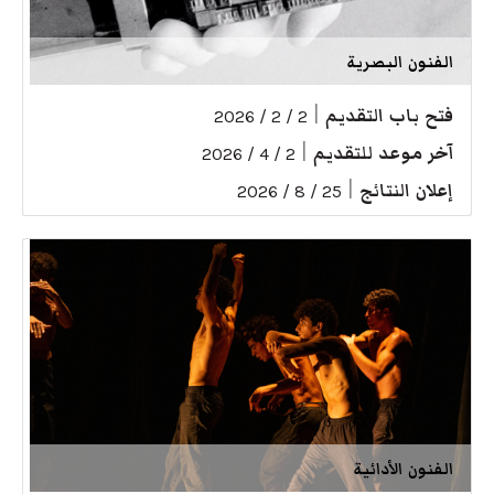
الفنون البصرية
فتح باب التقديم
|
2 / 2 / 2026
آخر موعد للتقديم
|
2 / 4 / 2026
إعلان النتائج
|
25 / 8 / 2026
الفنون الأدائية