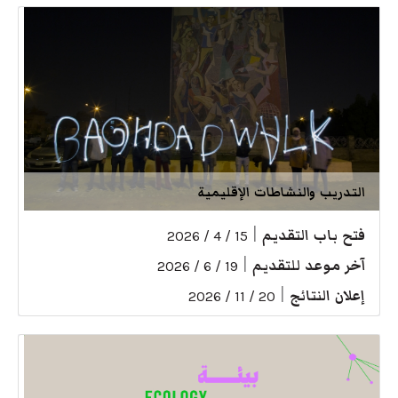
التدريب والنشاطات الإقليمية
فتح باب التقديم
|
15 / 4 / 2026
آخر موعد للتقديم
|
19 / 6 / 2026
إعلان النتائج
|
20 / 11 / 2026