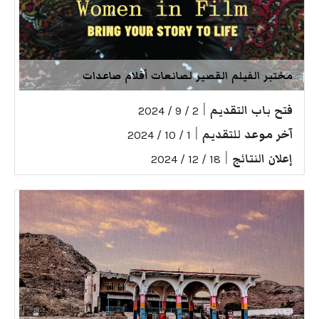
مختبر الفيلم القصير لصانعات أفلام صاعدات
فتح باب التقديم
|
2 / 9 / 2024
آخر موعد للتقديم
|
1 / 10 / 2024
إعلان النتائج
|
18 / 12 / 2024