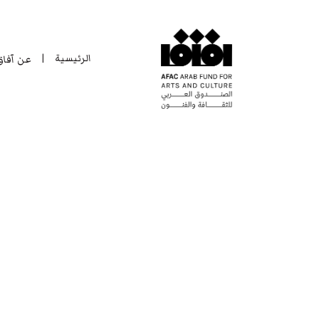
الرئيسية
عن آفا
|
الرئيسية
عن آفا
|