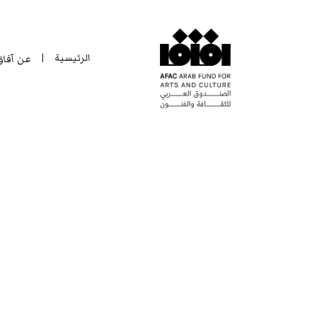
الرئيسية
عن آفا
|
الرئيسية
عن آفا
|