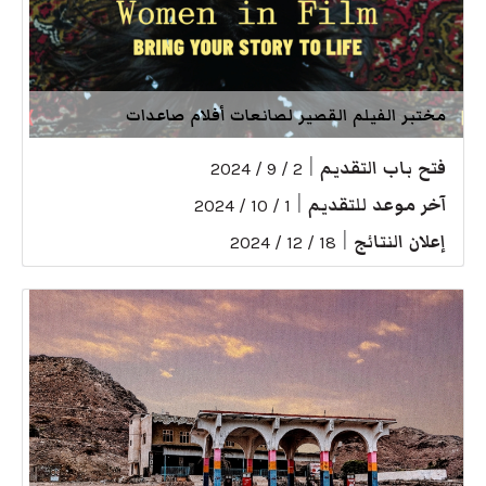
مختبر الفيلم القصير لصانعات أفلام صاعدات
فتح باب التقديم
|
2 / 9 / 2024
آخر موعد للتقديم
|
1 / 10 / 2024
إعلان النتائج
|
18 / 12 / 2024