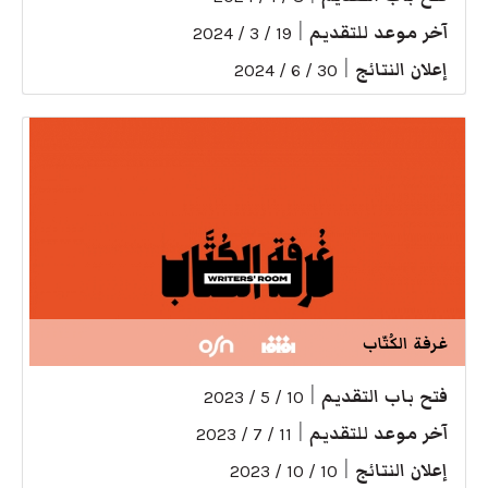
آخر موعد للتقديم
|
19 / 3 / 2024
إعلان النتائج
|
30 / 6 / 2024
غرفة الكُتّاب
فتح باب التقديم
|
10 / 5 / 2023
آخر موعد للتقديم
|
11 / 7 / 2023
إعلان النتائج
|
10 / 10 / 2023