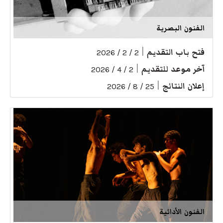
الفنون البصرية
فتح باب التقديم
|
2 / 2 / 2026
آخر موعد للتقديم
|
2 / 4 / 2026
إعلان النتائج
|
25 / 8 / 2026
الفنون الأدائية