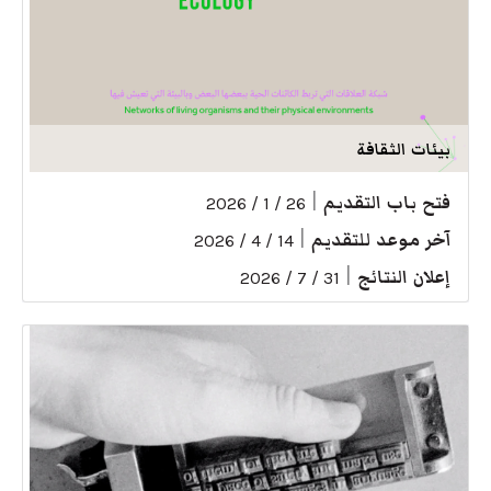
بيئات الثقافة
فتح باب التقديم
|
26 / 1 / 2026
آخر موعد للتقديم
|
14 / 4 / 2026
إعلان النتائج
|
31 / 7 / 2026