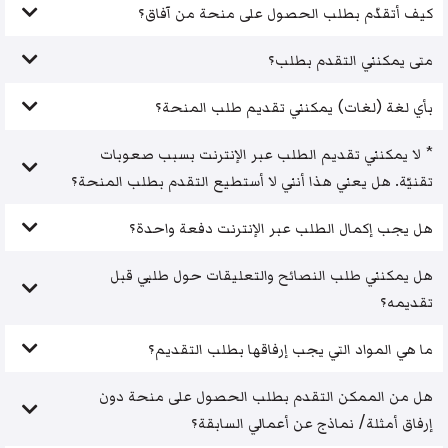
كيف أتقدّم بطلب الحصول على منحة من آفاق؟
متى يمكنني التقدم بطلب؟
بأي لغة (لغات) يمكنني تقديم طلب المنحة؟
* لا يمكنني تقديم الطلب عبر الإنترنت بسبب صعوبات
تقنيّة. هل يعني هذا أنني لا أستطيع التقدم بطلب المنحة؟
هل يجب إكمال الطلب عبر الإنترنت دفعة واحدة؟
هل يمكنني طلب النصائح والتعليقات حول طلبي قبل
تقديمه؟
ما هي المواد التي يجب إرفاقها بطلب التقديم؟
هل من الممكن التقدم بطلب الحصول على منحة دون
إرفاق أمثلة/ نماذج عن أعمالي السابقة؟