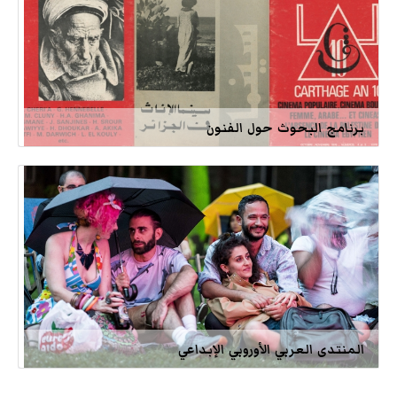
برنامج البحوث حول الفنون
المنتدى العربي الأوروبي الإبداعي