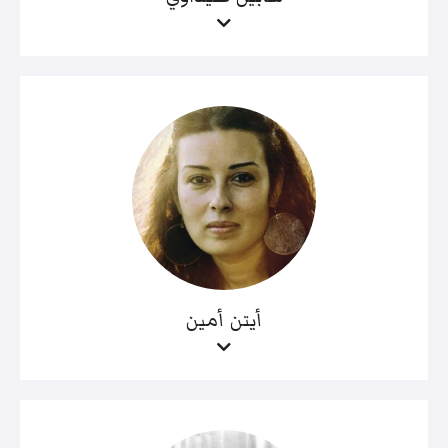
أيتن أمين