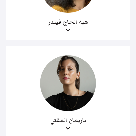
هبة الحاج فيلدر
ناريمان المفتي