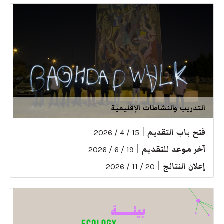
التدريب والنشاطات الإقليمية
فتح باب التقديم
|
15 / 4 / 2026
آخر موعد للتقديم
|
19 / 6 / 2026
إعلان النتائج
|
20 / 11 / 2026