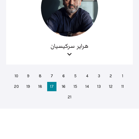
هراير سركيسيان
10
9
8
7
6
5
4
3
2
1
20
19
18
17
16
15
14
13
12
11
21