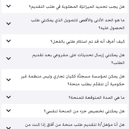
هل يجب تحديد الميزانيّة المطلوبة في طلب التقديم؟
ما هو الحد الأدنى والأقصى للتمويل الذي يمكنني طلب
الحصول عليه؟
كيف أعرف أنه قد تم استلام طلبي بالفعل؟
هل يمكنني إرسال تحديثات على مشروعي بعد تقديم
الطلب؟
هل يمكن لمؤسسة مسجلّة ككيان تجاري وليس منظمة غير
حكومية أن تتقدّم بطلب منحة؟
ما هي المدة المتوقعة للمنحة؟
هل يمكنني تخصيص جزء من المنحة لنفسي؟
هل أنا مؤهل/ة لتقديم طلب منحة من آفاق إذا كنت من