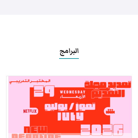
البرامج