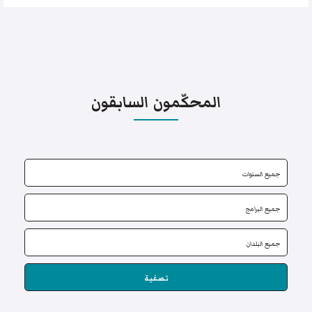
المحكّمون السابقون
تصفية