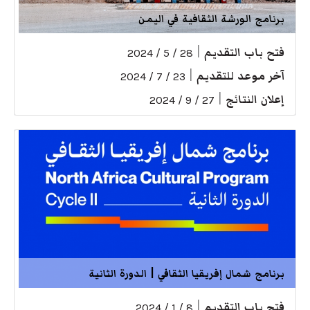
برنامج الورشة الثقافية في اليمن
فتح باب التقديم
|
28 / 5 / 2024
آخر موعد للتقديم
|
23 / 7 / 2024
إعلان النتائج
|
27 / 9 / 2024
برنامج شمال إفريقيا الثقافي | الدورة الثانية
فتح باب التقديم
|
8 / 1 / 2024