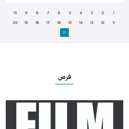
10
9
8
7
6
5
4
3
2
1
20
19
18
17
16
15
14
13
12
11
21
فرص