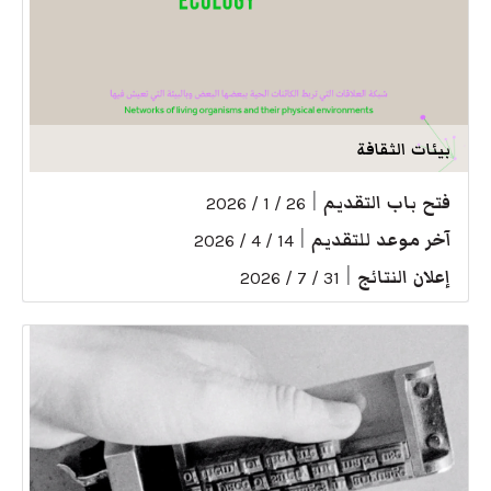
بيئات الثقافة
فتح باب التقديم
|
26 / 1 / 2026
آخر موعد للتقديم
|
14 / 4 / 2026
إعلان النتائج
|
31 / 7 / 2026