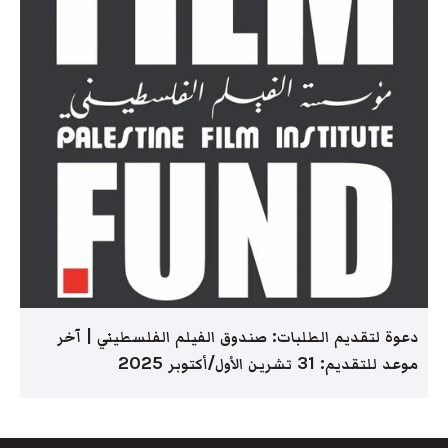
دعوة لتقديم الطلبات: صندوق الفيلم الفلسطيني | آخر
موعد للتقديم: 31 تشرين الأول/أكتوبر 2025