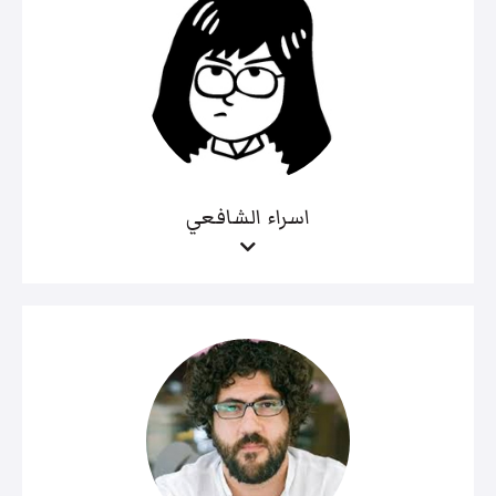
اسراء الشافعي