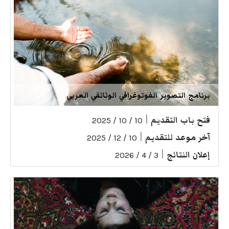
برنامج التصوير الفوتوغرافي الوثائقي العربي
فتح باب التقديم
|
10 / 10 / 2025
آخر موعد للتقديم
|
10 / 12 / 2025
إعلان النتائج
|
3 / 4 / 2026