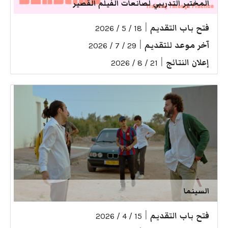
المختبر التدريبي لصانعات الفيلم القصير
فتح باب التقديم
|
18 / 5 / 2026
آخر موعد للتقديم
|
29 / 7 / 2026
إعلان النتائج
|
21 / 8 / 2026
السينما
فتح باب التقديم
|
15 / 4 / 2026