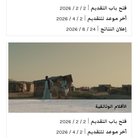
فتح باب التقديم
|
2 / 2 / 2026
آخر موعد للتقديم
|
2 / 4 / 2026
إعلان النتائج
|
24 / 8 / 2026
الأفلام الوثائقية
فتح باب التقديم
|
2 / 2 / 2026
آخر موعد للتقديم
|
2 / 4 / 2026