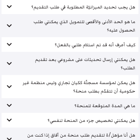
هل يجب تحديد الميزانيّة المطلوبة في طلب التقديم؟
ما هو الحد الأدنى والأقصى للتمويل الذي يمكنني طلب
الحصول عليه؟
كيف أعرف أنه قد تم استلام طلبي بالفعل؟
هل يمكنني إرسال تحديثات على مشروعي بعد تقديم
الطلب؟
هل يمكن لمؤسسة مسجلّة ككيان تجاري وليس منظمة غير
حكومية أن تتقدّم بطلب منحة؟
ما هي المدة المتوقعة للمنحة؟
هل يمكنني تخصيص جزء من المنحة لنفسي؟
هل أنا مؤهل/ة لتقديم طلب منحة من آفاق إذا كنت من