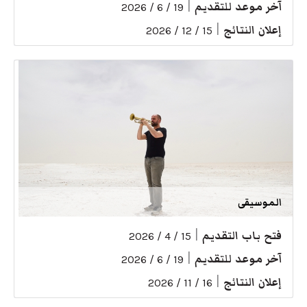
آخر موعد للتقديم
|
19 / 6 / 2026
إعلان النتائج
|
15 / 12 / 2026
الموسيقى
فتح باب التقديم
|
15 / 4 / 2026
آخر موعد للتقديم
|
19 / 6 / 2026
إعلان النتائج
|
16 / 11 / 2026