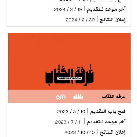
آخر موعد للتقديم
|
19 / 3 / 2024
إعلان النتائج
|
30 / 6 / 2024
غرفة الكُتّاب
فتح باب التقديم
|
10 / 5 / 2023
آخر موعد للتقديم
|
11 / 7 / 2023
إعلان النتائج
|
10 / 10 / 2023