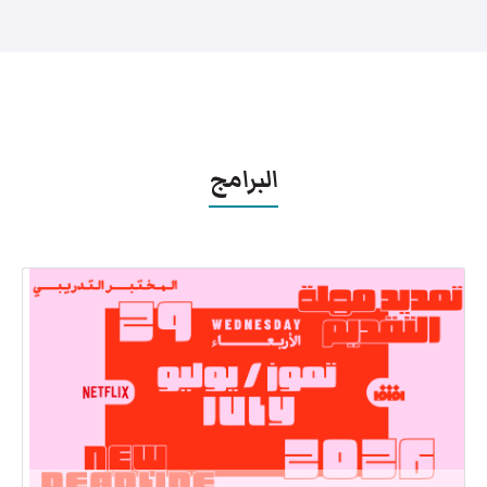
البرامج