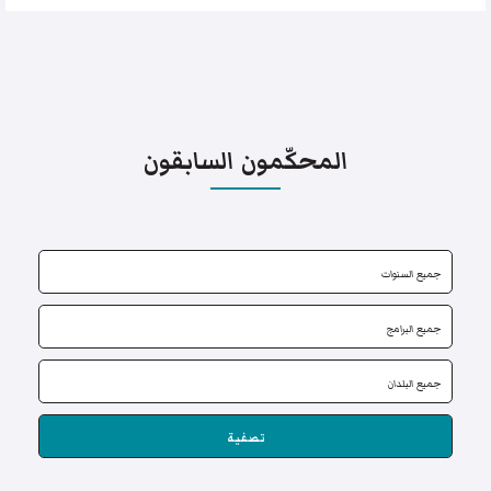
المحكّمون السابقون
تصفية