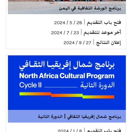
برنامج الورشة الثقافية في اليمن
فتح باب التقديم
|
28 / 5 / 2024
آخر موعد للتقديم
|
23 / 7 / 2024
إعلان النتائج
|
27 / 9 / 2024
برنامج شمال إفريقيا الثقافي | الدورة الثانية
فتح باب التقديم
|
8 / 1 / 2024