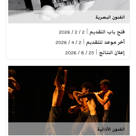
الفنون البصرية
فتح باب التقديم
|
2 / 2 / 2026
آخر موعد للتقديم
|
2 / 4 / 2026
إعلان النتائج
|
25 / 8 / 2026
الفنون الأدائية