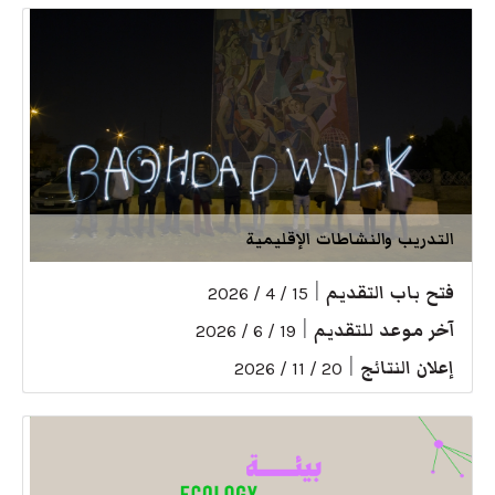
التدريب والنشاطات الإقليمية
فتح باب التقديم
|
15 / 4 / 2026
آخر موعد للتقديم
|
19 / 6 / 2026
إعلان النتائج
|
20 / 11 / 2026