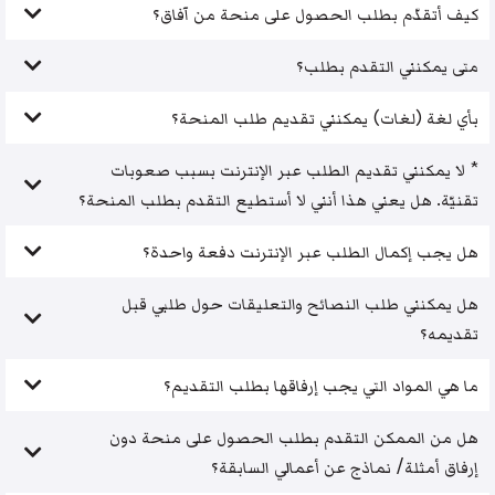
كيف أتقدّم بطلب الحصول على منحة من آفاق؟
متى يمكنني التقدم بطلب؟
بأي لغة (لغات) يمكنني تقديم طلب المنحة؟
* لا يمكنني تقديم الطلب عبر الإنترنت بسبب صعوبات
تقنيّة. هل يعني هذا أنني لا أستطيع التقدم بطلب المنحة؟
هل يجب إكمال الطلب عبر الإنترنت دفعة واحدة؟
هل يمكنني طلب النصائح والتعليقات حول طلبي قبل
تقديمه؟
ما هي المواد التي يجب إرفاقها بطلب التقديم؟
هل من الممكن التقدم بطلب الحصول على منحة دون
إرفاق أمثلة/ نماذج عن أعمالي السابقة؟