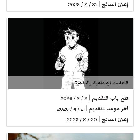
إعلان النتائج
|
31 / 8 / 2026
الكتابات الإبداعية والنقدية
فتح باب التقديم
|
2 / 2 / 2026
آخر موعد للتقديم
|
2 / 4 / 2026
إعلان النتائج
|
20 / 8 / 2026