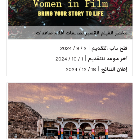
مختبر الفيلم القصير لصانعات أفلام صاعدات
فتح باب التقديم
|
2 / 9 / 2024
آخر موعد للتقديم
|
1 / 10 / 2024
إعلان النتائج
|
18 / 12 / 2024