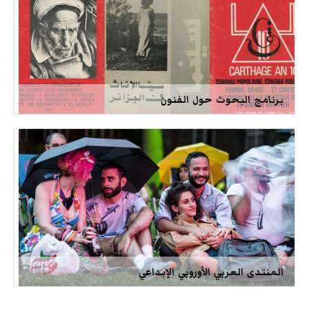
برنامج البحوث حول الفنون
المنتدى العربي الأوروبي الإبداعي