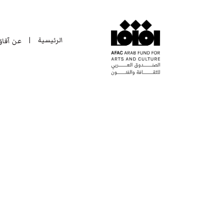
الرئيسية
عن آفا
|
الرئيسية
عن آفا
|