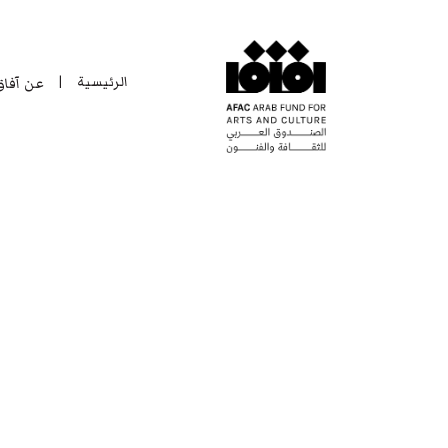
الرئيسية
عن آفا
|
الرئيسية
عن آفا
|