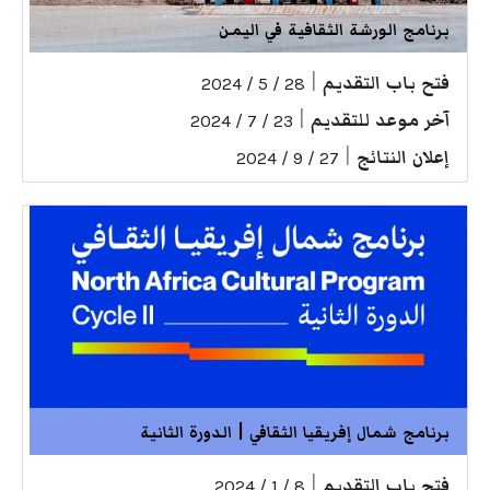
برنامج الورشة الثقافية في اليمن
فتح باب التقديم
|
28 / 5 / 2024
آخر موعد للتقديم
|
23 / 7 / 2024
إعلان النتائج
|
27 / 9 / 2024
برنامج شمال إفريقيا الثقافي | الدورة الثانية
فتح باب التقديم
|
8 / 1 / 2024