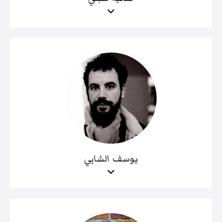
يوسف الشابي