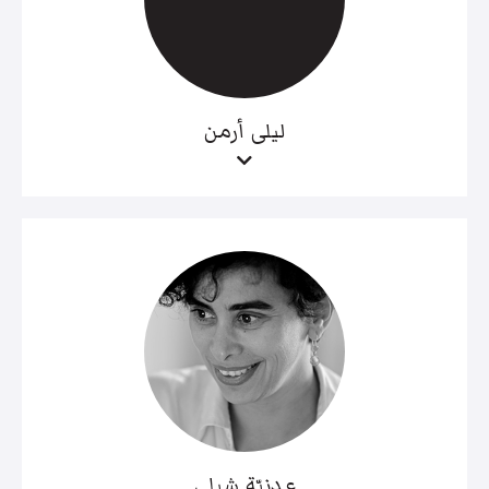
ليلى أرمن
عدنيّة شبلي