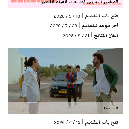
المختبر التدريبي لصانعات الفيلم القصير
فتح باب التقديم
|
18 / 5 / 2026
آخر موعد للتقديم
|
29 / 7 / 2026
إعلان النتائج
|
21 / 8 / 2026
السينما
فتح باب التقديم
|
15 / 4 / 2026