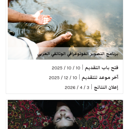
برنامج التصوير الفوتوغرافي الوثائقي العربي
فتح باب التقديم
|
10 / 10 / 2025
آخر موعد للتقديم
|
10 / 12 / 2025
إعلان النتائج
|
3 / 4 / 2026