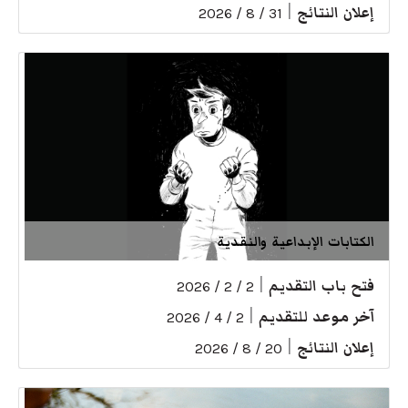
إعلان النتائج
|
31 / 8 / 2026
الكتابات الإبداعية والنقدية
فتح باب التقديم
|
2 / 2 / 2026
آخر موعد للتقديم
|
2 / 4 / 2026
إعلان النتائج
|
20 / 8 / 2026