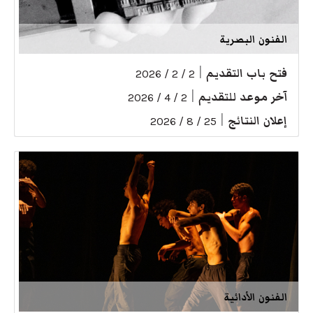
الفنون البصرية
فتح باب التقديم
|
2 / 2 / 2026
آخر موعد للتقديم
|
2 / 4 / 2026
إعلان النتائج
|
25 / 8 / 2026
الفنون الأدائية