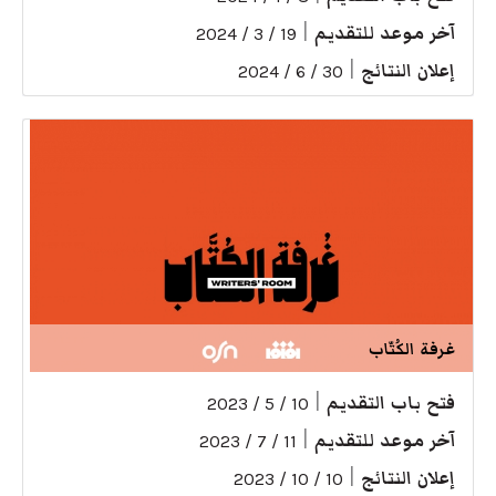
آخر موعد للتقديم
|
19 / 3 / 2024
إعلان النتائج
|
30 / 6 / 2024
غرفة الكُتّاب
فتح باب التقديم
|
10 / 5 / 2023
آخر موعد للتقديم
|
11 / 7 / 2023
إعلان النتائج
|
10 / 10 / 2023