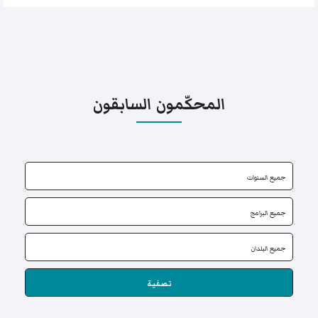
المحكّمون السابقون
تصفية