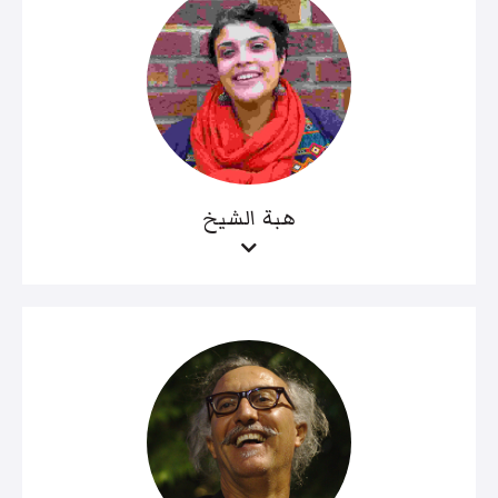
هبة الشيخ