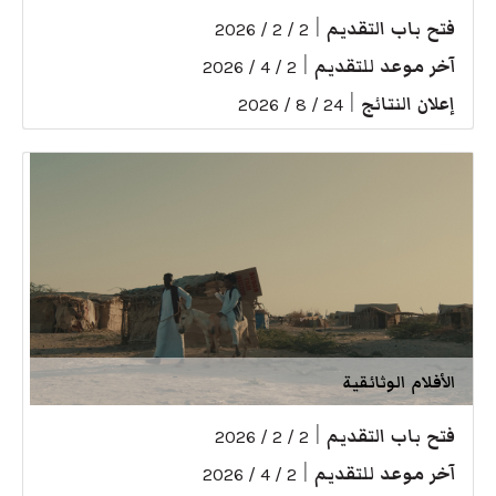
فتح باب التقديم
|
2 / 2 / 2026
آخر موعد للتقديم
|
2 / 4 / 2026
إعلان النتائج
|
24 / 8 / 2026
الأفلام الوثائقية
فتح باب التقديم
|
2 / 2 / 2026
آخر موعد للتقديم
|
2 / 4 / 2026