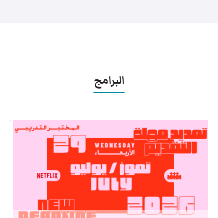
البرامج