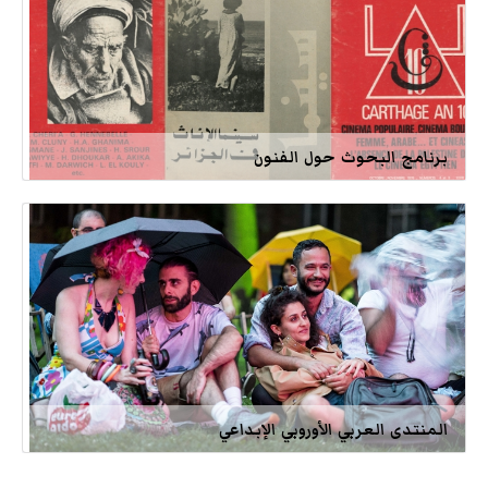
برنامج البحوث حول الفنون
المنتدى العربي الأوروبي الإبداعي