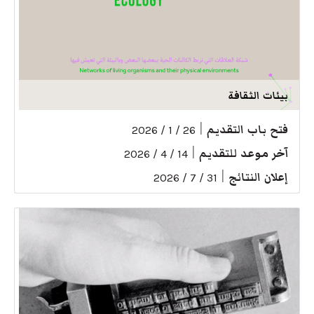
بيئات الثقافة
فتح باب التقديم
|
26 / 1 / 2026
آخر موعد للتقديم
|
14 / 4 / 2026
إعلان النتائج
|
31 / 7 / 2026