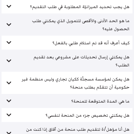
هل يجب تحديد الميزانيّة المطلوبة في طلب التقديم؟
ما هو الحد الأدنى والأقصى للتمويل الذي يمكنني طلب
الحصول عليه؟
كيف أعرف أنه قد تم استلام طلبي بالفعل؟
هل يمكنني إرسال تحديثات على مشروعي بعد تقديم
الطلب؟
هل يمكن لمؤسسة مسجلّة ككيان تجاري وليس منظمة غير
حكومية أن تتقدّم بطلب منحة؟
ما هي المدة المتوقعة للمنحة؟
هل يمكنني تخصيص جزء من المنحة لنفسي؟
هل أنا مؤهل/ة لتقديم طلب منحة من آفاق إذا كنت من