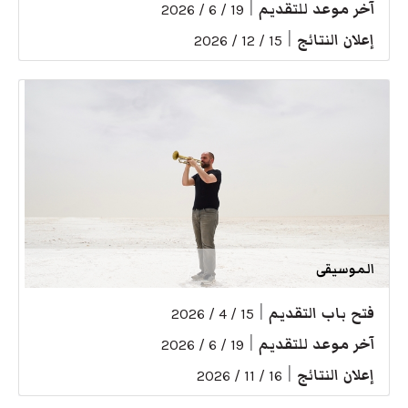
آخر موعد للتقديم
|
19 / 6 / 2026
إعلان النتائج
|
15 / 12 / 2026
الموسيقى
فتح باب التقديم
|
15 / 4 / 2026
آخر موعد للتقديم
|
19 / 6 / 2026
إعلان النتائج
|
16 / 11 / 2026