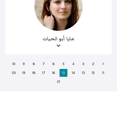
مايا أبو الحيات
10
9
8
7
6
5
4
3
2
1
20
19
18
17
16
15
14
13
12
11
21