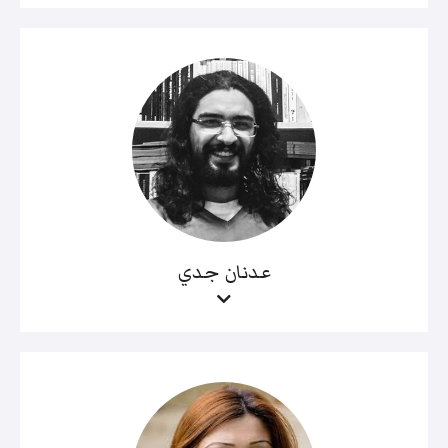
عدنان جدي