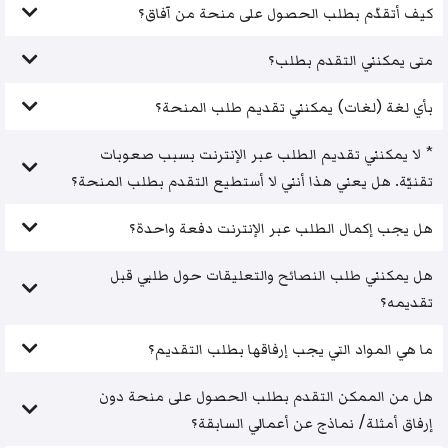
كيف أتقدّم بطلب الحصول على منحة من آفاق؟
متى يمكنني التقدم بطلب؟
بأي لغة (لغات) يمكنني تقديم طلب المنحة؟
* لا يمكنني تقديم الطلب عبر الإنترنت بسبب صعوبات
تقنيّة. هل يعني هذا أنني لا أستطيع التقدم بطلب المنحة؟
هل يجب إكمال الطلب عبر الإنترنت دفعة واحدة؟
هل يمكنني طلب النصائح والتعليقات حول طلبي قبل
تقديمه؟
ما هي المواد التي يجب إرفاقها بطلب التقديم؟
هل من الممكن التقدم بطلب الحصول على منحة دون
إرفاق أمثلة/ نماذج عن أعمالي السابقة؟