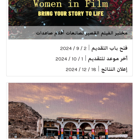
مختبر الفيلم القصير لصانعات أفلام صاعدات
فتح باب التقديم
|
2 / 9 / 2024
آخر موعد للتقديم
|
1 / 10 / 2024
إعلان النتائج
|
18 / 12 / 2024