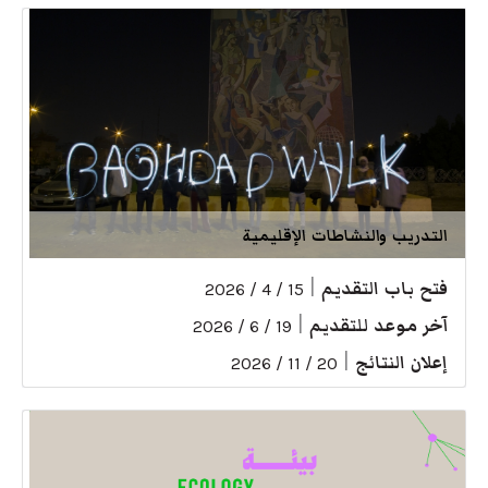
التدريب والنشاطات الإقليمية
فتح باب التقديم
|
15 / 4 / 2026
آخر موعد للتقديم
|
19 / 6 / 2026
إعلان النتائج
|
20 / 11 / 2026