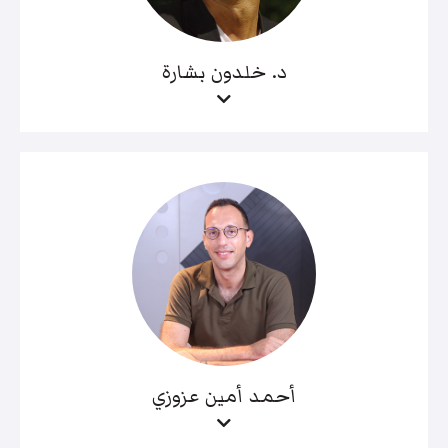
د. خلدون بشارة
أحمد أمين عزوزي