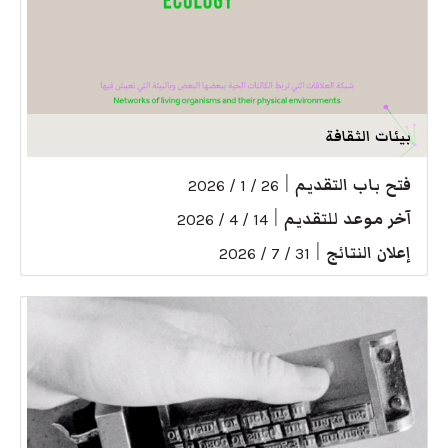
بيئات الثقافة
فتح باب التقديم
|
26 / 1 / 2026
آخر موعد للتقديم
|
14 / 4 / 2026
إعلان النتائج
|
31 / 7 / 2026