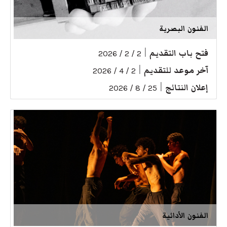
الفنون البصرية
فتح باب التقديم
|
2 / 2 / 2026
آخر موعد للتقديم
|
2 / 4 / 2026
إعلان النتائج
|
25 / 8 / 2026
الفنون الأدائية