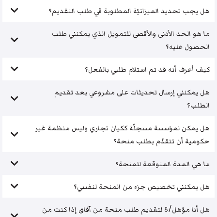
هل يجب تحديد الميزانيّة المطلوبة في طلب التقديم؟
ما هو الحد الأدنى والأقصى للتمويل الذي يمكنني طلب
الحصول عليه؟
كيف أعرف أنه قد تم استلام طلبي بالفعل؟
هل يمكنني إرسال تحديثات على مشروعي بعد تقديم
الطلب؟
هل يمكن لمؤسسة مسجلّة ككيان تجاري وليس منظمة غير
حكومية أن تتقدّم بطلب منحة؟
ما هي المدة المتوقعة للمنحة؟
هل يمكنني تخصيص جزء من المنحة لنفسي؟
هل أنا مؤهل/ة لتقديم طلب منحة من آفاق إذا كنت من