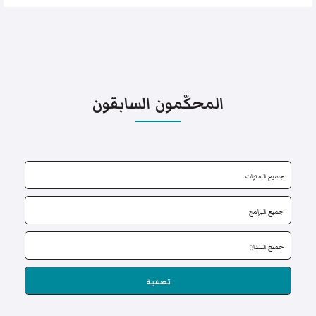
المحكّمون السابقون
تصفية