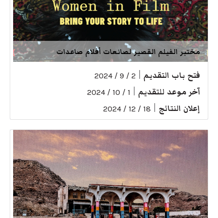
مختبر الفيلم القصير لصانعات أفلام صاعدات
فتح باب التقديم
|
2 / 9 / 2024
آخر موعد للتقديم
|
1 / 10 / 2024
إعلان النتائج
|
18 / 12 / 2024