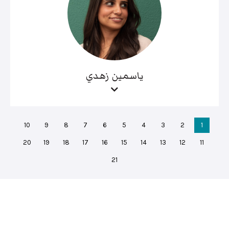
ياسمين زهدي
10
9
8
7
6
5
4
3
2
1
20
19
18
17
16
15
14
13
12
11
21