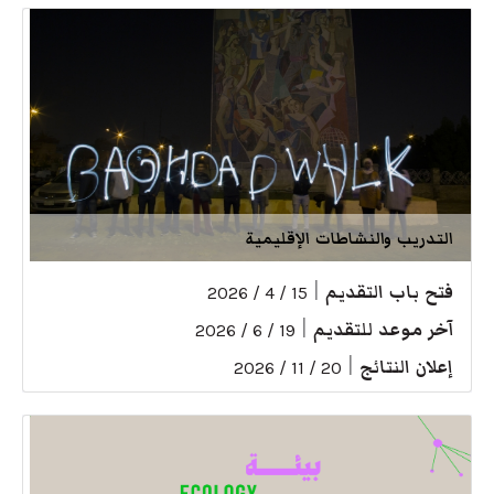
التدريب والنشاطات الإقليمية
فتح باب التقديم
|
15 / 4 / 2026
آخر موعد للتقديم
|
19 / 6 / 2026
إعلان النتائج
|
20 / 11 / 2026