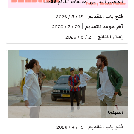
المختبر التدريبي لصانعات الفيلم القصير
فتح باب التقديم
|
18 / 5 / 2026
آخر موعد للتقديم
|
29 / 7 / 2026
إعلان النتائج
|
21 / 8 / 2026
السينما
فتح باب التقديم
|
15 / 4 / 2026