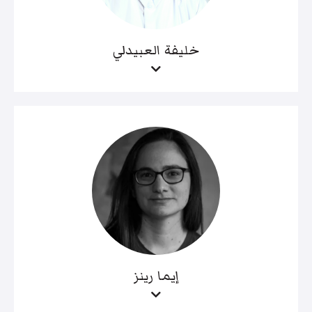
خليفة العبيدلي
إيما رينز