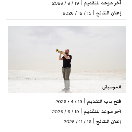
آخر موعد للتقديم
|
19 / 6 / 2026
إعلان النتائج
|
15 / 12 / 2026
الموسيقى
فتح باب التقديم
|
15 / 4 / 2026
آخر موعد للتقديم
|
19 / 6 / 2026
إعلان النتائج
|
16 / 11 / 2026