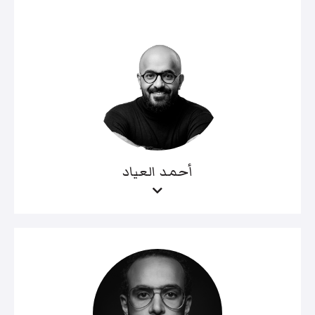
أحمد العياد