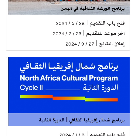
برنامج الورشة الثقافية في اليمن
فتح باب التقديم
|
28 / 5 / 2024
آخر موعد للتقديم
|
23 / 7 / 2024
إعلان النتائج
|
27 / 9 / 2024
برنامج شمال إفريقيا الثقافي | الدورة الثانية
فتح باب التقديم
|
8 / 1 / 2024