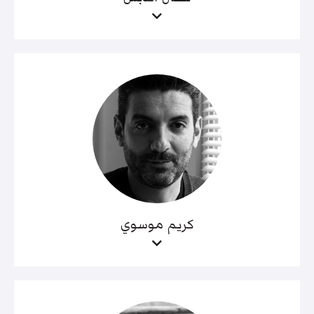
كريم موسوي