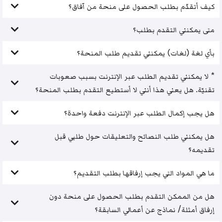
كيف أتقدّم بطلب الحصول على منحة من آفاق؟
متى يمكنني التقدم بطلب؟
بأي لغة (لغات) يمكنني تقديم طلب المنحة؟
* لا يمكنني تقديم الطلب عبر الإنترنت بسبب صعوبات
تقنيّة. هل يعني هذا أنني لا أستطيع التقدم بطلب المنحة؟
هل يجب إكمال الطلب عبر الإنترنت دفعة واحدة؟
هل يمكنني طلب النصائح والتعليقات حول طلبي قبل
تقديمه؟
ما هي المواد التي يجب إرفاقها بطلب التقديم؟
هل من الممكن التقدم بطلب الحصول على منحة دون
إرفاق أمثلة/ نماذج عن أعمالي السابقة؟