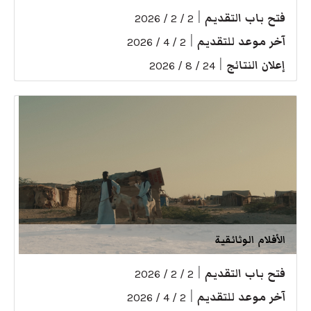
فتح باب التقديم
|
2 / 2 / 2026
آخر موعد للتقديم
|
2 / 4 / 2026
إعلان النتائج
|
24 / 8 / 2026
الأفلام الوثائقية
فتح باب التقديم
|
2 / 2 / 2026
آخر موعد للتقديم
|
2 / 4 / 2026