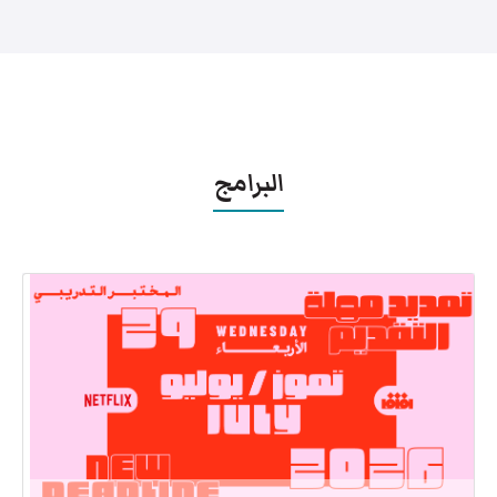
البرامج