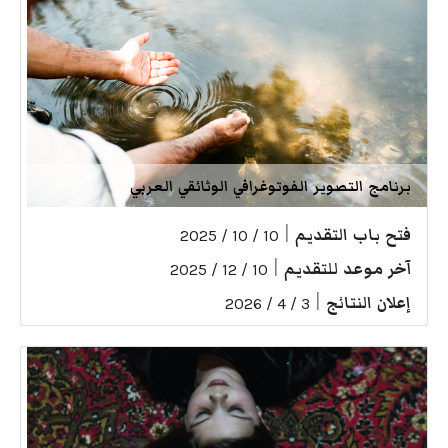
برنامج التصوير الفوتوغرافي الوثائقي العربي
فتح باب التقديم
|
10 / 10 / 2025
آخر موعد للتقديم
|
10 / 12 / 2025
إعلان النتائج
|
3 / 4 / 2026