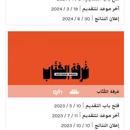
آخر موعد للتقديم
|
19 / 3 / 2024
إعلان النتائج
|
30 / 6 / 2024
غرفة الكُتّاب
فتح باب التقديم
|
10 / 5 / 2023
آخر موعد للتقديم
|
11 / 7 / 2023
إعلان النتائج
|
10 / 10 / 2023