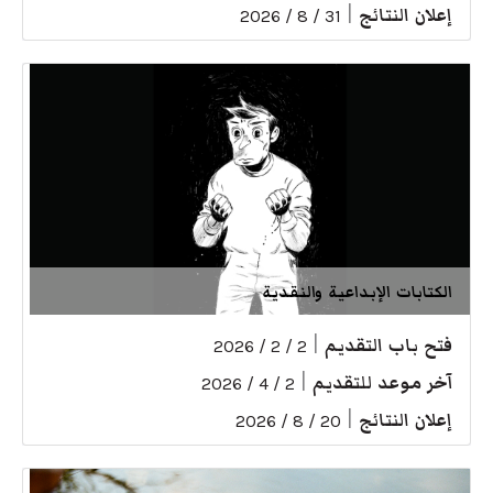
إعلان النتائج
|
31 / 8 / 2026
الكتابات الإبداعية والنقدية
فتح باب التقديم
|
2 / 2 / 2026
آخر موعد للتقديم
|
2 / 4 / 2026
إعلان النتائج
|
20 / 8 / 2026