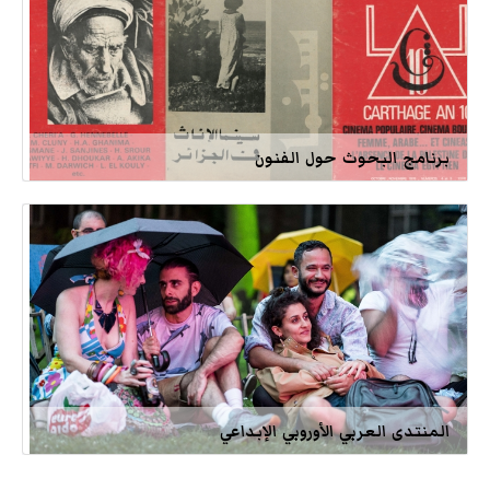
برنامج البحوث حول الفنون
المنتدى العربي الأوروبي الإبداعي