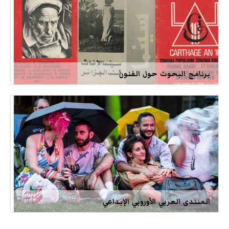
برنامج البحوث حول الفنون
المنتدى العربي الأوروبي الإبداعي