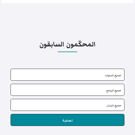
المحكّمون السابقون
تصفية