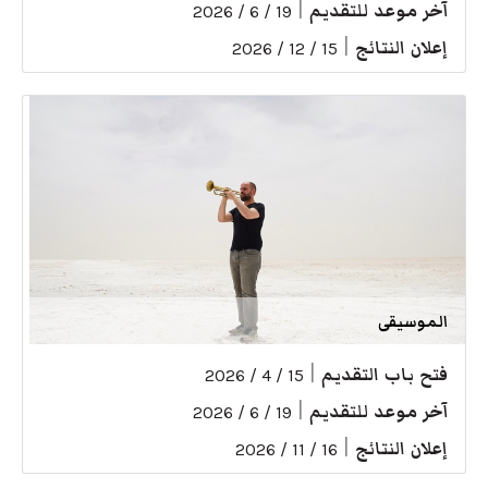
آخر موعد للتقديم
|
19 / 6 / 2026
إعلان النتائج
|
15 / 12 / 2026
الموسيقى
فتح باب التقديم
|
15 / 4 / 2026
آخر موعد للتقديم
|
19 / 6 / 2026
إعلان النتائج
|
16 / 11 / 2026