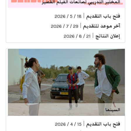
المختبر التدريبي لصانعات الفيلم القصير
فتح باب التقديم
|
18 / 5 / 2026
آخر موعد للتقديم
|
29 / 7 / 2026
إعلان النتائج
|
21 / 8 / 2026
السينما
فتح باب التقديم
|
15 / 4 / 2026