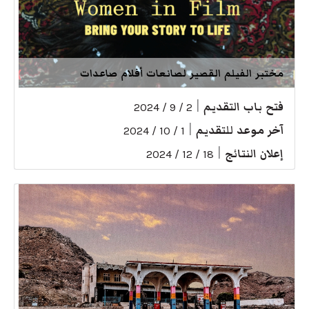
مختبر الفيلم القصير لصانعات أفلام صاعدات
فتح باب التقديم
|
2 / 9 / 2024
آخر موعد للتقديم
|
1 / 10 / 2024
إعلان النتائج
|
18 / 12 / 2024