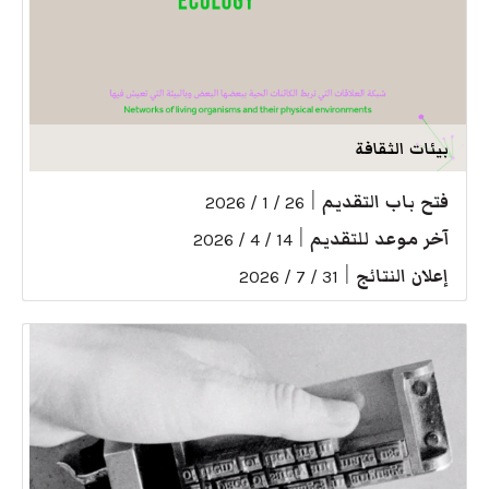
بيئات الثقافة
فتح باب التقديم
|
26 / 1 / 2026
آخر موعد للتقديم
|
14 / 4 / 2026
إعلان النتائج
|
31 / 7 / 2026