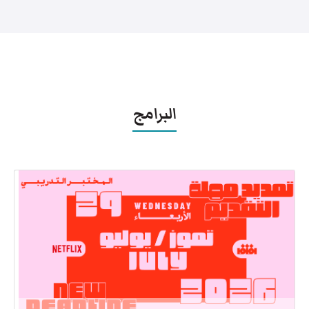
البرامج