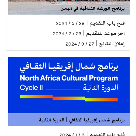
برنامج الورشة الثقافية في اليمن
فتح باب التقديم
|
28 / 5 / 2024
آخر موعد للتقديم
|
23 / 7 / 2024
إعلان النتائج
|
27 / 9 / 2024
برنامج شمال إفريقيا الثقافي | الدورة الثانية
فتح باب التقديم
|
8 / 1 / 2024