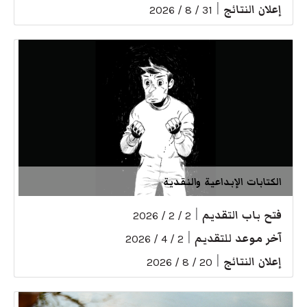
إعلان النتائج
|
31 / 8 / 2026
الكتابات الإبداعية والنقدية
فتح باب التقديم
|
2 / 2 / 2026
آخر موعد للتقديم
|
2 / 4 / 2026
إعلان النتائج
|
20 / 8 / 2026