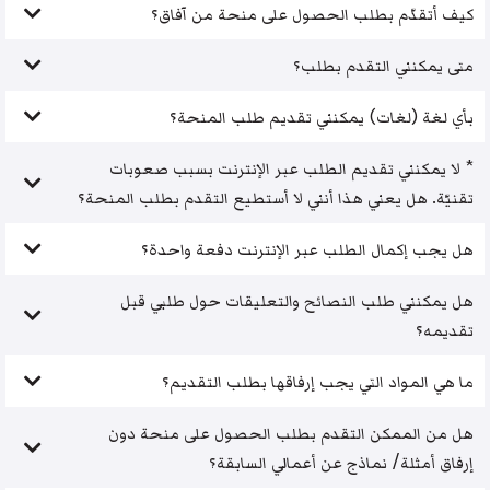
كيف أتقدّم بطلب الحصول على منحة من آفاق؟
متى يمكنني التقدم بطلب؟
بأي لغة (لغات) يمكنني تقديم طلب المنحة؟
* لا يمكنني تقديم الطلب عبر الإنترنت بسبب صعوبات
تقنيّة. هل يعني هذا أنني لا أستطيع التقدم بطلب المنحة؟
هل يجب إكمال الطلب عبر الإنترنت دفعة واحدة؟
هل يمكنني طلب النصائح والتعليقات حول طلبي قبل
تقديمه؟
ما هي المواد التي يجب إرفاقها بطلب التقديم؟
هل من الممكن التقدم بطلب الحصول على منحة دون
إرفاق أمثلة/ نماذج عن أعمالي السابقة؟