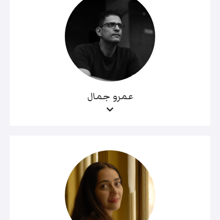
عمرو جمال