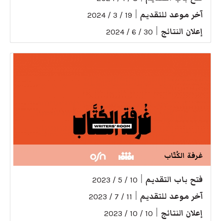
آخر موعد للتقديم
|
19 / 3 / 2024
إعلان النتائج
|
30 / 6 / 2024
غرفة الكُتّاب
فتح باب التقديم
|
10 / 5 / 2023
آخر موعد للتقديم
|
11 / 7 / 2023
إعلان النتائج
|
10 / 10 / 2023