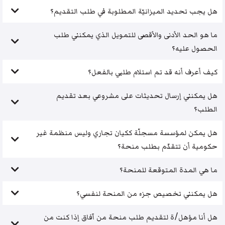
هل يجب تحديد الميزانيّة المطلوبة في طلب التقديم؟
ما هو الحد الأدنى والأقصى للتمويل الذي يمكنني طلب
الحصول عليه؟
كيف أعرف أنه قد تم استلام طلبي بالفعل؟
هل يمكنني إرسال تحديثات على مشروعي بعد تقديم
الطلب؟
هل يمكن لمؤسسة مسجلّة ككيان تجاري وليس منظمة غير
حكومية أن تتقدّم بطلب منحة؟
ما هي المدة المتوقعة للمنحة؟
هل يمكنني تخصيص جزء من المنحة لنفسي؟
هل أنا مؤهل/ة لتقديم طلب منحة من آفاق إذا كنت من