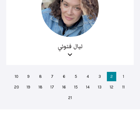
ليال فتوني
10
9
8
7
6
5
4
3
2
1
20
19
18
17
16
15
14
13
12
11
21