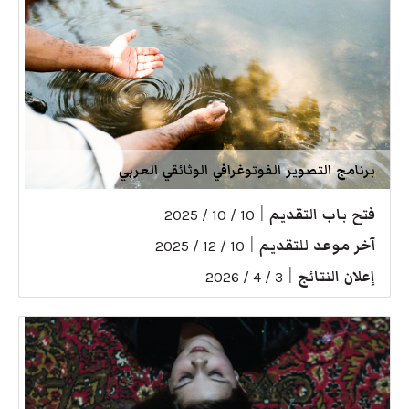
برنامج التصوير الفوتوغرافي الوثائقي العربي
فتح باب التقديم
|
10 / 10 / 2025
آخر موعد للتقديم
|
10 / 12 / 2025
إعلان النتائج
|
3 / 4 / 2026