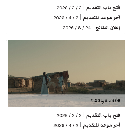
فتح باب التقديم
|
2 / 2 / 2026
آخر موعد للتقديم
|
2 / 4 / 2026
إعلان النتائج
|
24 / 8 / 2026
الأفلام الوثائقية
فتح باب التقديم
|
2 / 2 / 2026
آخر موعد للتقديم
|
2 / 4 / 2026