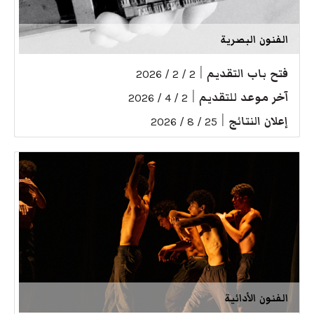
الفنون البصرية
فتح باب التقديم
|
2 / 2 / 2026
آخر موعد للتقديم
|
2 / 4 / 2026
إعلان النتائج
|
25 / 8 / 2026
الفنون الأدائية