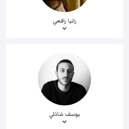
رانيا رافعي
يوسف شاذلي