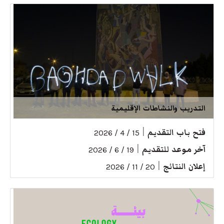
التدريب والنشاطات الإقليمية
فتح باب التقديم
|
15 / 4 / 2026
آخر موعد للتقديم
|
19 / 6 / 2026
إعلان النتائج
|
20 / 11 / 2026