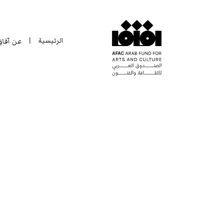
الرئيسية
عن آفا
|
الرئيسية
عن آفا
|