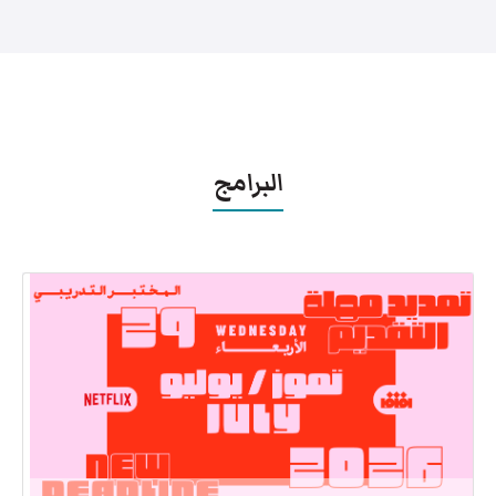
البرامج