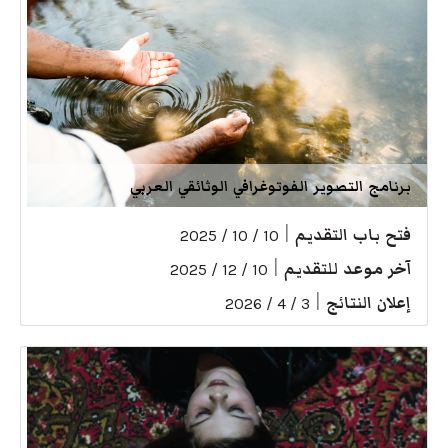
برنامج التصوير الفوتوغرافي الوثائقي العربي
فتح باب التقديم
|
10 / 10 / 2025
آخر موعد للتقديم
|
10 / 12 / 2025
إعلان النتائج
|
3 / 4 / 2026