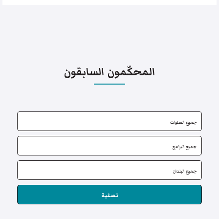
المحكّمون السابقون
تصفية