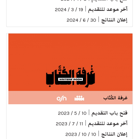
آخر موعد للتقديم
|
19 / 3 / 2024
إعلان النتائج
|
30 / 6 / 2024
غرفة الكُتّاب
فتح باب التقديم
|
10 / 5 / 2023
آخر موعد للتقديم
|
11 / 7 / 2023
إعلان النتائج
|
10 / 10 / 2023