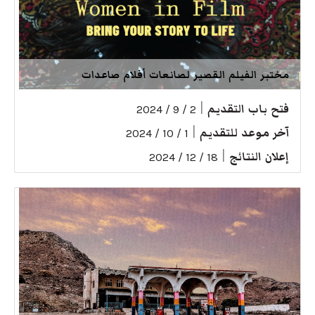
مختبر الفيلم القصير لصانعات أفلام صاعدات
فتح باب التقديم
|
2 / 9 / 2024
آخر موعد للتقديم
|
1 / 10 / 2024
إعلان النتائج
|
18 / 12 / 2024