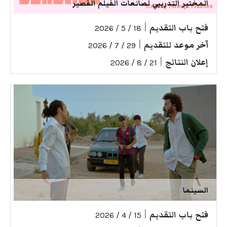
المختبر التدريبي لصانعات الفيلم القصير
فتح باب التقديم
|
18 / 5 / 2026
آخر موعد للتقديم
|
29 / 7 / 2026
إعلان النتائج
|
21 / 8 / 2026
السينما
فتح باب التقديم
|
15 / 4 / 2026