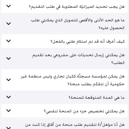
هل يجب تحديد الميزانيّة المطلوبة في طلب التقديم؟
ما هو الحد الأدنى والأقصى للتمويل الذي يمكنني طلب
الحصول عليه؟
كيف أعرف أنه قد تم استلام طلبي بالفعل؟
هل يمكنني إرسال تحديثات على مشروعي بعد تقديم
الطلب؟
هل يمكن لمؤسسة مسجلّة ككيان تجاري وليس منظمة غير
حكومية أن تتقدّم بطلب منحة؟
ما هي المدة المتوقعة للمنحة؟
هل يمكنني تخصيص جزء من المنحة لنفسي؟
هل أنا مؤهل/ة لتقديم طلب منحة من آفاق إذا كنت من