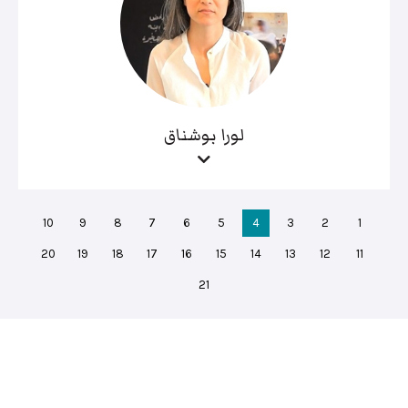
لورا بوشناق
10
9
8
7
6
5
4
3
2
1
20
19
18
17
16
15
14
13
12
11
21