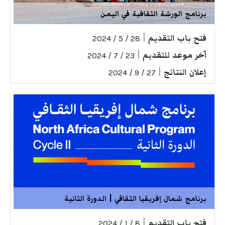
برنامج الورشة الثقافية في اليمن
فتح باب التقديم
|
28 / 5 / 2024
آخر موعد للتقديم
|
23 / 7 / 2024
إعلان النتائج
|
27 / 9 / 2024
برنامج شمال إفريقيا الثقافي | الدورة الثانية
فتح باب التقديم
|
8 / 1 / 2024