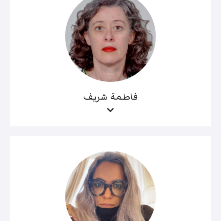
فاطمة شريف