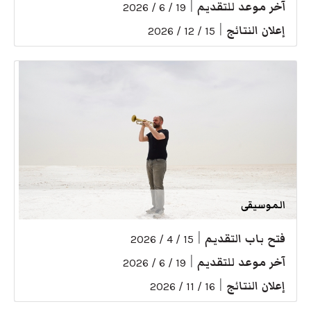
آخر موعد للتقديم
|
19 / 6 / 2026
إعلان النتائج
|
15 / 12 / 2026
الموسيقى
فتح باب التقديم
|
15 / 4 / 2026
آخر موعد للتقديم
|
19 / 6 / 2026
إعلان النتائج
|
16 / 11 / 2026