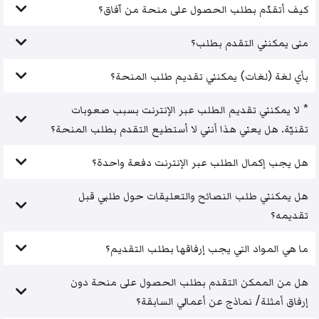
كيف أتقدّم بطلب الحصول على منحة من آفاق؟
متى يمكنني التقدم بطلب؟
بأي لغة (لغات) يمكنني تقديم طلب المنحة؟
* لا يمكنني تقديم الطلب عبر الإنترنت بسبب صعوبات
تقنيّة. هل يعني هذا أنني لا أستطيع التقدم بطلب المنحة؟
هل يجب إكمال الطلب عبر الإنترنت دفعة واحدة؟
هل يمكنني طلب النصائح والتعليقات حول طلبي قبل
تقديمه؟
ما هي المواد التي يجب إرفاقها بطلب التقديم؟
هل من الممكن التقدم بطلب الحصول على منحة دون
إرفاق أمثلة/ نماذج عن أعمالي السابقة؟