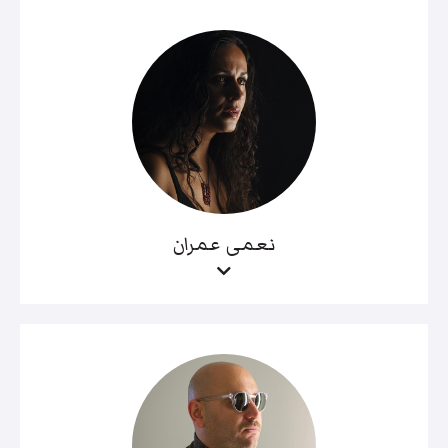
نعمى عمران