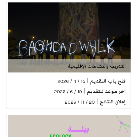
التدريب والنشاطات الإقليمية
فتح باب التقديم
|
15 / 4 / 2026
آخر موعد للتقديم
|
19 / 6 / 2026
إعلان النتائج
|
20 / 11 / 2026