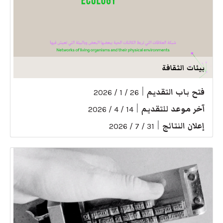
بيئات الثقافة
فتح باب التقديم
|
26 / 1 / 2026
آخر موعد للتقديم
|
14 / 4 / 2026
إعلان النتائج
|
31 / 7 / 2026