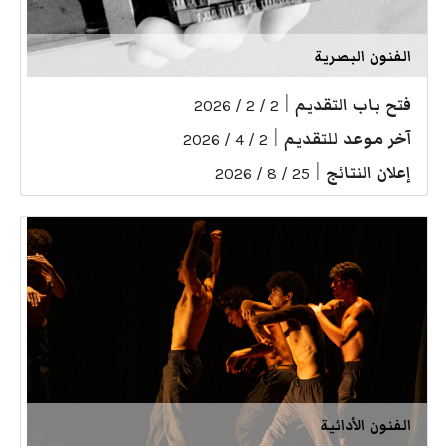
الفنون البصرية
فتح باب التقديم
|
2 / 2 / 2026
آخر موعد للتقديم
|
2 / 4 / 2026
إعلان النتائج
|
25 / 8 / 2026
الفنون الأدائية