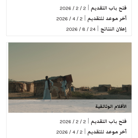
فتح باب التقديم
|
2 / 2 / 2026
آخر موعد للتقديم
|
2 / 4 / 2026
إعلان النتائج
|
24 / 8 / 2026
الأفلام الوثائقية
فتح باب التقديم
|
2 / 2 / 2026
آخر موعد للتقديم
|
2 / 4 / 2026