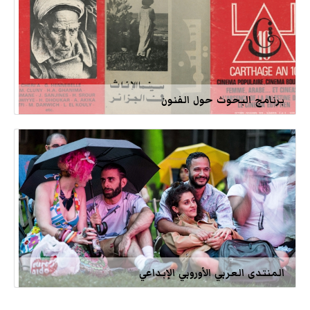
برنامج البحوث حول الفنون
المنتدى العربي الأوروبي الإبداعي