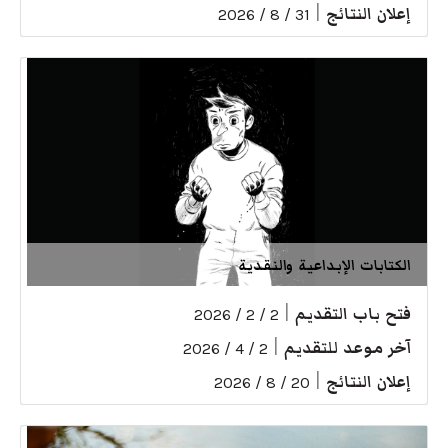
إعلان النتائج
|
31 / 8 / 2026
الكتابات الإبداعية والنقدية
فتح باب التقديم
|
2 / 2 / 2026
آخر موعد للتقديم
|
2 / 4 / 2026
إعلان النتائج
|
20 / 8 / 2026