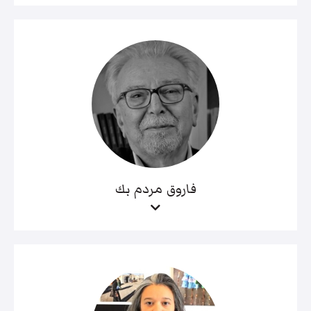
فاروق مردم بك