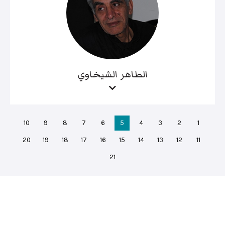
الطاهر الشيخاوي
10
9
8
7
6
5
4
3
2
1
20
19
18
17
16
15
14
13
12
11
21