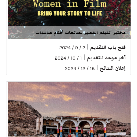
مختبر الفيلم القصير لصانعات أفلام صاعدات
فتح باب التقديم
|
2 / 9 / 2024
آخر موعد للتقديم
|
1 / 10 / 2024
إعلان النتائج
|
18 / 12 / 2024