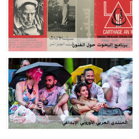
برنامج البحوث حول الفنون
المنتدى العربي الأوروبي الإبداعي