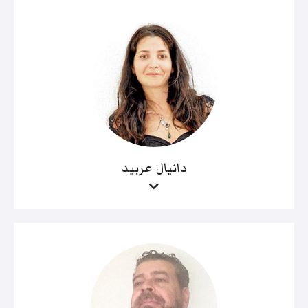
دانيال عربيد