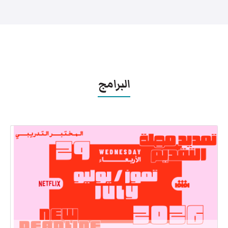
البرامج