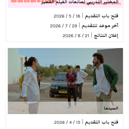
المختبر التدريبي لصانعات الفيلم القصير
فتح باب التقديم
|
18 / 5 / 2026
آخر موعد للتقديم
|
29 / 7 / 2026
إعلان النتائج
|
21 / 8 / 2026
السينما
فتح باب التقديم
|
15 / 4 / 2026