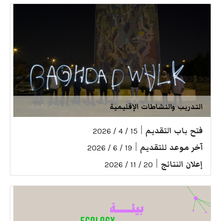
التدريب والنشاطات الإقليمية
فتح باب التقديم
|
15 / 4 / 2026
آخر موعد للتقديم
|
19 / 6 / 2026
إعلان النتائج
|
20 / 11 / 2026