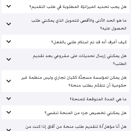
هل يجب تحديد الميزانيّة المطلوبة في طلب التقديم؟
ما هو الحد الأدنى والأقصى للتمويل الذي يمكنني طلب
الحصول عليه؟
كيف أعرف أنه قد تم استلام طلبي بالفعل؟
هل يمكنني إرسال تحديثات على مشروعي بعد تقديم
الطلب؟
هل يمكن لمؤسسة مسجلّة ككيان تجاري وليس منظمة غير
حكومية أن تتقدّم بطلب منحة؟
ما هي المدة المتوقعة للمنحة؟
هل يمكنني تخصيص جزء من المنحة لنفسي؟
هل أنا مؤهل/ة لتقديم طلب منحة من آفاق إذا كنت من