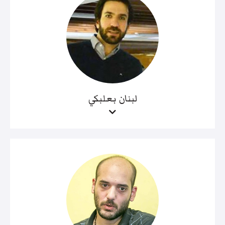
لبنان بعلبكي