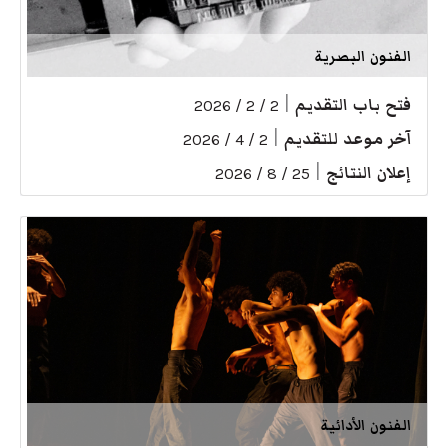
الفنون البصرية
فتح باب التقديم
|
2 / 2 / 2026
آخر موعد للتقديم
|
2 / 4 / 2026
إعلان النتائج
|
25 / 8 / 2026
الفنون الأدائية