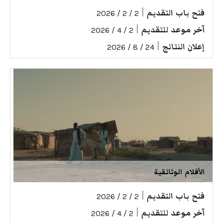
فتح باب التقديم
|
2 / 2 / 2026
آخر موعد للتقديم
|
2 / 4 / 2026
إعلان النتائج
|
24 / 8 / 2026
الأفلام الوثائقية
فتح باب التقديم
|
2 / 2 / 2026
آخر موعد للتقديم
|
2 / 4 / 2026