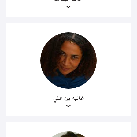
غالية بن علي