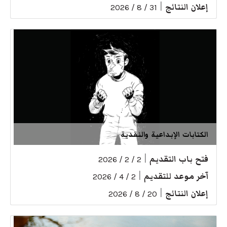
إعلان النتائج
|
31 / 8 / 2026
الكتابات الإبداعية والنقدية
فتح باب التقديم
|
2 / 2 / 2026
آخر موعد للتقديم
|
2 / 4 / 2026
إعلان النتائج
|
20 / 8 / 2026