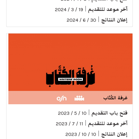
آخر موعد للتقديم
|
19 / 3 / 2024
إعلان النتائج
|
30 / 6 / 2024
غرفة الكُتّاب
فتح باب التقديم
|
10 / 5 / 2023
آخر موعد للتقديم
|
11 / 7 / 2023
إعلان النتائج
|
10 / 10 / 2023