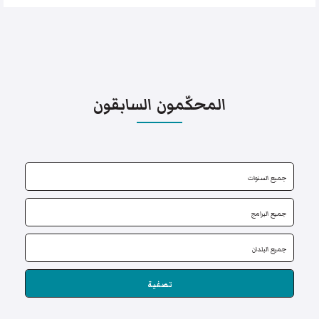
المحكّمون السابقون
تصفية