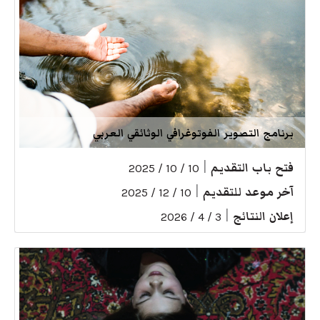
برنامج التصوير الفوتوغرافي الوثائقي العربي
فتح باب التقديم
|
10 / 10 / 2025
آخر موعد للتقديم
|
10 / 12 / 2025
إعلان النتائج
|
3 / 4 / 2026