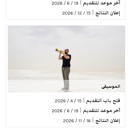
آخر موعد للتقديم
|
19 / 6 / 2026
إعلان النتائج
|
15 / 12 / 2026
الموسيقى
فتح باب التقديم
|
15 / 4 / 2026
آخر موعد للتقديم
|
19 / 6 / 2026
إعلان النتائج
|
16 / 11 / 2026