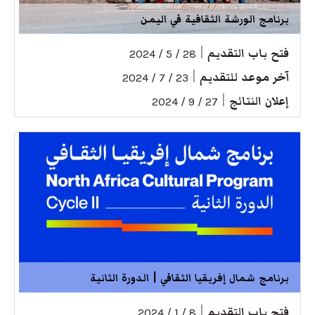
برنامج الورشة الثقافية في اليمن
فتح باب التقديم
|
28 / 5 / 2024
آخر موعد للتقديم
|
23 / 7 / 2024
إعلان النتائج
|
27 / 9 / 2024
برنامج شمال إفريقيا الثقافي | الدورة الثانية
فتح باب التقديم
|
8 / 1 / 2024