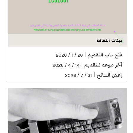
بيئات الثقافة
فتح باب التقديم
|
26 / 1 / 2026
آخر موعد للتقديم
|
14 / 4 / 2026
إعلان النتائج
|
31 / 7 / 2026