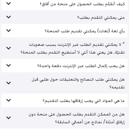
كيف أتقدّم بطلب الحصول على منحة من آفاق؟
متى يمكنني التقدم بطلب؟
بأي لغة (لغات) يمكنني تقديم طلب المنحة؟
* لا يمكنني تقديم الطلب عبر الإنترنت بسبب صعوبات
تقنيّة. هل يعني هذا أنني لا أستطيع التقدم بطلب المنحة؟
هل يجب إكمال الطلب عبر الإنترنت دفعة واحدة؟
هل يمكنني طلب النصائح والتعليقات حول طلبي قبل
تقديمه؟
ما هي المواد التي يجب إرفاقها بطلب التقديم؟
هل من الممكن التقدم بطلب الحصول على منحة دون
إرفاق أمثلة/ نماذج عن أعمالي السابقة؟