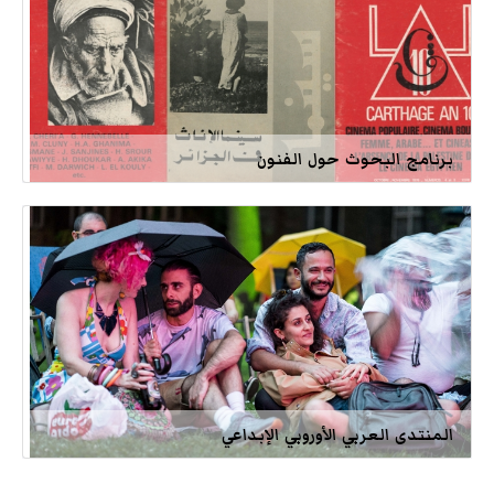
برنامج البحوث حول الفنون
المنتدى العربي الأوروبي الإبداعي