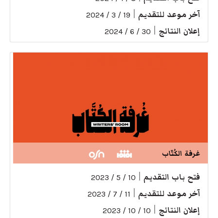
آخر موعد للتقديم
|
19 / 3 / 2024
إعلان النتائج
|
30 / 6 / 2024
غرفة الكُتّاب
فتح باب التقديم
|
10 / 5 / 2023
آخر موعد للتقديم
|
11 / 7 / 2023
إعلان النتائج
|
10 / 10 / 2023