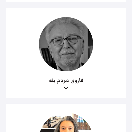
فاروق مردم بك