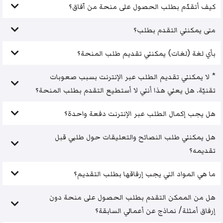
كيف أتقدّم بطلب الحصول على منحة من آفاق؟
متى يمكنني التقدم بطلب؟
بأي لغة (لغات) يمكنني تقديم طلب المنحة؟
* لا يمكنني تقديم الطلب عبر الإنترنت بسبب صعوبات
تقنيّة. هل يعني هذا أنني لا أستطيع التقدم بطلب المنحة؟
هل يجب إكمال الطلب عبر الإنترنت دفعة واحدة؟
هل يمكنني طلب النصائح والتعليقات حول طلبي قبل
تقديمه؟
ما هي المواد التي يجب إرفاقها بطلب التقديم؟
هل من الممكن التقدم بطلب الحصول على منحة دون
إرفاق أمثلة/ نماذج عن أعمالي السابقة؟