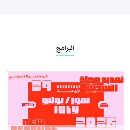
البرامج