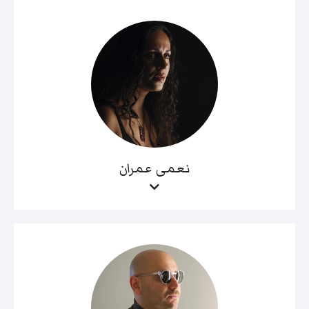
نعمى عمران