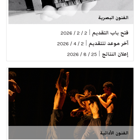
الفنون البصرية
فتح باب التقديم
|
2 / 2 / 2026
آخر موعد للتقديم
|
2 / 4 / 2026
إعلان النتائج
|
25 / 8 / 2026
الفنون الأدائية