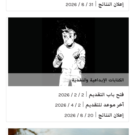
إعلان النتائج
|
31 / 8 / 2026
الكتابات الإبداعية والنقدية
فتح باب التقديم
|
2 / 2 / 2026
آخر موعد للتقديم
|
2 / 4 / 2026
إعلان النتائج
|
20 / 8 / 2026