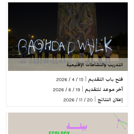
التدريب والنشاطات الإقليمية
فتح باب التقديم
|
15 / 4 / 2026
آخر موعد للتقديم
|
19 / 6 / 2026
إعلان النتائج
|
20 / 11 / 2026