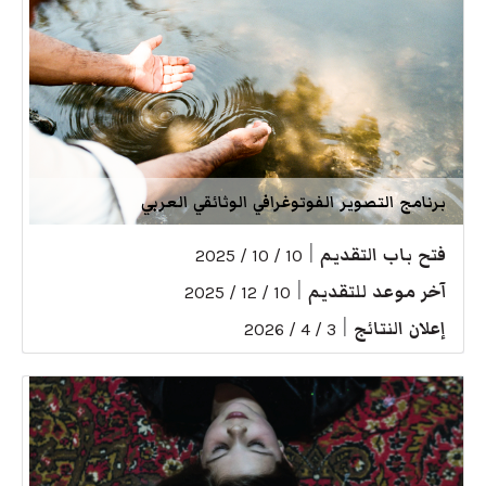
برنامج التصوير الفوتوغرافي الوثائقي العربي
فتح باب التقديم
|
10 / 10 / 2025
آخر موعد للتقديم
|
10 / 12 / 2025
إعلان النتائج
|
3 / 4 / 2026