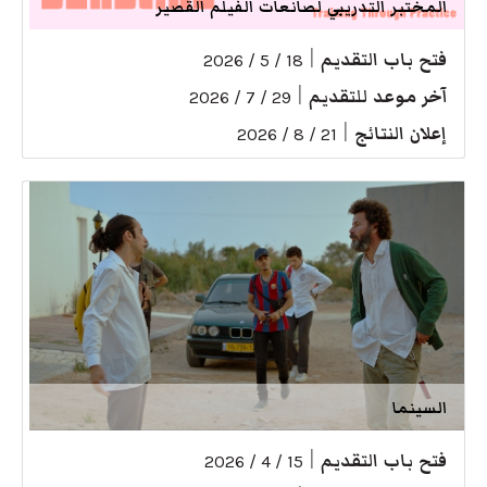
المختبر التدريبي لصانعات الفيلم القصير
فتح باب التقديم
|
18 / 5 / 2026
آخر موعد للتقديم
|
29 / 7 / 2026
إعلان النتائج
|
21 / 8 / 2026
السينما
فتح باب التقديم
|
15 / 4 / 2026