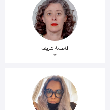
فاطمة شريف