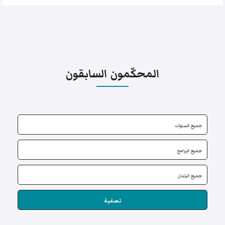
المحكّمون السابقون
تصفية