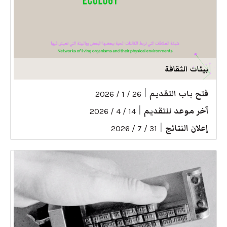
بيئات الثقافة
فتح باب التقديم
|
26 / 1 / 2026
آخر موعد للتقديم
|
14 / 4 / 2026
إعلان النتائج
|
31 / 7 / 2026