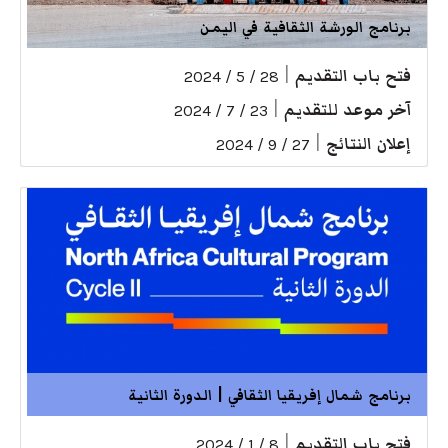
برنامج الورشة الثقافية في اليمن
فتح باب التقديم
|
28 / 5 / 2024
آخر موعد للتقديم
|
23 / 7 / 2024
إعلان النتائج
|
27 / 9 / 2024
برنامج شمال إفريقيا الثقافي | الدورة الثانية
فتح باب التقديم
|
8 / 1 / 2024