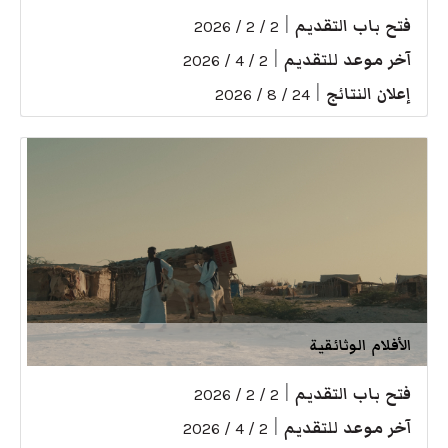
فتح باب التقديم
|
2 / 2 / 2026
آخر موعد للتقديم
|
2 / 4 / 2026
إعلان النتائج
|
24 / 8 / 2026
الأفلام الوثائقية
فتح باب التقديم
|
2 / 2 / 2026
آخر موعد للتقديم
|
2 / 4 / 2026