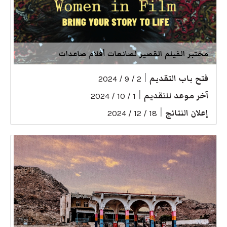
مختبر الفيلم القصير لصانعات أفلام صاعدات
فتح باب التقديم
|
2 / 9 / 2024
آخر موعد للتقديم
|
1 / 10 / 2024
إعلان النتائج
|
18 / 12 / 2024