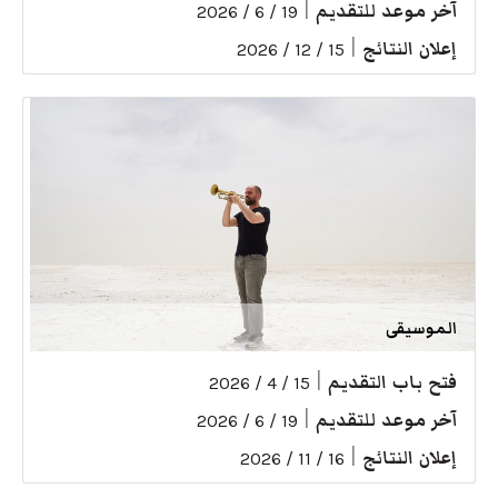
آخر موعد للتقديم
|
19 / 6 / 2026
إعلان النتائج
|
15 / 12 / 2026
الموسيقى
فتح باب التقديم
|
15 / 4 / 2026
آخر موعد للتقديم
|
19 / 6 / 2026
إعلان النتائج
|
16 / 11 / 2026