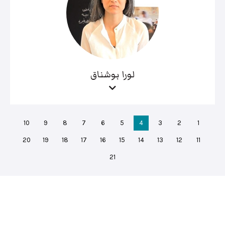
لورا بوشناق
10
9
8
7
6
5
4
3
2
1
20
19
18
17
16
15
14
13
12
11
21