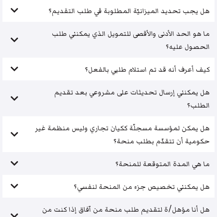
هل يجب تحديد الميزانيّة المطلوبة في طلب التقديم؟
ما هو الحد الأدنى والأقصى للتمويل الذي يمكنني طلب
الحصول عليه؟
كيف أعرف أنه قد تم استلام طلبي بالفعل؟
هل يمكنني إرسال تحديثات على مشروعي بعد تقديم
الطلب؟
هل يمكن لمؤسسة مسجلّة ككيان تجاري وليس منظمة غير
حكومية أن تتقدّم بطلب منحة؟
ما هي المدة المتوقعة للمنحة؟
هل يمكنني تخصيص جزء من المنحة لنفسي؟
هل أنا مؤهل/ة لتقديم طلب منحة من آفاق إذا كنت من