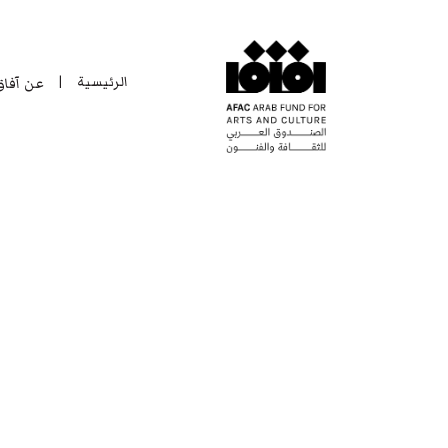
الرئيسية
عن آفا
|
الرئيسية
عن آفا
|