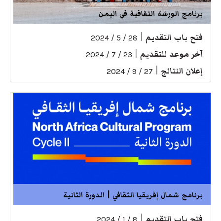
برنامج الورشة الثقافية في اليمن
فتح باب التقديم
|
28 / 5 / 2024
آخر موعد للتقديم
|
23 / 7 / 2024
إعلان النتائج
|
27 / 9 / 2024
برنامج شمال إفريقيا الثقافي | الدورة الثانية
فتح باب التقديم
|
8 / 1 / 2024