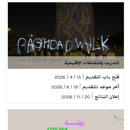
التدريب والنشاطات الإقليمية
فتح باب التقديم
|
15 / 4 / 2026
آخر موعد للتقديم
|
19 / 6 / 2026
إعلان النتائج
|
20 / 11 / 2026