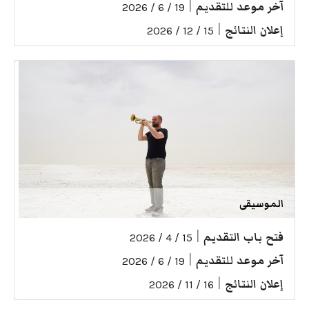
آخر موعد للتقديم
|
19 / 6 / 2026
إعلان النتائج
|
15 / 12 / 2026
الموسيقى
فتح باب التقديم
|
15 / 4 / 2026
آخر موعد للتقديم
|
19 / 6 / 2026
إعلان النتائج
|
16 / 11 / 2026