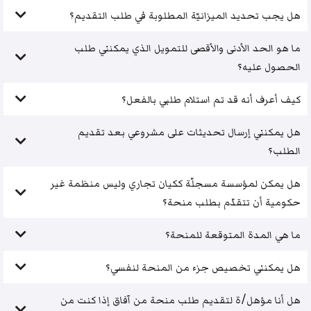
هل يجب تحديد الميزانيّة المطلوبة في طلب التقديم؟
ما هو الحد الأدنى والأقصى للتمويل الذي يمكنني طلب
الحصول عليه؟
كيف أعرف أنه قد تم استلام طلبي بالفعل؟
هل يمكنني إرسال تحديثات على مشروعي بعد تقديم
الطلب؟
هل يمكن لمؤسسة مسجلّة ككيان تجاري وليس منظمة غير
حكومية أن تتقدّم بطلب منحة؟
ما هي المدة المتوقعة للمنحة؟
هل يمكنني تخصيص جزء من المنحة لنفسي؟
هل أنا مؤهل/ة لتقديم طلب منحة من آفاق إذا كنت من