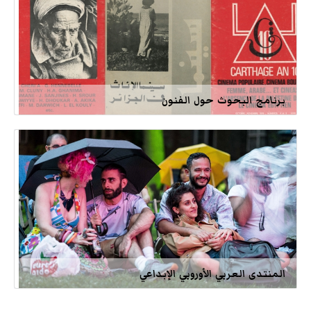
برنامج البحوث حول الفنون
المنتدى العربي الأوروبي الإبداعي