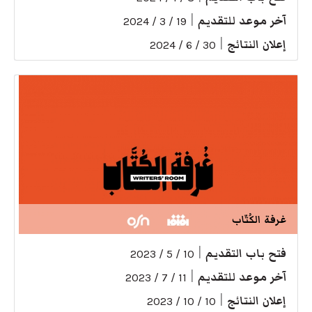
آخر موعد للتقديم
|
19 / 3 / 2024
إعلان النتائج
|
30 / 6 / 2024
غرفة الكُتّاب
فتح باب التقديم
|
10 / 5 / 2023
آخر موعد للتقديم
|
11 / 7 / 2023
إعلان النتائج
|
10 / 10 / 2023