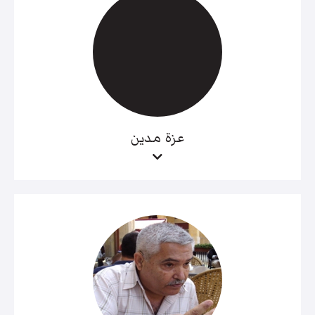
عزة مدين