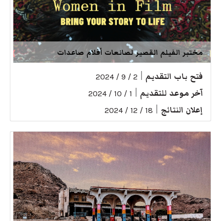
مختبر الفيلم القصير لصانعات أفلام صاعدات
فتح باب التقديم
|
2 / 9 / 2024
آخر موعد للتقديم
|
1 / 10 / 2024
إعلان النتائج
|
18 / 12 / 2024