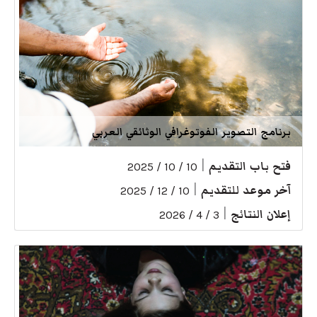
برنامج التصوير الفوتوغرافي الوثائقي العربي
فتح باب التقديم
|
10 / 10 / 2025
آخر موعد للتقديم
|
10 / 12 / 2025
إعلان النتائج
|
3 / 4 / 2026