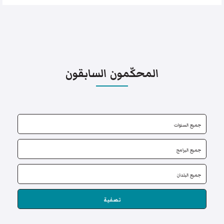
المحكّمون السابقون
تصفية