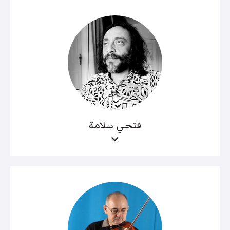
فتحي سلامة