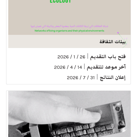
بيئات الثقافة
فتح باب التقديم
|
26 / 1 / 2026
آخر موعد للتقديم
|
14 / 4 / 2026
إعلان النتائج
|
31 / 7 / 2026