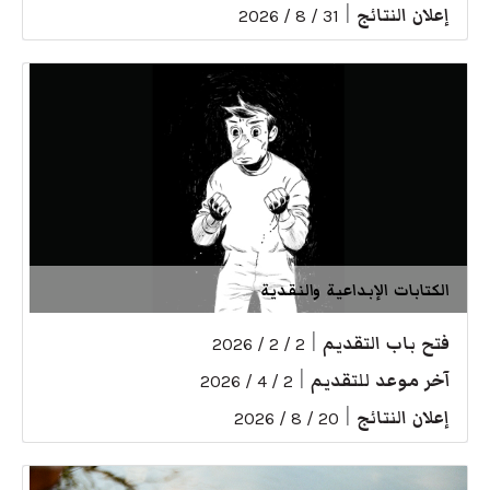
إعلان النتائج
|
31 / 8 / 2026
الكتابات الإبداعية والنقدية
فتح باب التقديم
|
2 / 2 / 2026
آخر موعد للتقديم
|
2 / 4 / 2026
إعلان النتائج
|
20 / 8 / 2026