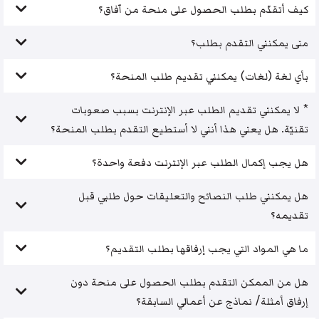
كيف أتقدّم بطلب الحصول على منحة من آفاق؟
متى يمكنني التقدم بطلب؟
بأي لغة (لغات) يمكنني تقديم طلب المنحة؟
* لا يمكنني تقديم الطلب عبر الإنترنت بسبب صعوبات
تقنيّة. هل يعني هذا أنني لا أستطيع التقدم بطلب المنحة؟
هل يجب إكمال الطلب عبر الإنترنت دفعة واحدة؟
هل يمكنني طلب النصائح والتعليقات حول طلبي قبل
تقديمه؟
ما هي المواد التي يجب إرفاقها بطلب التقديم؟
هل من الممكن التقدم بطلب الحصول على منحة دون
إرفاق أمثلة/ نماذج عن أعمالي السابقة؟