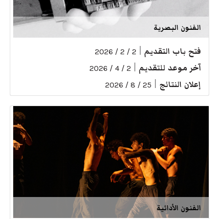
الفنون البصرية
فتح باب التقديم
|
2 / 2 / 2026
آخر موعد للتقديم
|
2 / 4 / 2026
إعلان النتائج
|
25 / 8 / 2026
الفنون الأدائية