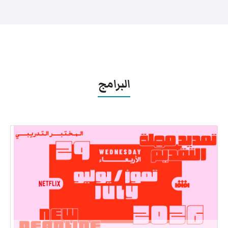
البرامج