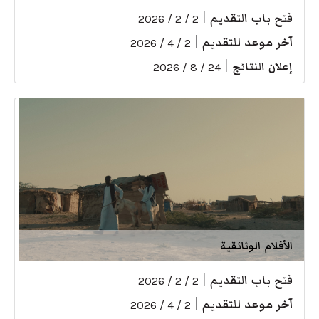
فتح باب التقديم
|
2 / 2 / 2026
آخر موعد للتقديم
|
2 / 4 / 2026
إعلان النتائج
|
24 / 8 / 2026
الأفلام الوثائقية
فتح باب التقديم
|
2 / 2 / 2026
آخر موعد للتقديم
|
2 / 4 / 2026