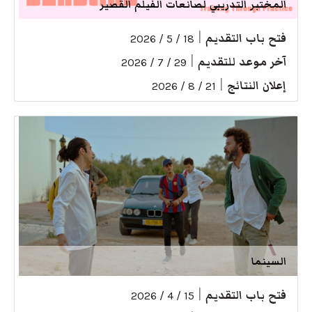
المختبر التدريبي لصانعات الفيلم القصير
فتح باب التقديم
|
18 / 5 / 2026
آخر موعد للتقديم
|
29 / 7 / 2026
إعلان النتائج
|
21 / 8 / 2026
السينما
فتح باب التقديم
|
15 / 4 / 2026