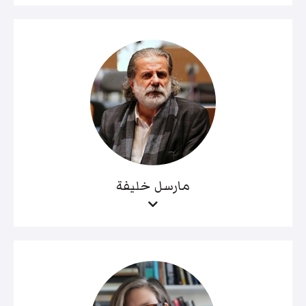
مارسل خليفة