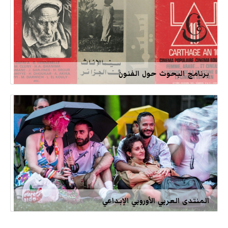
برنامج البحوث حول الفنون
المنتدى العربي الأوروبي الإبداعي