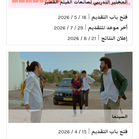
المختبر التدريبي لصانعات الفيلم القصير
فتح باب التقديم
|
18 / 5 / 2026
آخر موعد للتقديم
|
29 / 7 / 2026
إعلان النتائج
|
21 / 8 / 2026
السينما
فتح باب التقديم
|
15 / 4 / 2026