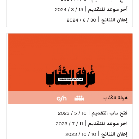
آخر موعد للتقديم
|
19 / 3 / 2024
إعلان النتائج
|
30 / 6 / 2024
غرفة الكُتّاب
فتح باب التقديم
|
10 / 5 / 2023
آخر موعد للتقديم
|
11 / 7 / 2023
إعلان النتائج
|
10 / 10 / 2023