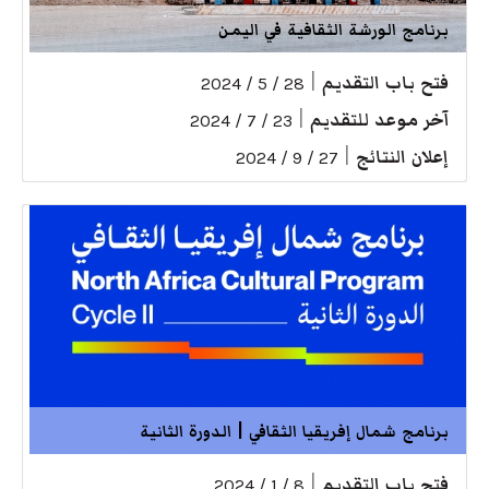
برنامج الورشة الثقافية في اليمن
فتح باب التقديم
|
28 / 5 / 2024
آخر موعد للتقديم
|
23 / 7 / 2024
إعلان النتائج
|
27 / 9 / 2024
برنامج شمال إفريقيا الثقافي | الدورة الثانية
فتح باب التقديم
|
8 / 1 / 2024