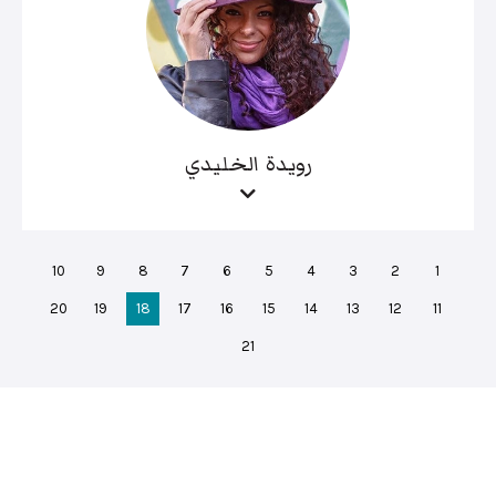
رويدة الخليدي
10
9
8
7
6
5
4
3
2
1
20
19
18
17
16
15
14
13
12
11
21