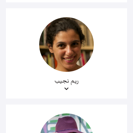
ريم نجيب