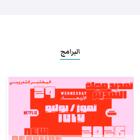
البرامج