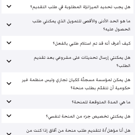
هل يجب تحديد الميزانيّة المطلوبة في طلب التقديم؟
ما هو الحد الأدنى والأقصى للتمويل الذي يمكنني طلب
الحصول عليه؟
كيف أعرف أنه قد تم استلام طلبي بالفعل؟
هل يمكنني إرسال تحديثات على مشروعي بعد تقديم
الطلب؟
هل يمكن لمؤسسة مسجلّة ككيان تجاري وليس منظمة غير
حكومية أن تتقدّم بطلب منحة؟
ما هي المدة المتوقعة للمنحة؟
هل يمكنني تخصيص جزء من المنحة لنفسي؟
هل أنا مؤهل/ة لتقديم طلب منحة من آفاق إذا كنت من