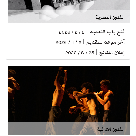
الفنون البصرية
فتح باب التقديم
|
2 / 2 / 2026
آخر موعد للتقديم
|
2 / 4 / 2026
إعلان النتائج
|
25 / 8 / 2026
الفنون الأدائية