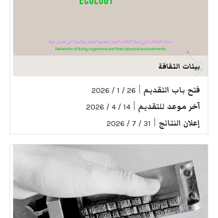
بيئات الثقافة
فتح باب التقديم
|
26 / 1 / 2026
آخر موعد للتقديم
|
14 / 4 / 2026
إعلان النتائج
|
31 / 7 / 2026