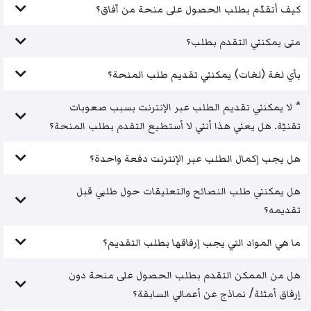
كيف أتقدّم بطلب الحصول على منحة من آفاق؟
متى يمكنني التقدم بطلب؟
بأي لغة (لغات) يمكنني تقديم طلب المنحة؟
* لا يمكنني تقديم الطلب عبر الإنترنت بسبب صعوبات
تقنيّة. هل يعني هذا أنني لا أستطيع التقدم بطلب المنحة؟
هل يجب إكمال الطلب عبر الإنترنت دفعة واحدة؟
هل يمكنني طلب النصائح والتعليقات حول طلبي قبل
تقديمه؟
ما هي المواد التي يجب إرفاقها بطلب التقديم؟
هل من الممكن التقدم بطلب الحصول على منحة دون
إرفاق أمثلة/ نماذج عن أعمالي السابقة؟