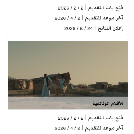
فتح باب التقديم
|
2 / 2 / 2026
آخر موعد للتقديم
|
2 / 4 / 2026
إعلان النتائج
|
24 / 8 / 2026
الأفلام الوثائقية
فتح باب التقديم
|
2 / 2 / 2026
آخر موعد للتقديم
|
2 / 4 / 2026