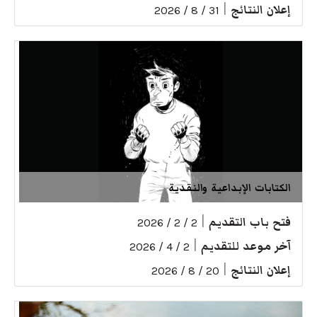
إعلان النتائج
|
31 / 8 / 2026
الكتابات الإبداعية والنقدية
فتح باب التقديم
|
2 / 2 / 2026
آخر موعد للتقديم
|
2 / 4 / 2026
إعلان النتائج
|
20 / 8 / 2026