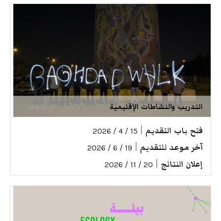
التدريب والنشاطات الإقليمية
فتح باب التقديم
|
15 / 4 / 2026
آخر موعد للتقديم
|
19 / 6 / 2026
إعلان النتائج
|
20 / 11 / 2026