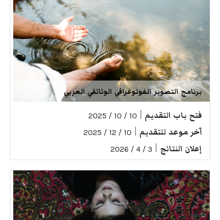
برنامج التصوير الفوتوغرافي الوثائقي العربي
فتح باب التقديم
|
10 / 10 / 2025
آخر موعد للتقديم
|
10 / 12 / 2025
إعلان النتائج
|
3 / 4 / 2026