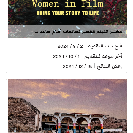
مختبر الفيلم القصير لصانعات أفلام صاعدات
فتح باب التقديم
|
2 / 9 / 2024
آخر موعد للتقديم
|
1 / 10 / 2024
إعلان النتائج
|
18 / 12 / 2024