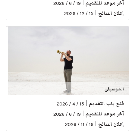
آخر موعد للتقديم
|
19 / 6 / 2026
إعلان النتائج
|
15 / 12 / 2026
الموسيقى
فتح باب التقديم
|
15 / 4 / 2026
آخر موعد للتقديم
|
19 / 6 / 2026
إعلان النتائج
|
16 / 11 / 2026