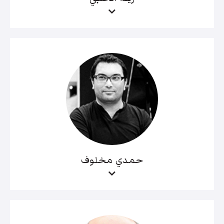
حمدي مخلوف