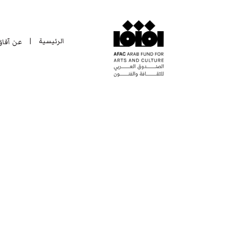
الرئيسية
عن آفا
|
الرئيسية
عن آفا
|