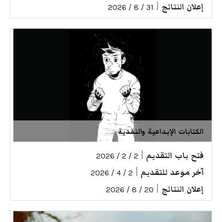
إعلان النتائج
|
31 / 8 / 2026
الكتابات الإبداعية والنقدية
فتح باب التقديم
|
2 / 2 / 2026
آخر موعد للتقديم
|
2 / 4 / 2026
إعلان النتائج
|
20 / 8 / 2026