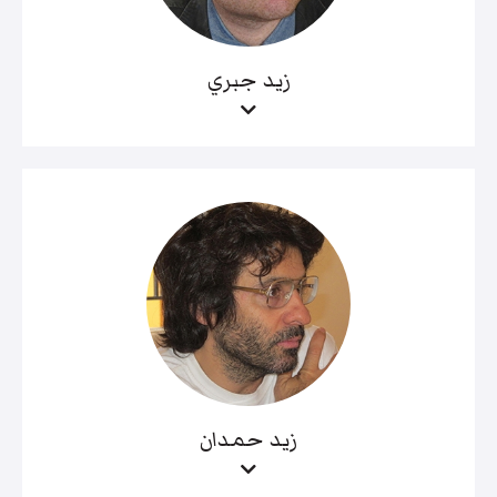
زيد جبري
زيد حمدان