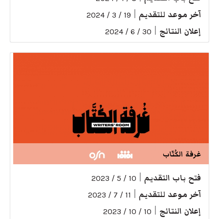
آخر موعد للتقديم
|
19 / 3 / 2024
إعلان النتائج
|
30 / 6 / 2024
غرفة الكُتّاب
فتح باب التقديم
|
10 / 5 / 2023
آخر موعد للتقديم
|
11 / 7 / 2023
إعلان النتائج
|
10 / 10 / 2023