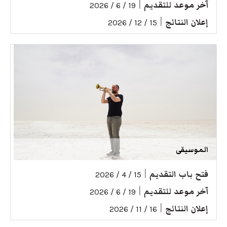
آخر موعد للتقديم
|
19 / 6 / 2026
إعلان النتائج
|
15 / 12 / 2026
الموسيقى
فتح باب التقديم
|
15 / 4 / 2026
آخر موعد للتقديم
|
19 / 6 / 2026
إعلان النتائج
|
16 / 11 / 2026