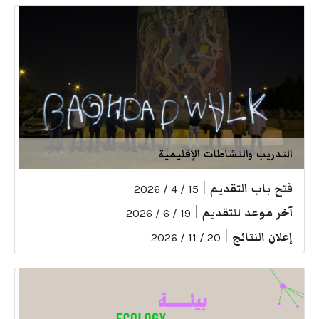
التدريب والنشاطات الإقليمية
فتح باب التقديم
|
15 / 4 / 2026
آخر موعد للتقديم
|
19 / 6 / 2026
إعلان النتائج
|
20 / 11 / 2026