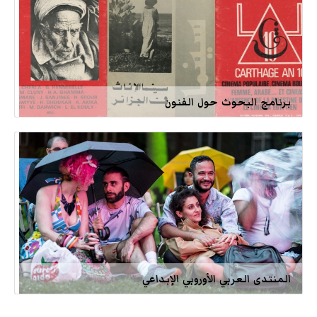
برنامج البحوث حول الفنون
المنتدى العربي الأوروبي الإبداعي