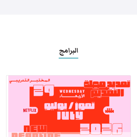
البرامج