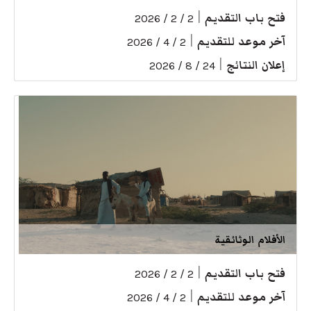
فتح باب التقديم
|
2 / 2 / 2026
آخر موعد للتقديم
|
2 / 4 / 2026
إعلان النتائج
|
24 / 8 / 2026
الأفلام الوثائقية
فتح باب التقديم
|
2 / 2 / 2026
آخر موعد للتقديم
|
2 / 4 / 2026