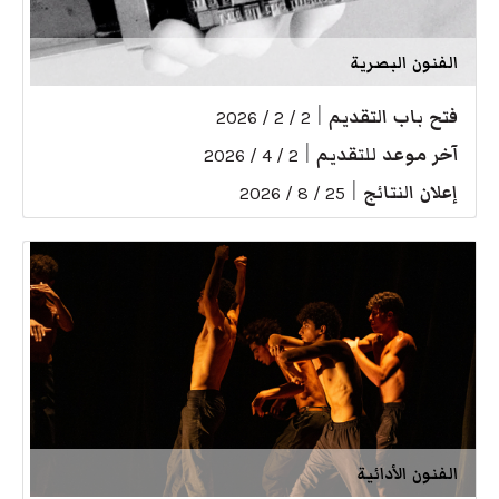
الفنون البصرية
فتح باب التقديم
|
2 / 2 / 2026
آخر موعد للتقديم
|
2 / 4 / 2026
إعلان النتائج
|
25 / 8 / 2026
الفنون الأدائية