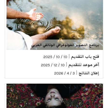
برنامج التصوير الفوتوغرافي الوثائقي العربي
فتح باب التقديم
|
10 / 10 / 2025
آخر موعد للتقديم
|
10 / 12 / 2025
إعلان النتائج
|
3 / 4 / 2026