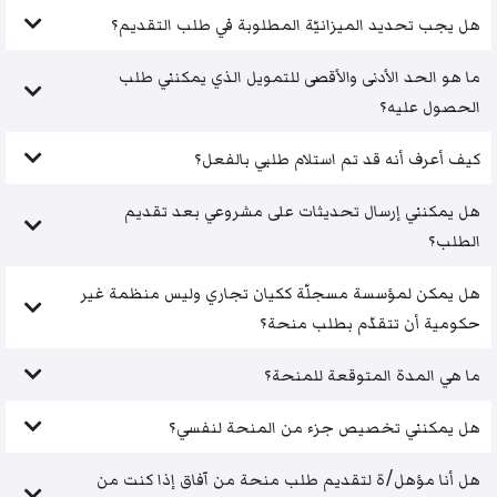
هل يجب تحديد الميزانيّة المطلوبة في طلب التقديم؟
ما هو الحد الأدنى والأقصى للتمويل الذي يمكنني طلب
الحصول عليه؟
كيف أعرف أنه قد تم استلام طلبي بالفعل؟
هل يمكنني إرسال تحديثات على مشروعي بعد تقديم
الطلب؟
هل يمكن لمؤسسة مسجلّة ككيان تجاري وليس منظمة غير
حكومية أن تتقدّم بطلب منحة؟
ما هي المدة المتوقعة للمنحة؟
هل يمكنني تخصيص جزء من المنحة لنفسي؟
هل أنا مؤهل/ة لتقديم طلب منحة من آفاق إذا كنت من