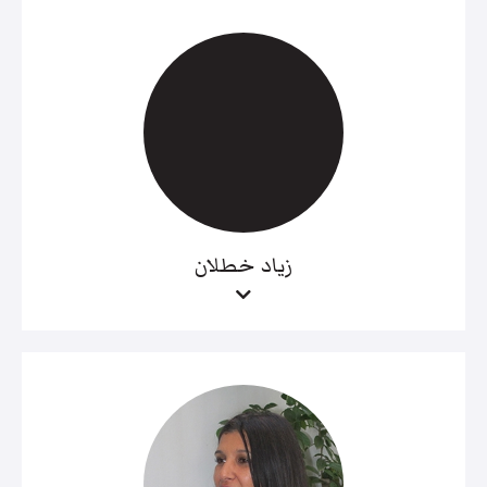
زياد خطلان