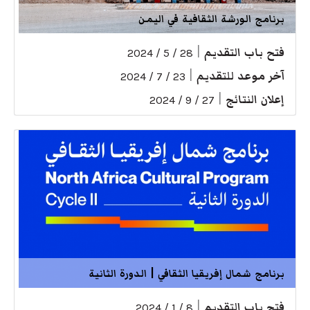
برنامج الورشة الثقافية في اليمن
فتح باب التقديم
|
28 / 5 / 2024
آخر موعد للتقديم
|
23 / 7 / 2024
إعلان النتائج
|
27 / 9 / 2024
برنامج شمال إفريقيا الثقافي | الدورة الثانية
فتح باب التقديم
|
8 / 1 / 2024