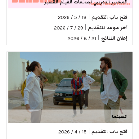
المختبر التدريبي لصانعات الفيلم القصير
فتح باب التقديم
|
18 / 5 / 2026
آخر موعد للتقديم
|
29 / 7 / 2026
إعلان النتائج
|
21 / 8 / 2026
السينما
فتح باب التقديم
|
15 / 4 / 2026