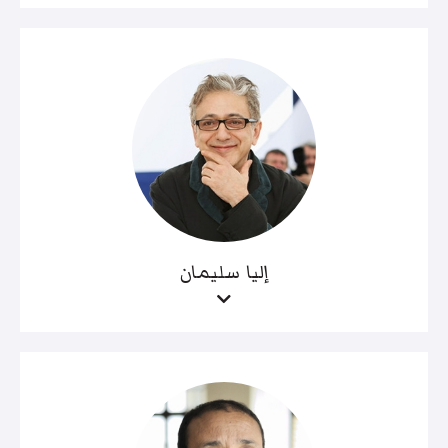
إليا سليمان