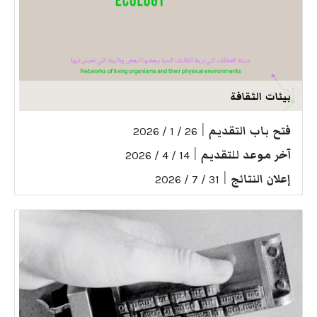
بيئات الثقافة
فتح باب التقديم
|
26 / 1 / 2026
آخر موعد للتقديم
|
14 / 4 / 2026
إعلان النتائج
|
31 / 7 / 2026