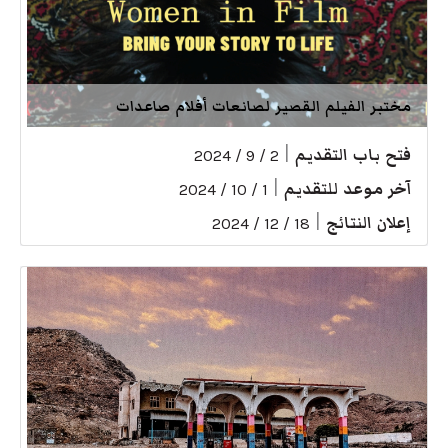
مختبر الفيلم القصير لصانعات أفلام صاعدات
فتح باب التقديم
|
2 / 9 / 2024
آخر موعد للتقديم
|
1 / 10 / 2024
إعلان النتائج
|
18 / 12 / 2024