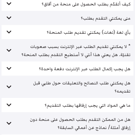
كيف أتقدّم بطلب الحصول على منحة من آفاق؟
متى يمكنني التقدم بطلب؟
بأي لغة (لغات) يمكنني تقديم طلب المنحة؟
* لا يمكنني تقديم الطلب عبر الإنترنت بسبب صعوبات
تقنيّة. هل يعني هذا أنني لا أستطيع التقدم بطلب المنحة؟
هل يجب إكمال الطلب عبر الإنترنت دفعة واحدة؟
هل يمكنني طلب النصائح والتعليقات حول طلبي قبل
تقديمه؟
ما هي المواد التي يجب إرفاقها بطلب التقديم؟
هل من الممكن التقدم بطلب الحصول على منحة دون
إرفاق أمثلة/ نماذج عن أعمالي السابقة؟