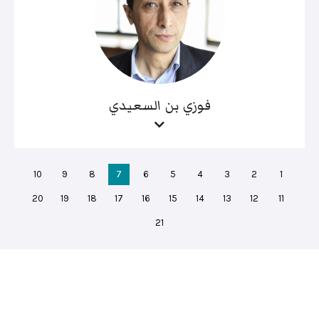
فوزي بن السعيدي
10
9
8
7
6
5
4
3
2
1
20
19
18
17
16
15
14
13
12
11
21