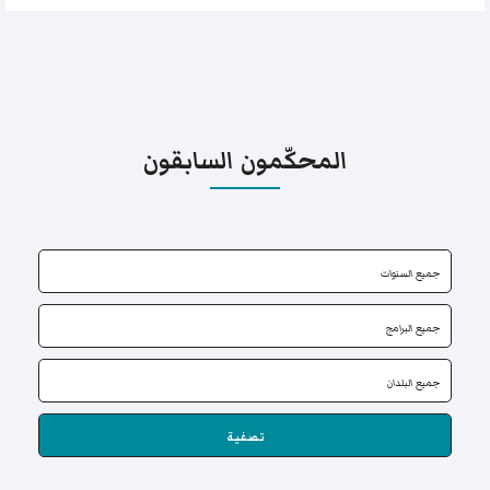
المحكّمون السابقون
تصفية