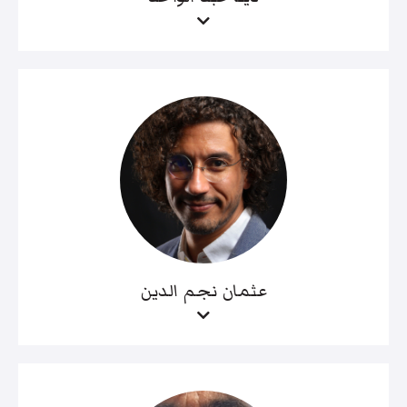
عثمان نجم الدين