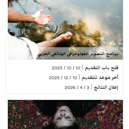
برنامج التصوير الفوتوغرافي الوثائقي العربي
فتح باب التقديم
|
10 / 10 / 2025
آخر موعد للتقديم
|
10 / 12 / 2025
إعلان النتائج
|
3 / 4 / 2026