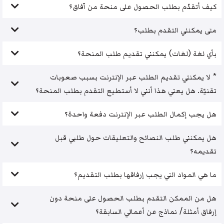
كيف أتقدّم بطلب الحصول على منحة من آفاق؟
متى يمكنني التقدم بطلب؟
بأي لغة (لغات) يمكنني تقديم طلب المنحة؟
* لا يمكنني تقديم الطلب عبر الإنترنت بسبب صعوبات
تقنيّة. هل يعني هذا أنني لا أستطيع التقدم بطلب المنحة؟
هل يجب إكمال الطلب عبر الإنترنت دفعة واحدة؟
هل يمكنني طلب النصائح والتعليقات حول طلبي قبل
تقديمه؟
ما هي المواد التي يجب إرفاقها بطلب التقديم؟
هل من الممكن التقدم بطلب الحصول على منحة دون
إرفاق أمثلة/ نماذج عن أعمالي السابقة؟