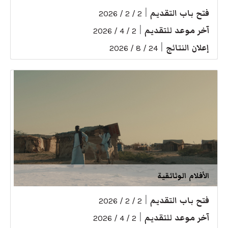
فتح باب التقديم
|
2 / 2 / 2026
آخر موعد للتقديم
|
2 / 4 / 2026
إعلان النتائج
|
24 / 8 / 2026
الأفلام الوثائقية
فتح باب التقديم
|
2 / 2 / 2026
آخر موعد للتقديم
|
2 / 4 / 2026