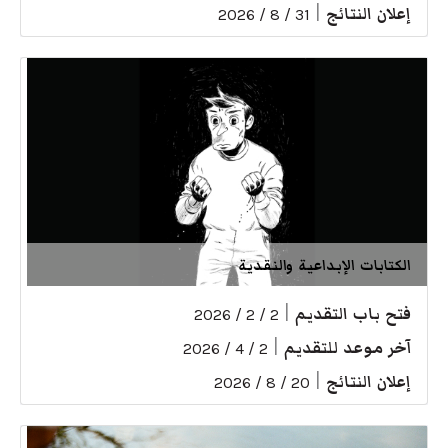
إعلان النتائج
|
31 / 8 / 2026
الكتابات الإبداعية والنقدية
فتح باب التقديم
|
2 / 2 / 2026
آخر موعد للتقديم
|
2 / 4 / 2026
إعلان النتائج
|
20 / 8 / 2026