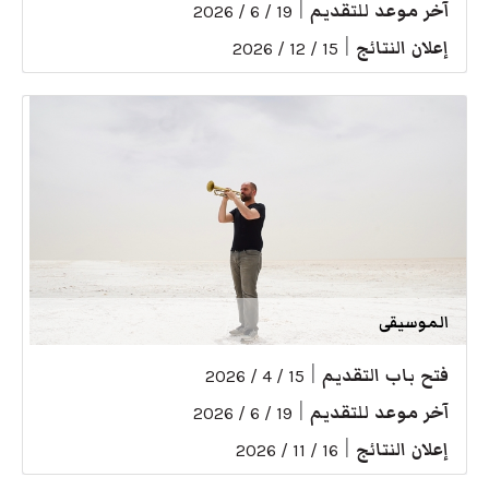
آخر موعد للتقديم
|
19 / 6 / 2026
إعلان النتائج
|
15 / 12 / 2026
الموسيقى
فتح باب التقديم
|
15 / 4 / 2026
آخر موعد للتقديم
|
19 / 6 / 2026
إعلان النتائج
|
16 / 11 / 2026