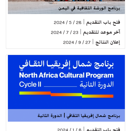
برنامج الورشة الثقافية في اليمن
فتح باب التقديم
|
28 / 5 / 2024
آخر موعد للتقديم
|
23 / 7 / 2024
إعلان النتائج
|
27 / 9 / 2024
برنامج شمال إفريقيا الثقافي | الدورة الثانية
فتح باب التقديم
|
8 / 1 / 2024