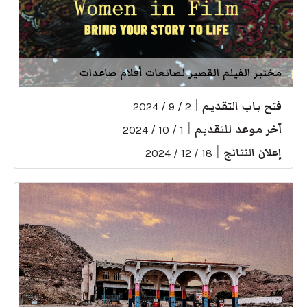
مختبر الفيلم القصير لصانعات أفلام صاعدات
فتح باب التقديم
|
2 / 9 / 2024
آخر موعد للتقديم
|
1 / 10 / 2024
إعلان النتائج
|
18 / 12 / 2024