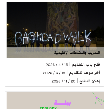
التدريب والنشاطات الإقليمية
فتح باب التقديم
|
15 / 4 / 2026
آخر موعد للتقديم
|
19 / 6 / 2026
إعلان النتائج
|
20 / 11 / 2026