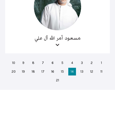
مسعود أمر الله آل علي
10
9
8
7
6
5
4
3
2
1
20
19
18
17
16
15
14
13
12
11
21