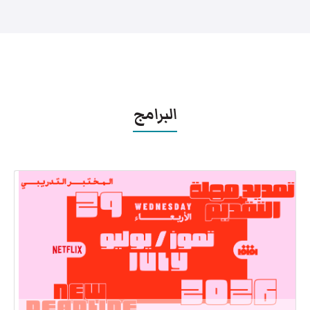
البرامج