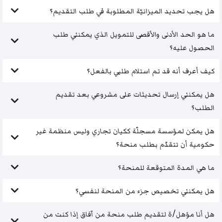
هل يجب تحديد الميزانيّة المطلوبة في طلب التقديم؟
ما هو الحد الأدنى والأقصى للتمويل الذي يمكنني طلب
الحصول عليه؟
كيف أعرف أنه قد تم استلام طلبي بالفعل؟
هل يمكنني إرسال تحديثات على مشروعي بعد تقديم
الطلب؟
هل يمكن لمؤسسة مسجلّة ككيان تجاري وليس منظمة غير
حكومية أن تتقدّم بطلب منحة؟
ما هي المدة المتوقعة للمنحة؟
هل يمكنني تخصيص جزء من المنحة لنفسي؟
هل أنا مؤهل/ة لتقديم طلب منحة من آفاق إذا كنت من