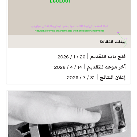
بيئات الثقافة
فتح باب التقديم
|
26 / 1 / 2026
آخر موعد للتقديم
|
14 / 4 / 2026
إعلان النتائج
|
31 / 7 / 2026