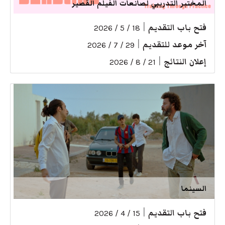
المختبر التدريبي لصانعات الفيلم القصير
فتح باب التقديم
|
18 / 5 / 2026
آخر موعد للتقديم
|
29 / 7 / 2026
إعلان النتائج
|
21 / 8 / 2026
السينما
فتح باب التقديم
|
15 / 4 / 2026