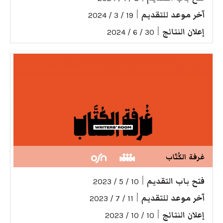
آخر موعد للتقديم
|
19 / 3 / 2024
إعلان النتائج
|
30 / 6 / 2024
غرفة الكُتّاب
فتح باب التقديم
|
10 / 5 / 2023
آخر موعد للتقديم
|
11 / 7 / 2023
إعلان النتائج
|
10 / 10 / 2023