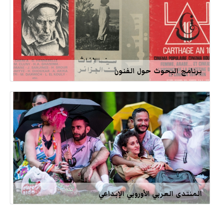
برنامج البحوث حول الفنون
المنتدى العربي الأوروبي الإبداعي