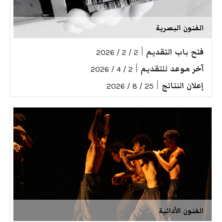
الفنون البصرية
فتح باب التقديم
|
2 / 2 / 2026
آخر موعد للتقديم
|
2 / 4 / 2026
إعلان النتائج
|
25 / 8 / 2026
الفنون الأدائية