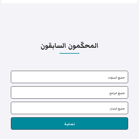
المحكّمون السابقون
تصفية