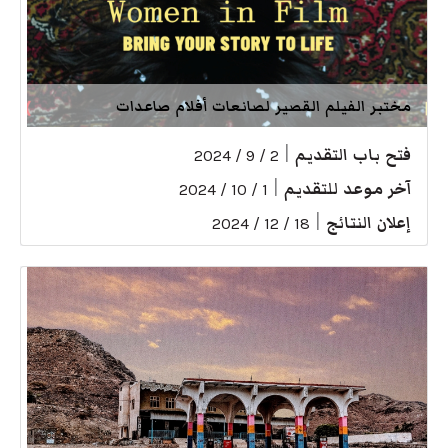
مختبر الفيلم القصير لصانعات أفلام صاعدات
فتح باب التقديم
|
2 / 9 / 2024
آخر موعد للتقديم
|
1 / 10 / 2024
إعلان النتائج
|
18 / 12 / 2024