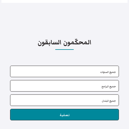
المحكّمون السابقون
تصفية