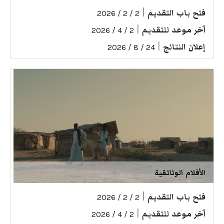
فتح باب التقديم
|
2 / 2 / 2026
آخر موعد للتقديم
|
2 / 4 / 2026
إعلان النتائج
|
24 / 8 / 2026
الأفلام الوثائقية
فتح باب التقديم
|
2 / 2 / 2026
آخر موعد للتقديم
|
2 / 4 / 2026