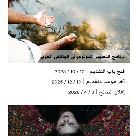
برنامج التصوير الفوتوغرافي الوثائقي العربي
فتح باب التقديم
|
10 / 10 / 2025
آخر موعد للتقديم
|
10 / 12 / 2025
إعلان النتائج
|
3 / 4 / 2026