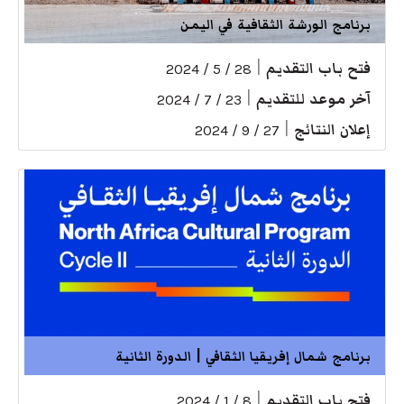
برنامج الورشة الثقافية في اليمن
فتح باب التقديم
|
28 / 5 / 2024
آخر موعد للتقديم
|
23 / 7 / 2024
إعلان النتائج
|
27 / 9 / 2024
برنامج شمال إفريقيا الثقافي | الدورة الثانية
فتح باب التقديم
|
8 / 1 / 2024