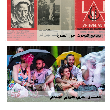
برنامج البحوث حول الفنون
المنتدى العربي الأوروبي الإبداعي