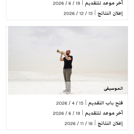
آخر موعد للتقديم
|
19 / 6 / 2026
إعلان النتائج
|
15 / 12 / 2026
الموسيقى
فتح باب التقديم
|
15 / 4 / 2026
آخر موعد للتقديم
|
19 / 6 / 2026
إعلان النتائج
|
16 / 11 / 2026