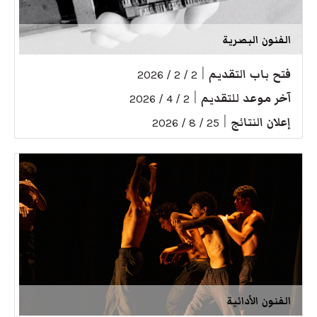
الفنون البصرية
فتح باب التقديم
|
2 / 2 / 2026
آخر موعد للتقديم
|
2 / 4 / 2026
إعلان النتائج
|
25 / 8 / 2026
الفنون الأدائية