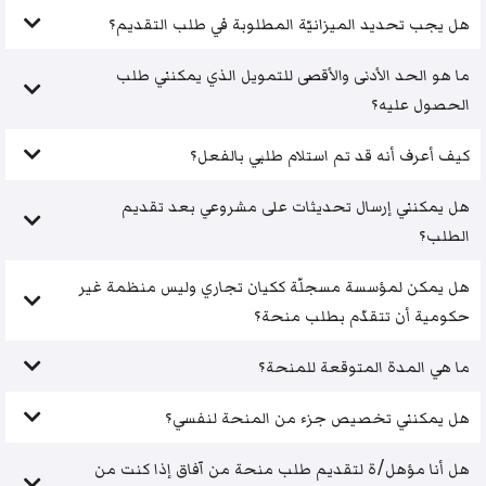
هل يجب تحديد الميزانيّة المطلوبة في طلب التقديم؟
ما هو الحد الأدنى والأقصى للتمويل الذي يمكنني طلب
الحصول عليه؟
كيف أعرف أنه قد تم استلام طلبي بالفعل؟
هل يمكنني إرسال تحديثات على مشروعي بعد تقديم
الطلب؟
هل يمكن لمؤسسة مسجلّة ككيان تجاري وليس منظمة غير
حكومية أن تتقدّم بطلب منحة؟
ما هي المدة المتوقعة للمنحة؟
هل يمكنني تخصيص جزء من المنحة لنفسي؟
هل أنا مؤهل/ة لتقديم طلب منحة من آفاق إذا كنت من