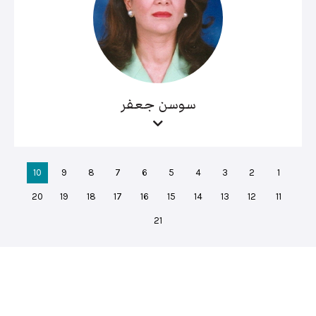
سوسن جعفر
10
9
8
7
6
5
4
3
2
1
20
19
18
17
16
15
14
13
12
11
21