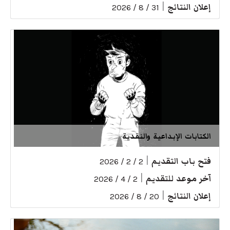
إعلان النتائج
|
31 / 8 / 2026
الكتابات الإبداعية والنقدية
فتح باب التقديم
|
2 / 2 / 2026
آخر موعد للتقديم
|
2 / 4 / 2026
إعلان النتائج
|
20 / 8 / 2026