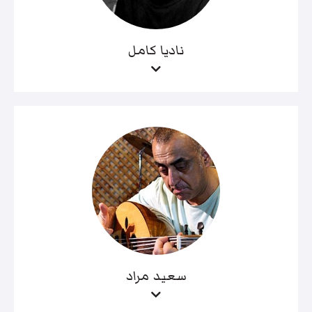
ناديا كامل
سعيد مراد