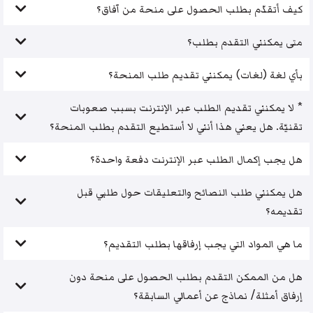
كيف أتقدّم بطلب الحصول على منحة من آفاق؟
متى يمكنني التقدم بطلب؟
بأي لغة (لغات) يمكنني تقديم طلب المنحة؟
* لا يمكنني تقديم الطلب عبر الإنترنت بسبب صعوبات
تقنيّة. هل يعني هذا أنني لا أستطيع التقدم بطلب المنحة؟
هل يجب إكمال الطلب عبر الإنترنت دفعة واحدة؟
هل يمكنني طلب النصائح والتعليقات حول طلبي قبل
تقديمه؟
ما هي المواد التي يجب إرفاقها بطلب التقديم؟
هل من الممكن التقدم بطلب الحصول على منحة دون
إرفاق أمثلة/ نماذج عن أعمالي السابقة؟