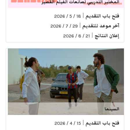
المختبر التدريبي لصانعات الفيلم القصير
فتح باب التقديم
|
18 / 5 / 2026
آخر موعد للتقديم
|
29 / 7 / 2026
إعلان النتائج
|
21 / 8 / 2026
السينما
فتح باب التقديم
|
15 / 4 / 2026