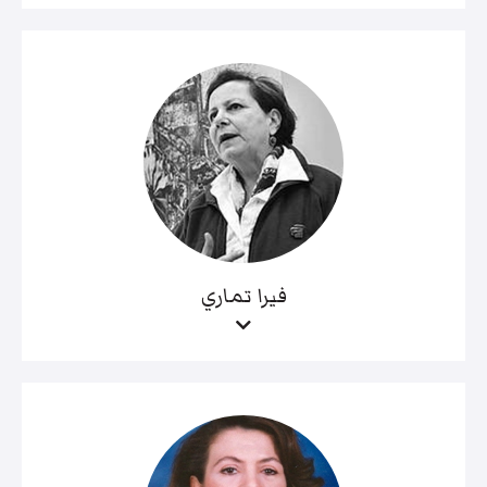
فيرا تماري