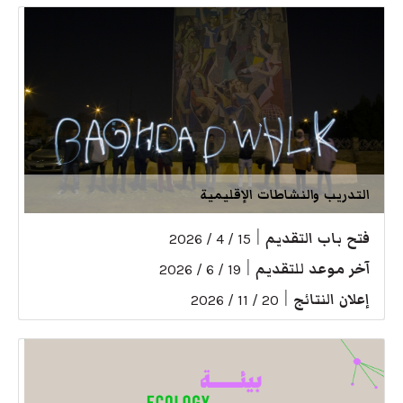
التدريب والنشاطات الإقليمية
فتح باب التقديم
|
15 / 4 / 2026
آخر موعد للتقديم
|
19 / 6 / 2026
إعلان النتائج
|
20 / 11 / 2026