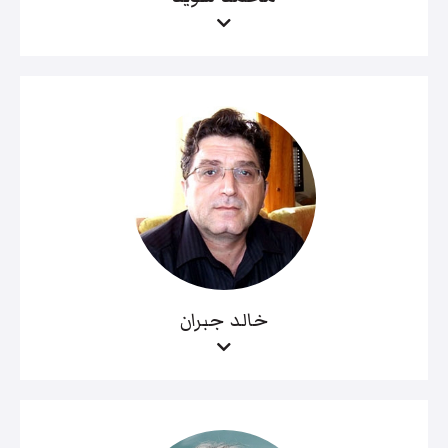
خالد جبران