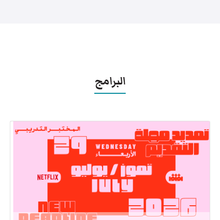
البرامج