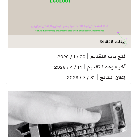
بيئات الثقافة
فتح باب التقديم
|
26 / 1 / 2026
آخر موعد للتقديم
|
14 / 4 / 2026
إعلان النتائج
|
31 / 7 / 2026