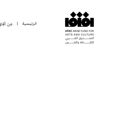
الرئيسية
عن آفا
|
الرئيسية
عن آفا
|