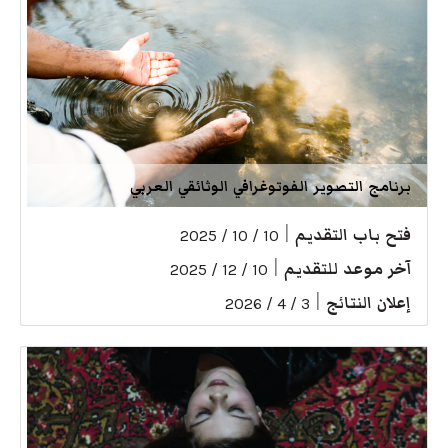
برنامج التصوير الفوتوغرافي الوثائقي العربي
فتح باب التقديم
|
10 / 10 / 2025
آخر موعد للتقديم
|
10 / 12 / 2025
إعلان النتائج
|
3 / 4 / 2026