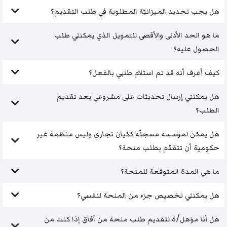
هل يجب تحديد الميزانيّة المطلوبة في طلب التقديم؟
ما هو الحد الأدنى والأقصى للتمويل الذي يمكنني طلب
الحصول عليه؟
كيف أعرف أنه قد تم استلام طلبي بالفعل؟
هل يمكنني إرسال تحديثات على مشروعي بعد تقديم
الطلب؟
هل يمكن لمؤسسة مسجلّة ككيان تجاري وليس منظمة غير
حكومية أن تتقدّم بطلب منحة؟
ما هي المدة المتوقعة للمنحة؟
هل يمكنني تخصيص جزء من المنحة لنفسي؟
هل أنا مؤهل/ة لتقديم طلب منحة من آفاق إذا كنت من