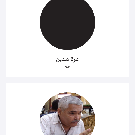
عزة مدين