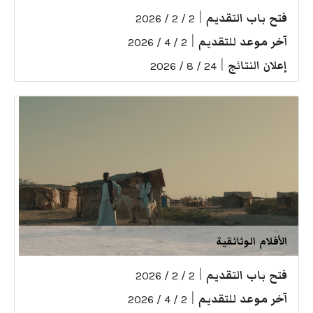
فتح باب التقديم
|
2 / 2 / 2026
آخر موعد للتقديم
|
2 / 4 / 2026
إعلان النتائج
|
24 / 8 / 2026
الأفلام الوثائقية
فتح باب التقديم
|
2 / 2 / 2026
آخر موعد للتقديم
|
2 / 4 / 2026