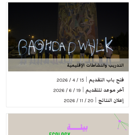
التدريب والنشاطات الإقليمية
فتح باب التقديم
|
15 / 4 / 2026
آخر موعد للتقديم
|
19 / 6 / 2026
إعلان النتائج
|
20 / 11 / 2026