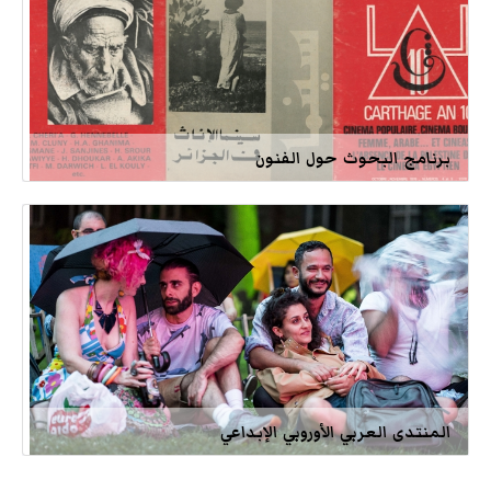
برنامج البحوث حول الفنون
المنتدى العربي الأوروبي الإبداعي