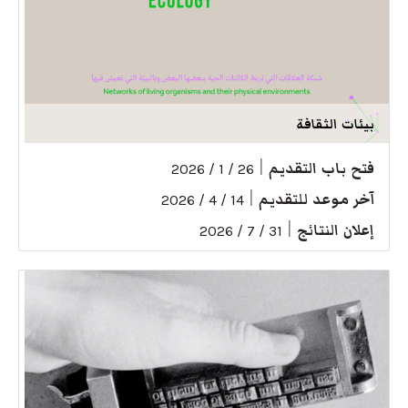
بيئات الثقافة
فتح باب التقديم
|
26 / 1 / 2026
آخر موعد للتقديم
|
14 / 4 / 2026
إعلان النتائج
|
31 / 7 / 2026