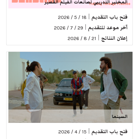
المختبر التدريبي لصانعات الفيلم القصير
فتح باب التقديم
|
18 / 5 / 2026
آخر موعد للتقديم
|
29 / 7 / 2026
إعلان النتائج
|
21 / 8 / 2026
السينما
فتح باب التقديم
|
15 / 4 / 2026