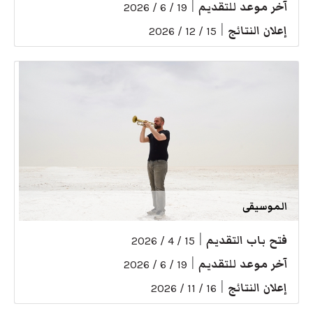
آخر موعد للتقديم
|
19 / 6 / 2026
إعلان النتائج
|
15 / 12 / 2026
الموسيقى
فتح باب التقديم
|
15 / 4 / 2026
آخر موعد للتقديم
|
19 / 6 / 2026
إعلان النتائج
|
16 / 11 / 2026