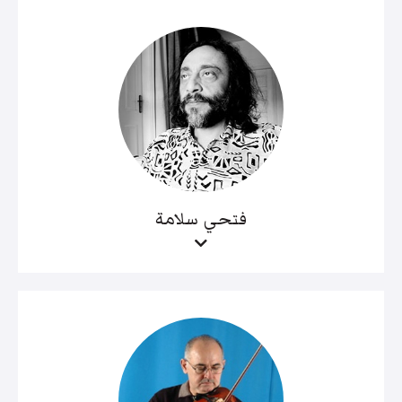
فتحي سلامة