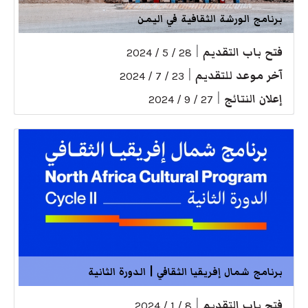
برنامج الورشة الثقافية في اليمن
فتح باب التقديم
|
28 / 5 / 2024
آخر موعد للتقديم
|
23 / 7 / 2024
إعلان النتائج
|
27 / 9 / 2024
برنامج شمال إفريقيا الثقافي | الدورة الثانية
فتح باب التقديم
|
8 / 1 / 2024