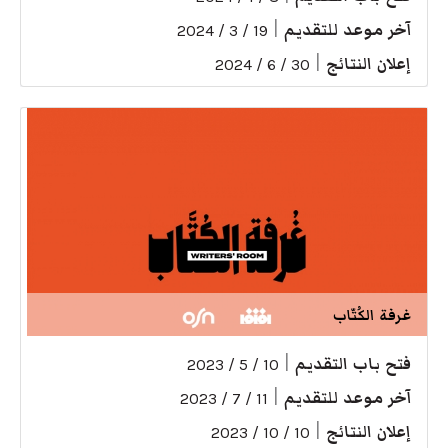
آخر موعد للتقديم
|
19 / 3 / 2024
إعلان النتائج
|
30 / 6 / 2024
غرفة الكُتّاب
فتح باب التقديم
|
10 / 5 / 2023
آخر موعد للتقديم
|
11 / 7 / 2023
إعلان النتائج
|
10 / 10 / 2023