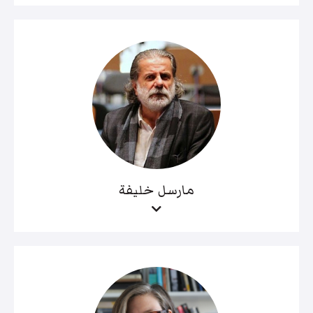
مارسل خليفة