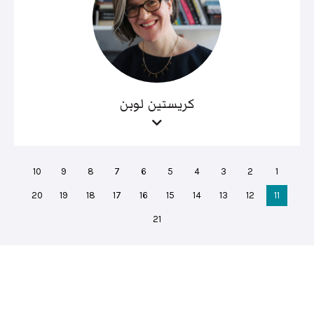
كريستين لوبن
10
9
8
7
6
5
4
3
2
1
20
19
18
17
16
15
14
13
12
11
21