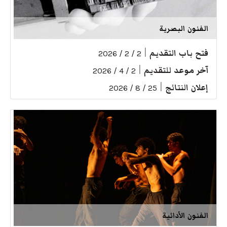
الفنون البصرية
فتح باب التقديم
|
2 / 2 / 2026
آخر موعد للتقديم
|
2 / 4 / 2026
إعلان النتائج
|
25 / 8 / 2026
الفنون الأدائية