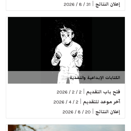
إعلان النتائج
|
31 / 8 / 2026
الكتابات الإبداعية والنقدية
فتح باب التقديم
|
2 / 2 / 2026
آخر موعد للتقديم
|
2 / 4 / 2026
إعلان النتائج
|
20 / 8 / 2026