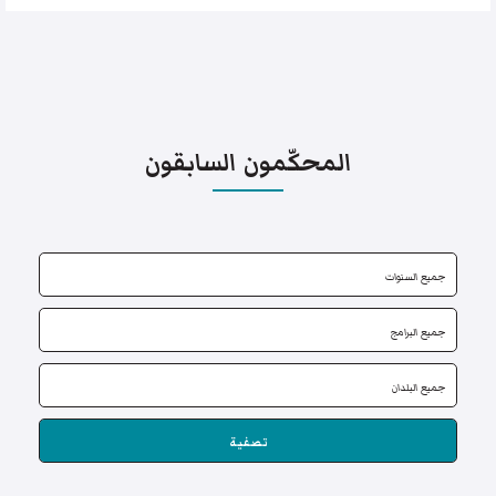
المحكّمون السابقون
تصفية