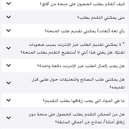
كيف أتقدّم بطلب الحصول على منحة من آفاق؟
متى يمكنني التقدم بطلب؟
بأي لغة (لغات) يمكنني تقديم طلب المنحة؟
* لا يمكنني تقديم الطلب عبر الإنترنت بسبب صعوبات
تقنيّة. هل يعني هذا أنني لا أستطيع التقدم بطلب المنحة؟
هل يجب إكمال الطلب عبر الإنترنت دفعة واحدة؟
هل يمكنني طلب النصائح والتعليقات حول طلبي قبل
تقديمه؟
ما هي المواد التي يجب إرفاقها بطلب التقديم؟
هل من الممكن التقدم بطلب الحصول على منحة دون
إرفاق أمثلة/ نماذج عن أعمالي السابقة؟