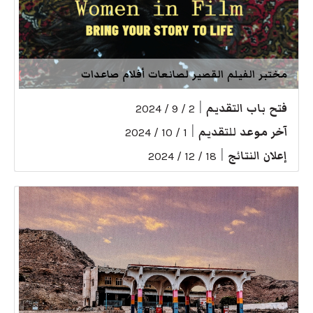
مختبر الفيلم القصير لصانعات أفلام صاعدات
فتح باب التقديم
|
2 / 9 / 2024
آخر موعد للتقديم
|
1 / 10 / 2024
إعلان النتائج
|
18 / 12 / 2024