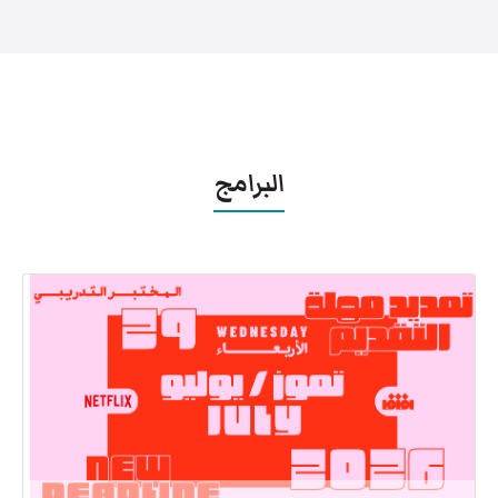
البرامج