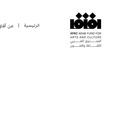
الرئيسية
عن آفا
|
الرئيسية
عن آفا
|