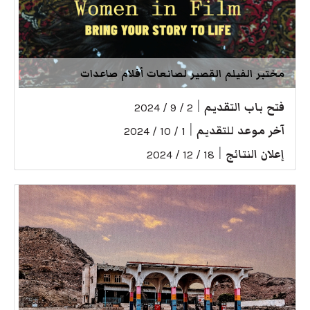
مختبر الفيلم القصير لصانعات أفلام صاعدات
فتح باب التقديم
|
2 / 9 / 2024
آخر موعد للتقديم
|
1 / 10 / 2024
إعلان النتائج
|
18 / 12 / 2024