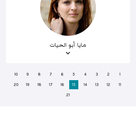
مايا أبو الحيات
10
9
8
7
6
5
4
3
2
1
20
19
18
17
16
15
14
13
12
11
21