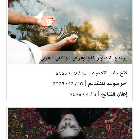
برنامج التصوير الفوتوغرافي الوثائقي العربي
فتح باب التقديم
|
10 / 10 / 2025
آخر موعد للتقديم
|
10 / 12 / 2025
إعلان النتائج
|
3 / 4 / 2026