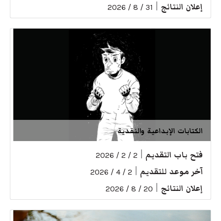
إعلان النتائج
|
31 / 8 / 2026
الكتابات الإبداعية والنقدية
فتح باب التقديم
|
2 / 2 / 2026
آخر موعد للتقديم
|
2 / 4 / 2026
إعلان النتائج
|
20 / 8 / 2026