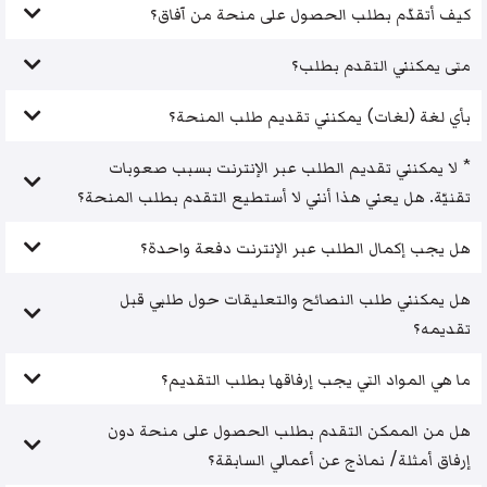
كيف أتقدّم بطلب الحصول على منحة من آفاق؟
متى يمكنني التقدم بطلب؟
بأي لغة (لغات) يمكنني تقديم طلب المنحة؟
* لا يمكنني تقديم الطلب عبر الإنترنت بسبب صعوبات
تقنيّة. هل يعني هذا أنني لا أستطيع التقدم بطلب المنحة؟
هل يجب إكمال الطلب عبر الإنترنت دفعة واحدة؟
هل يمكنني طلب النصائح والتعليقات حول طلبي قبل
تقديمه؟
ما هي المواد التي يجب إرفاقها بطلب التقديم؟
هل من الممكن التقدم بطلب الحصول على منحة دون
إرفاق أمثلة/ نماذج عن أعمالي السابقة؟