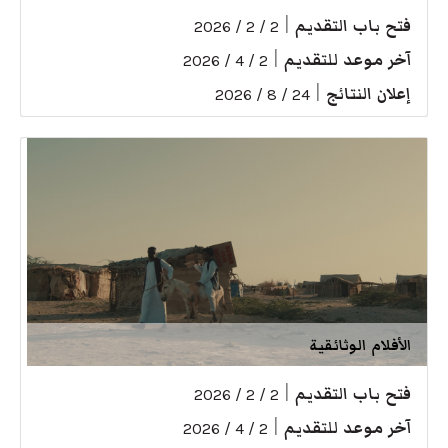
فتح باب التقديم
|
2 / 2 / 2026
آخر موعد للتقديم
|
2 / 4 / 2026
إعلان النتائج
|
24 / 8 / 2026
الأفلام الوثائقية
فتح باب التقديم
|
2 / 2 / 2026
آخر موعد للتقديم
|
2 / 4 / 2026