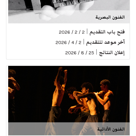
الفنون البصرية
فتح باب التقديم
|
2 / 2 / 2026
آخر موعد للتقديم
|
2 / 4 / 2026
إعلان النتائج
|
25 / 8 / 2026
الفنون الأدائية