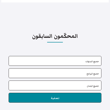
المحكّمون السابقون
تصفية