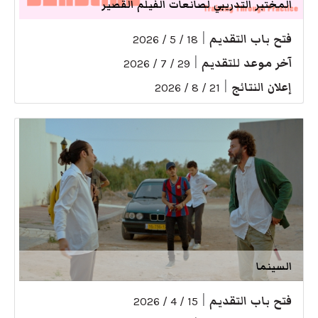
المختبر التدريبي لصانعات الفيلم القصير
فتح باب التقديم
|
18 / 5 / 2026
آخر موعد للتقديم
|
29 / 7 / 2026
إعلان النتائج
|
21 / 8 / 2026
السينما
فتح باب التقديم
|
15 / 4 / 2026