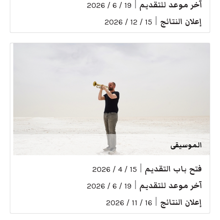
آخر موعد للتقديم
|
19 / 6 / 2026
إعلان النتائج
|
15 / 12 / 2026
الموسيقى
فتح باب التقديم
|
15 / 4 / 2026
آخر موعد للتقديم
|
19 / 6 / 2026
إعلان النتائج
|
16 / 11 / 2026