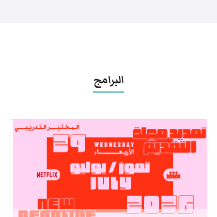
البرامج