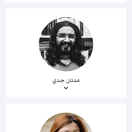
عدنان جدي