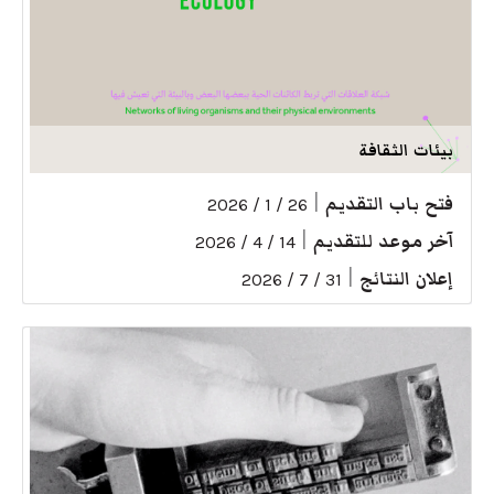
بيئات الثقافة
فتح باب التقديم
|
26 / 1 / 2026
آخر موعد للتقديم
|
14 / 4 / 2026
إعلان النتائج
|
31 / 7 / 2026