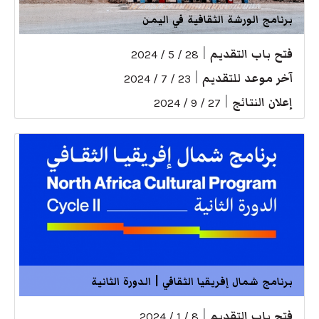
برنامج الورشة الثقافية في اليمن
فتح باب التقديم
|
28 / 5 / 2024
آخر موعد للتقديم
|
23 / 7 / 2024
إعلان النتائج
|
27 / 9 / 2024
برنامج شمال إفريقيا الثقافي | الدورة الثانية
فتح باب التقديم
|
8 / 1 / 2024