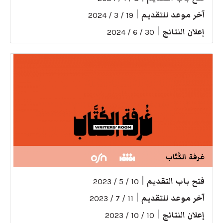
آخر موعد للتقديم
|
19 / 3 / 2024
إعلان النتائج
|
30 / 6 / 2024
غرفة الكُتّاب
فتح باب التقديم
|
10 / 5 / 2023
آخر موعد للتقديم
|
11 / 7 / 2023
إعلان النتائج
|
10 / 10 / 2023