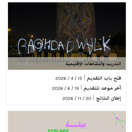
التدريب والنشاطات الإقليمية
فتح باب التقديم
|
15 / 4 / 2026
آخر موعد للتقديم
|
19 / 6 / 2026
إعلان النتائج
|
20 / 11 / 2026