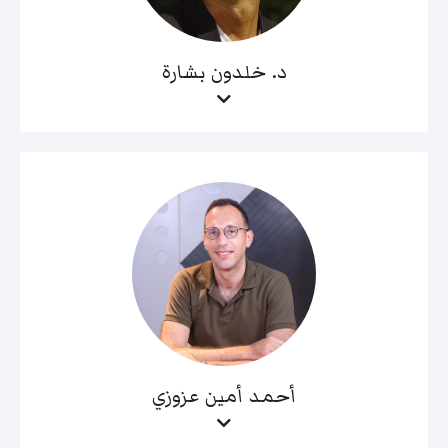
د. خلدون بشارة
أحمد أمين عزوزي