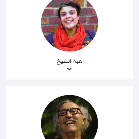
هبة الشيخ