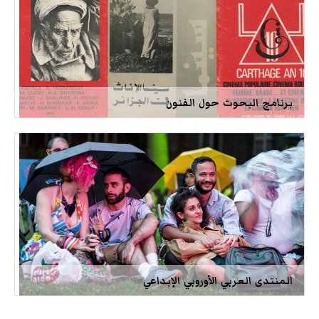
برنامج البحوث حول الفنون
المنتدى العربي الأوروبي الإبداعي