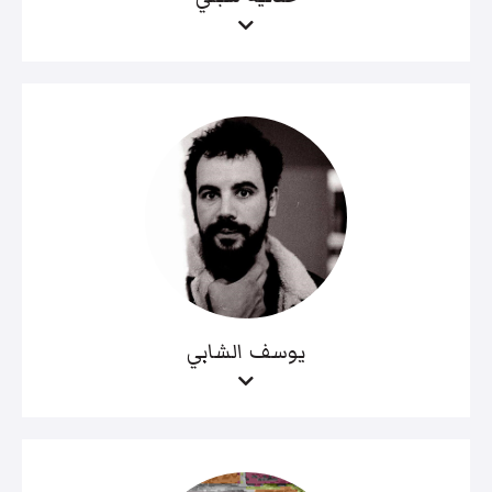
يوسف الشابي