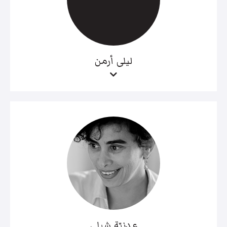
ليلى أرمن
عدنيّة شبلي