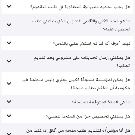
هل يجب تحديد الميزانيّة المطلوبة في طلب التقديم؟
ما هو الحد الأدنى والأقصى للتمويل الذي يمكنني طلب
الحصول عليه؟
كيف أعرف أنه قد تم استلام طلبي بالفعل؟
هل يمكنني إرسال تحديثات على مشروعي بعد تقديم
الطلب؟
هل يمكن لمؤسسة مسجلّة ككيان تجاري وليس منظمة غير
حكومية أن تتقدّم بطلب منحة؟
ما هي المدة المتوقعة للمنحة؟
هل يمكنني تخصيص جزء من المنحة لنفسي؟
هل أنا مؤهل/ة لتقديم طلب منحة من آفاق إذا كنت من