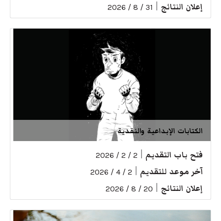
إعلان النتائج
|
31 / 8 / 2026
الكتابات الإبداعية والنقدية
فتح باب التقديم
|
2 / 2 / 2026
آخر موعد للتقديم
|
2 / 4 / 2026
إعلان النتائج
|
20 / 8 / 2026