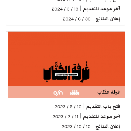
آخر موعد للتقديم
|
19 / 3 / 2024
إعلان النتائج
|
30 / 6 / 2024
غرفة الكُتّاب
فتح باب التقديم
|
10 / 5 / 2023
آخر موعد للتقديم
|
11 / 7 / 2023
إعلان النتائج
|
10 / 10 / 2023