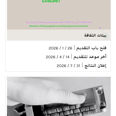
بيئات الثقافة
فتح باب التقديم
|
26 / 1 / 2026
آخر موعد للتقديم
|
14 / 4 / 2026
إعلان النتائج
|
31 / 7 / 2026