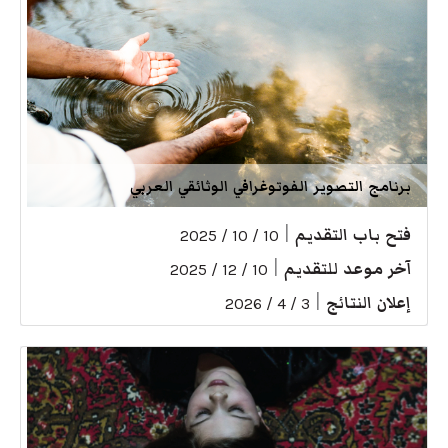
برنامج التصوير الفوتوغرافي الوثائقي العربي
فتح باب التقديم
|
10 / 10 / 2025
آخر موعد للتقديم
|
10 / 12 / 2025
إعلان النتائج
|
3 / 4 / 2026