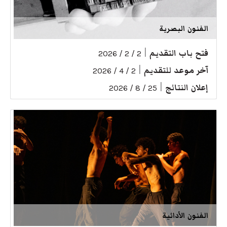
الفنون البصرية
فتح باب التقديم
|
2 / 2 / 2026
آخر موعد للتقديم
|
2 / 4 / 2026
إعلان النتائج
|
25 / 8 / 2026
الفنون الأدائية