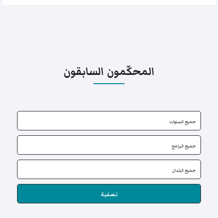
المحكّمون السابقون
تصفية