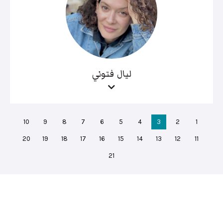
ليال فتوني
10
9
8
7
6
5
4
3
2
1
20
19
18
17
16
15
14
13
12
11
21