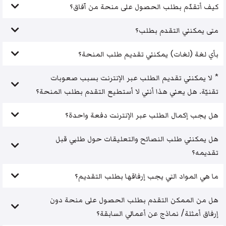
كيف أتقدّم بطلب الحصول على منحة من آفاق؟
متى يمكنني التقدم بطلب؟
بأي لغة (لغات) يمكنني تقديم طلب المنحة؟
* لا يمكنني تقديم الطلب عبر الإنترنت بسبب صعوبات
تقنيّة. هل يعني هذا أنني لا أستطيع التقدم بطلب المنحة؟
هل يجب إكمال الطلب عبر الإنترنت دفعة واحدة؟
هل يمكنني طلب النصائح والتعليقات حول طلبي قبل
تقديمه؟
ما هي المواد التي يجب إرفاقها بطلب التقديم؟
هل من الممكن التقدم بطلب الحصول على منحة دون
إرفاق أمثلة/ نماذج عن أعمالي السابقة؟