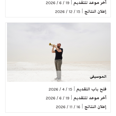
آخر موعد للتقديم
|
19 / 6 / 2026
إعلان النتائج
|
15 / 12 / 2026
الموسيقى
فتح باب التقديم
|
15 / 4 / 2026
آخر موعد للتقديم
|
19 / 6 / 2026
إعلان النتائج
|
16 / 11 / 2026