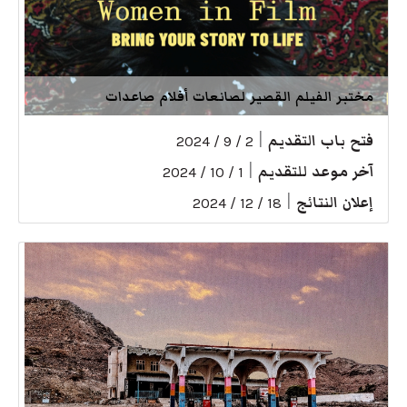
مختبر الفيلم القصير لصانعات أفلام صاعدات
فتح باب التقديم
|
2 / 9 / 2024
آخر موعد للتقديم
|
1 / 10 / 2024
إعلان النتائج
|
18 / 12 / 2024