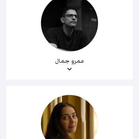
عمرو جمال