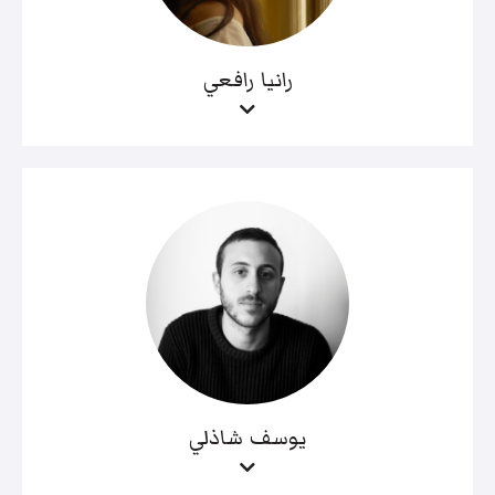
رانيا رافعي
يوسف شاذلي