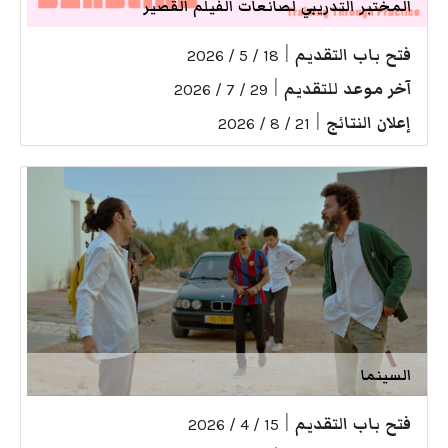
المختبر التدريبي لصانعات الفيلم القصير
فتح باب التقديم
|
18 / 5 / 2026
آخر موعد للتقديم
|
29 / 7 / 2026
إعلان النتائج
|
21 / 8 / 2026
السينما
فتح باب التقديم
|
15 / 4 / 2026