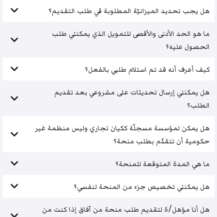
هل يجب تحديد الميزانيّة المطلوبة في طلب التقديم؟
ما هو الحد الأدنى والأقصى للتمويل الذي يمكنني طلب
الحصول عليه؟
كيف أعرف أنه قد تم استلام طلبي بالفعل؟
هل يمكنني إرسال تحديثات على مشروعي بعد تقديم
الطلب؟
هل يمكن لمؤسسة مسجلّة ككيان تجاري وليس منظمة غير
حكومية أن تتقدّم بطلب منحة؟
ما هي المدة المتوقعة للمنحة؟
هل يمكنني تخصيص جزء من المنحة لنفسي؟
هل أنا مؤهل/ة لتقديم طلب منحة من آفاق إذا كنت من