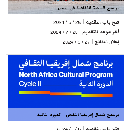
برنامج الورشة الثقافية في اليمن
فتح باب التقديم
|
28 / 5 / 2024
آخر موعد للتقديم
|
23 / 7 / 2024
إعلان النتائج
|
27 / 9 / 2024
برنامج شمال إفريقيا الثقافي | الدورة الثانية
فتح باب التقديم
|
8 / 1 / 2024