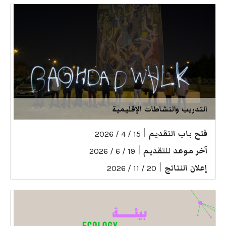
التدريب والنشاطات الإقليمية
فتح باب التقديم
|
15 / 4 / 2026
آخر موعد للتقديم
|
19 / 6 / 2026
إعلان النتائج
|
20 / 11 / 2026