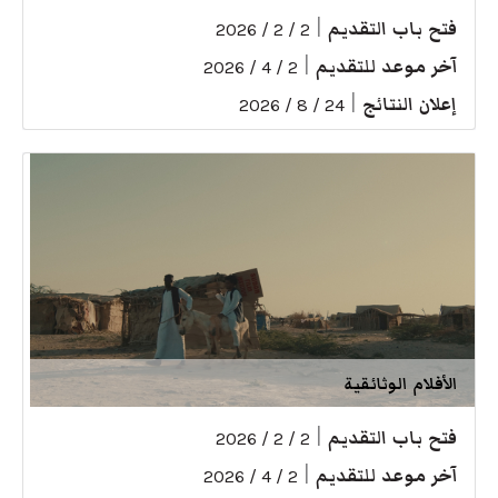
فتح باب التقديم
|
2 / 2 / 2026
آخر موعد للتقديم
|
2 / 4 / 2026
إعلان النتائج
|
24 / 8 / 2026
الأفلام الوثائقية
فتح باب التقديم
|
2 / 2 / 2026
آخر موعد للتقديم
|
2 / 4 / 2026