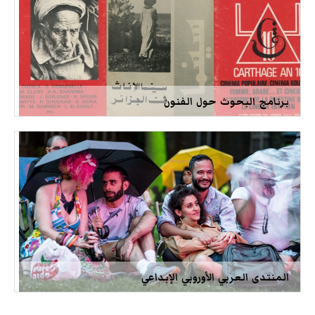
برنامج البحوث حول الفنون
المنتدى العربي الأوروبي الإبداعي