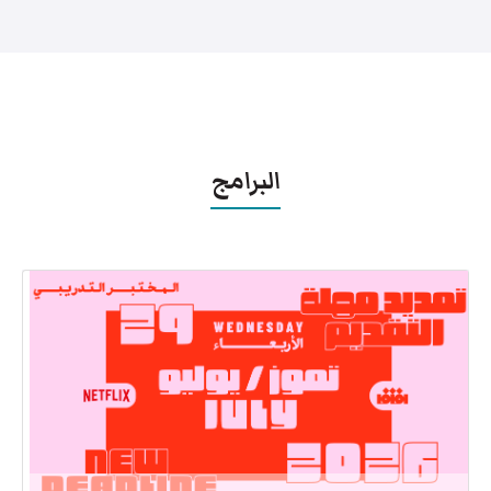
البرامج