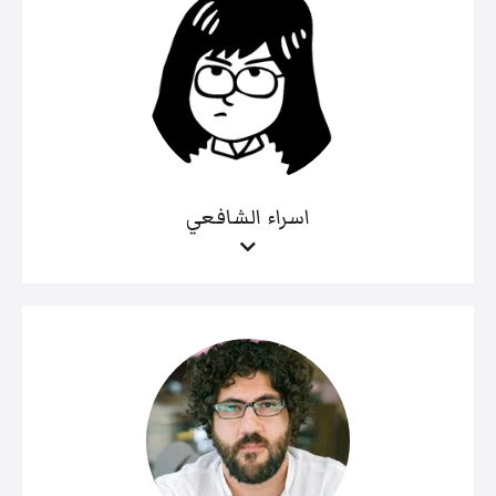
اسراء الشافعي