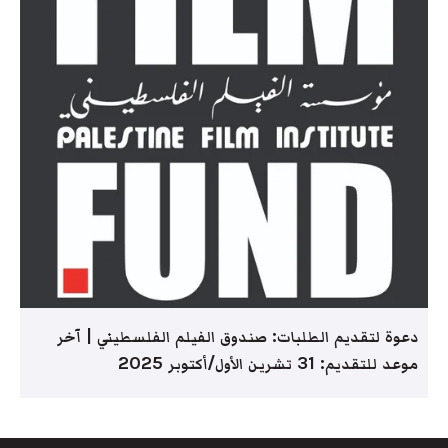
دعوة لتقديم الطلبات: صندوق الفيلم الفلسطيني | آخر
موعد للتقديم: 31 تشرين الأول/أكتوبر 2025