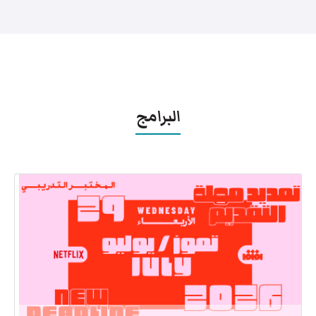
البرامج