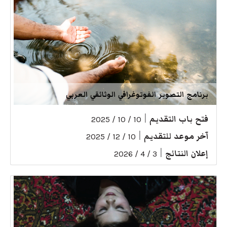
برنامج التصوير الفوتوغرافي الوثائقي العربي
فتح باب التقديم
|
10 / 10 / 2025
آخر موعد للتقديم
|
10 / 12 / 2025
إعلان النتائج
|
3 / 4 / 2026