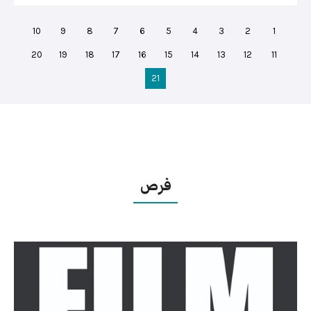
10
9
8
7
6
5
4
3
2
1
20
19
18
17
16
15
14
13
12
11
21
فرص