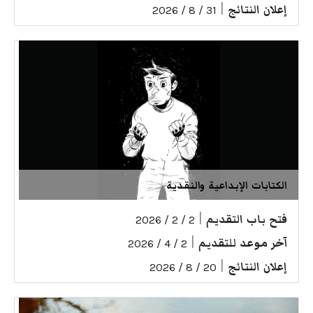
إعلان النتائج
|
31 / 8 / 2026
الكتابات الإبداعية والنقدية
فتح باب التقديم
|
2 / 2 / 2026
آخر موعد للتقديم
|
2 / 4 / 2026
إعلان النتائج
|
20 / 8 / 2026