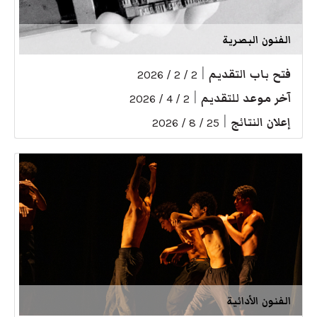
الفنون البصرية
فتح باب التقديم
|
2 / 2 / 2026
آخر موعد للتقديم
|
2 / 4 / 2026
إعلان النتائج
|
25 / 8 / 2026
الفنون الأدائية