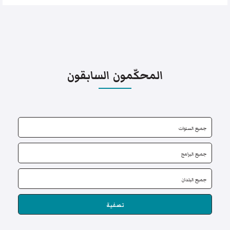
المحكّمون السابقون
تصفية