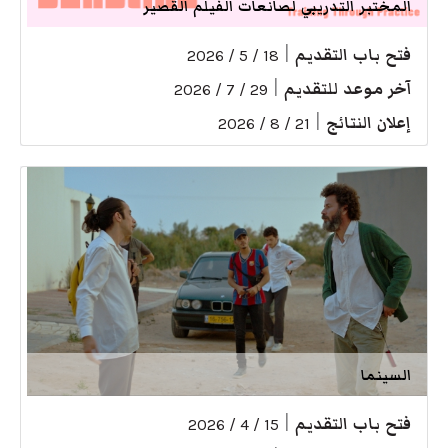
المختبر التدريبي لصانعات الفيلم القصير
فتح باب التقديم
|
18 / 5 / 2026
آخر موعد للتقديم
|
29 / 7 / 2026
إعلان النتائج
|
21 / 8 / 2026
السينما
فتح باب التقديم
|
15 / 4 / 2026