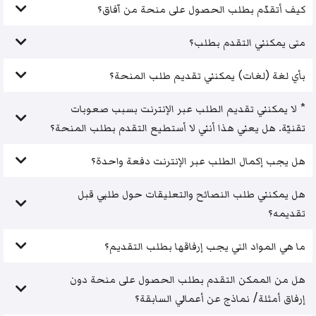
كيف أتقدّم بطلب الحصول على منحة من آفاق؟
متى يمكنني التقدم بطلب؟
بأي لغة (لغات) يمكنني تقديم طلب المنحة؟
* لا يمكنني تقديم الطلب عبر الإنترنت بسبب صعوبات
تقنيّة. هل يعني هذا أنني لا أستطيع التقدم بطلب المنحة؟
هل يجب إكمال الطلب عبر الإنترنت دفعة واحدة؟
هل يمكنني طلب النصائح والتعليقات حول طلبي قبل
تقديمه؟
ما هي المواد التي يجب إرفاقها بطلب التقديم؟
هل من الممكن التقدم بطلب الحصول على منحة دون
إرفاق أمثلة/ نماذج عن أعمالي السابقة؟