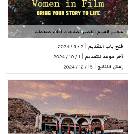
مختبر الفيلم القصير لصانعات أفلام صاعدات
فتح باب التقديم
|
2 / 9 / 2024
آخر موعد للتقديم
|
1 / 10 / 2024
إعلان النتائج
|
18 / 12 / 2024