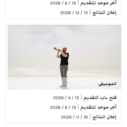
آخر موعد للتقديم
|
19 / 6 / 2026
إعلان النتائج
|
15 / 12 / 2026
الموسيقى
فتح باب التقديم
|
15 / 4 / 2026
آخر موعد للتقديم
|
19 / 6 / 2026
إعلان النتائج
|
16 / 11 / 2026