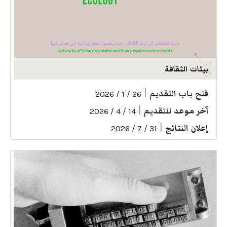
بيئات الثقافة
فتح باب التقديم
|
26 / 1 / 2026
آخر موعد للتقديم
|
14 / 4 / 2026
إعلان النتائج
|
31 / 7 / 2026