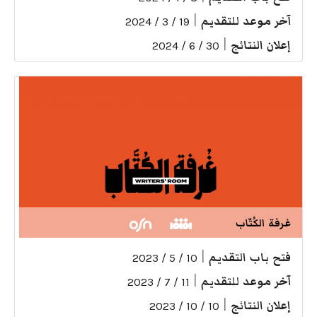
آخر موعد للتقديم
|
19 / 3 / 2024
إعلان النتائج
|
30 / 6 / 2024
غرفة الكُتّاب
فتح باب التقديم
|
10 / 5 / 2023
آخر موعد للتقديم
|
11 / 7 / 2023
إعلان النتائج
|
10 / 10 / 2023