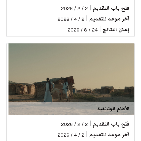
فتح باب التقديم
|
2 / 2 / 2026
آخر موعد للتقديم
|
2 / 4 / 2026
إعلان النتائج
|
24 / 8 / 2026
الأفلام الوثائقية
فتح باب التقديم
|
2 / 2 / 2026
آخر موعد للتقديم
|
2 / 4 / 2026