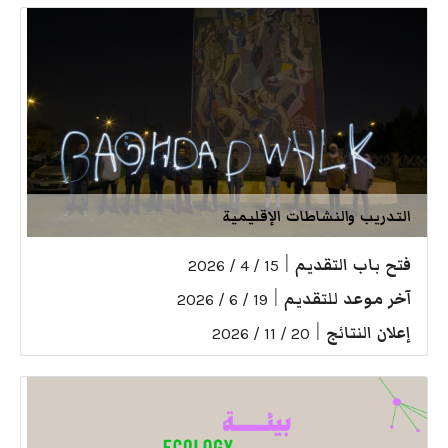
التدريب والنشاطات الإقليمية
فتح باب التقديم
|
15 / 4 / 2026
آخر موعد للتقديم
|
19 / 6 / 2026
إعلان النتائج
|
20 / 11 / 2026