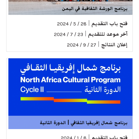
برنامج الورشة الثقافية في اليمن
فتح باب التقديم
|
28 / 5 / 2024
آخر موعد للتقديم
|
23 / 7 / 2024
إعلان النتائج
|
27 / 9 / 2024
برنامج شمال إفريقيا الثقافي | الدورة الثانية
فتح باب التقديم
|
8 / 1 / 2024