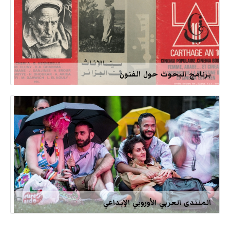
برنامج البحوث حول الفنون
المنتدى العربي الأوروبي الإبداعي