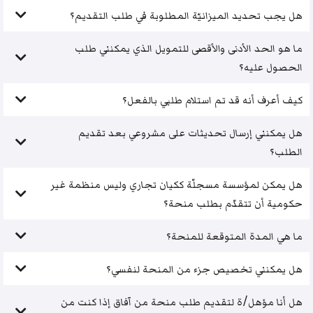
هل يجب تحديد الميزانيّة المطلوبة في طلب التقديم؟
ما هو الحد الأدنى والأقصى للتمويل الذي يمكنني طلب
الحصول عليه؟
كيف أعرف أنه قد تم استلام طلبي بالفعل؟
هل يمكنني إرسال تحديثات على مشروعي بعد تقديم
الطلب؟
هل يمكن لمؤسسة مسجلّة ككيان تجاري وليس منظمة غير
حكومية أن تتقدّم بطلب منحة؟
ما هي المدة المتوقعة للمنحة؟
هل يمكنني تخصيص جزء من المنحة لنفسي؟
هل أنا مؤهل/ة لتقديم طلب منحة من آفاق إذا كنت من