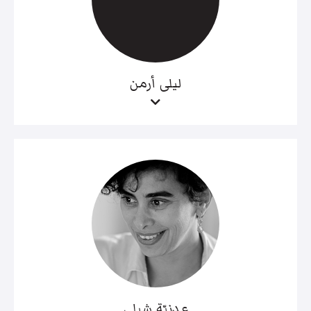
ليلى أرمن
عدنيّة شبلي