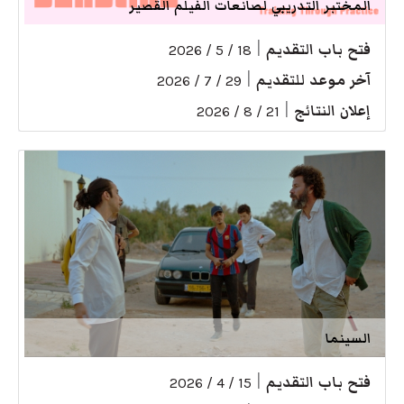
المختبر التدريبي لصانعات الفيلم القصير
فتح باب التقديم
|
18 / 5 / 2026
آخر موعد للتقديم
|
29 / 7 / 2026
إعلان النتائج
|
21 / 8 / 2026
السينما
فتح باب التقديم
|
15 / 4 / 2026