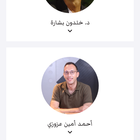
د. خلدون بشارة
أحمد أمين عزوزي