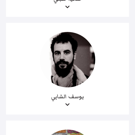
يوسف الشابي