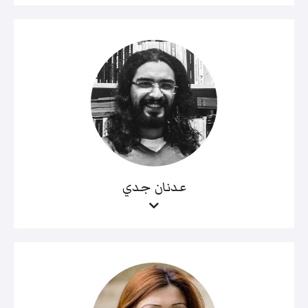
عدنان جدي