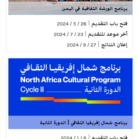
برنامج الورشة الثقافية في اليمن
فتح باب التقديم
|
28 / 5 / 2024
آخر موعد للتقديم
|
23 / 7 / 2024
إعلان النتائج
|
27 / 9 / 2024
برنامج شمال إفريقيا الثقافي | الدورة الثانية
فتح باب التقديم
|
8 / 1 / 2024