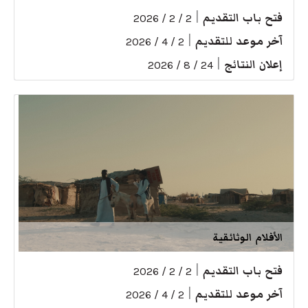
فتح باب التقديم
|
2 / 2 / 2026
آخر موعد للتقديم
|
2 / 4 / 2026
إعلان النتائج
|
24 / 8 / 2026
الأفلام الوثائقية
فتح باب التقديم
|
2 / 2 / 2026
آخر موعد للتقديم
|
2 / 4 / 2026