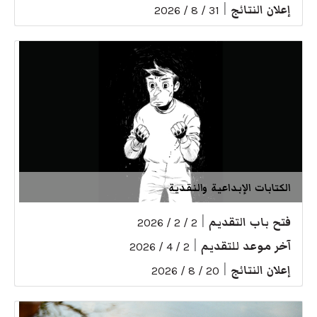
إعلان النتائج
|
31 / 8 / 2026
الكتابات الإبداعية والنقدية
فتح باب التقديم
|
2 / 2 / 2026
آخر موعد للتقديم
|
2 / 4 / 2026
إعلان النتائج
|
20 / 8 / 2026