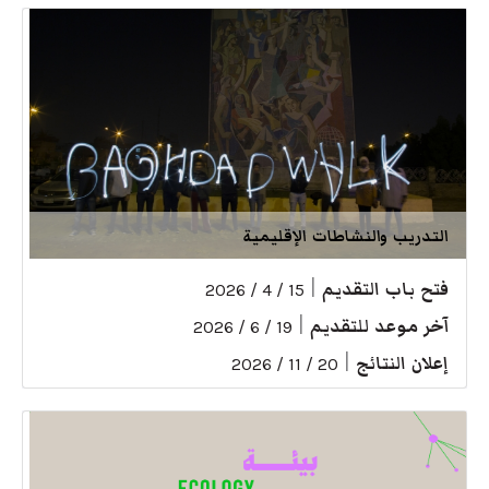
التدريب والنشاطات الإقليمية
فتح باب التقديم
|
15 / 4 / 2026
آخر موعد للتقديم
|
19 / 6 / 2026
إعلان النتائج
|
20 / 11 / 2026