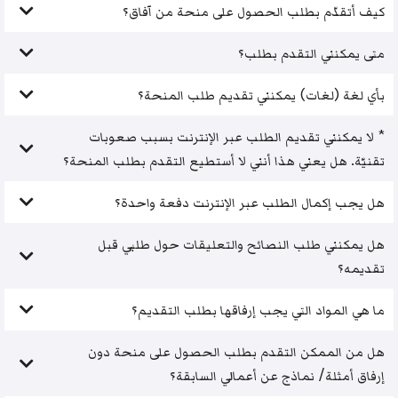
كيف أتقدّم بطلب الحصول على منحة من آفاق؟
متى يمكنني التقدم بطلب؟
بأي لغة (لغات) يمكنني تقديم طلب المنحة؟
* لا يمكنني تقديم الطلب عبر الإنترنت بسبب صعوبات
تقنيّة. هل يعني هذا أنني لا أستطيع التقدم بطلب المنحة؟
هل يجب إكمال الطلب عبر الإنترنت دفعة واحدة؟
هل يمكنني طلب النصائح والتعليقات حول طلبي قبل
تقديمه؟
ما هي المواد التي يجب إرفاقها بطلب التقديم؟
هل من الممكن التقدم بطلب الحصول على منحة دون
إرفاق أمثلة/ نماذج عن أعمالي السابقة؟