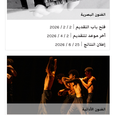
الفنون البصرية
فتح باب التقديم
|
2 / 2 / 2026
آخر موعد للتقديم
|
2 / 4 / 2026
إعلان النتائج
|
25 / 8 / 2026
الفنون الأدائية