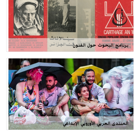
برنامج البحوث حول الفنون
المنتدى العربي الأوروبي الإبداعي