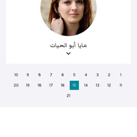
مايا أبو الحيات
10
9
8
7
6
5
4
3
2
1
20
19
18
17
16
15
14
13
12
11
21