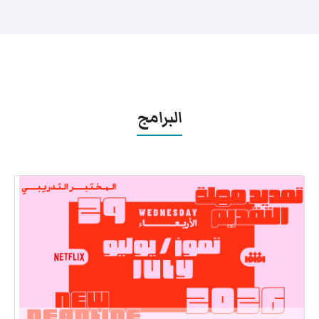
البرامج