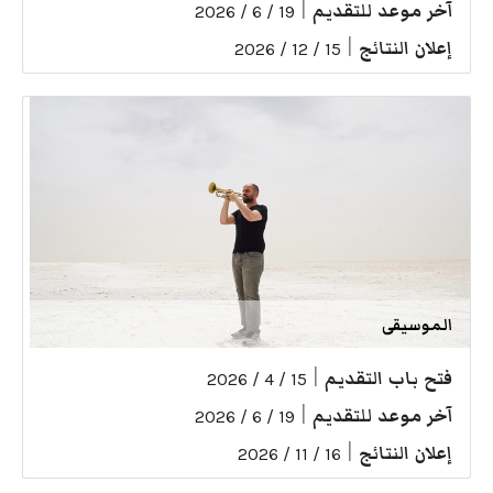
آخر موعد للتقديم
|
19 / 6 / 2026
إعلان النتائج
|
15 / 12 / 2026
الموسيقى
فتح باب التقديم
|
15 / 4 / 2026
آخر موعد للتقديم
|
19 / 6 / 2026
إعلان النتائج
|
16 / 11 / 2026