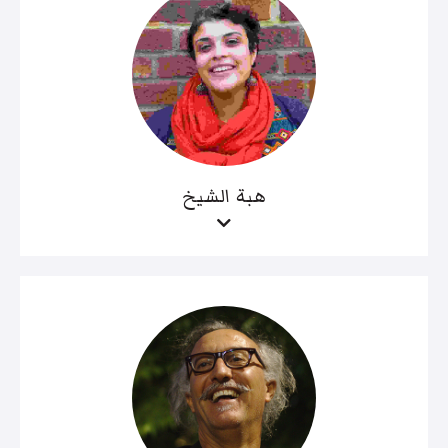
هبة الشيخ