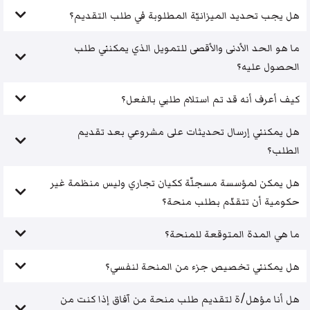
هل يجب تحديد الميزانيّة المطلوبة في طلب التقديم؟
ما هو الحد الأدنى والأقصى للتمويل الذي يمكنني طلب
الحصول عليه؟
كيف أعرف أنه قد تم استلام طلبي بالفعل؟
هل يمكنني إرسال تحديثات على مشروعي بعد تقديم
الطلب؟
هل يمكن لمؤسسة مسجلّة ككيان تجاري وليس منظمة غير
حكومية أن تتقدّم بطلب منحة؟
ما هي المدة المتوقعة للمنحة؟
هل يمكنني تخصيص جزء من المنحة لنفسي؟
هل أنا مؤهل/ة لتقديم طلب منحة من آفاق إذا كنت من