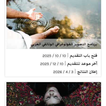
برنامج التصوير الفوتوغرافي الوثائقي العربي
فتح باب التقديم
|
10 / 10 / 2025
آخر موعد للتقديم
|
10 / 12 / 2025
إعلان النتائج
|
3 / 4 / 2026