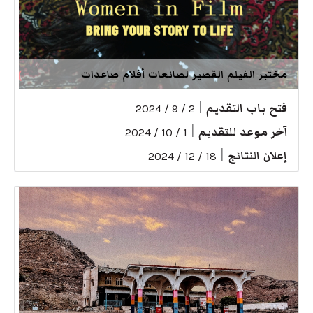
مختبر الفيلم القصير لصانعات أفلام صاعدات
فتح باب التقديم
|
2 / 9 / 2024
آخر موعد للتقديم
|
1 / 10 / 2024
إعلان النتائج
|
18 / 12 / 2024