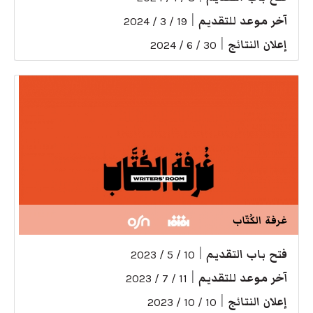
آخر موعد للتقديم
|
19 / 3 / 2024
إعلان النتائج
|
30 / 6 / 2024
غرفة الكُتّاب
فتح باب التقديم
|
10 / 5 / 2023
آخر موعد للتقديم
|
11 / 7 / 2023
إعلان النتائج
|
10 / 10 / 2023