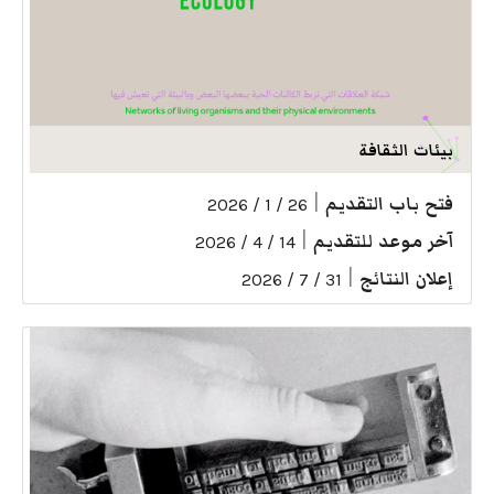
بيئات الثقافة
فتح باب التقديم
|
26 / 1 / 2026
آخر موعد للتقديم
|
14 / 4 / 2026
إعلان النتائج
|
31 / 7 / 2026