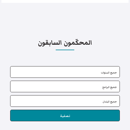
المحكّمون السابقون
تصفية