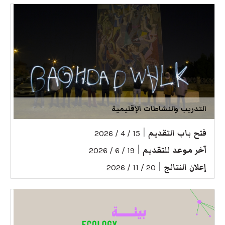
التدريب والنشاطات الإقليمية
فتح باب التقديم
|
15 / 4 / 2026
آخر موعد للتقديم
|
19 / 6 / 2026
إعلان النتائج
|
20 / 11 / 2026