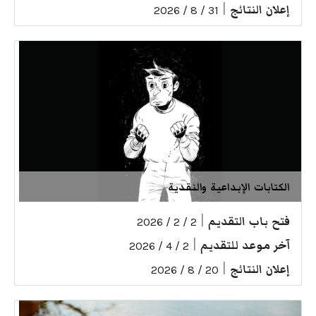
إعلان النتائج
|
31 / 8 / 2026
الكتابات الإبداعية والنقدية
فتح باب التقديم
|
2 / 2 / 2026
آخر موعد للتقديم
|
2 / 4 / 2026
إعلان النتائج
|
20 / 8 / 2026