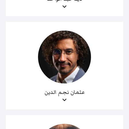
عثمان نجم الدين