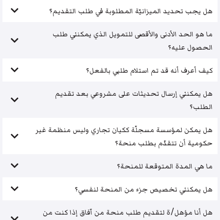
هل يجب تحديد الميزانيّة المطلوبة في طلب التقديم؟
ما هو الحد الأدنى والأقصى للتمويل الذي يمكنني طلب
الحصول عليه؟
كيف أعرف أنه قد تم استلام طلبي بالفعل؟
هل يمكنني إرسال تحديثات على مشروعي بعد تقديم
الطلب؟
هل يمكن لمؤسسة مسجلّة ككيان تجاري وليس منظمة غير
حكومية أن تتقدّم بطلب منحة؟
ما هي المدة المتوقعة للمنحة؟
هل يمكنني تخصيص جزء من المنحة لنفسي؟
هل أنا مؤهل/ة لتقديم طلب منحة من آفاق إذا كنت من