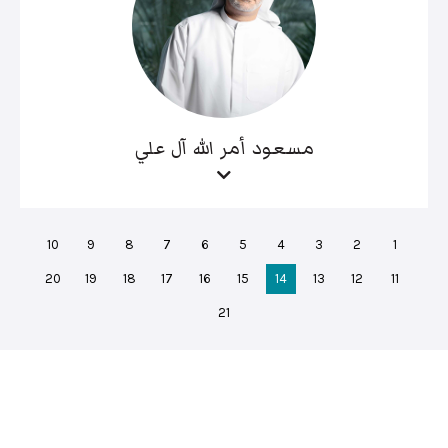
مسعود أمر الله آل علي
10
9
8
7
6
5
4
3
2
1
20
19
18
17
16
15
14
13
12
11
21