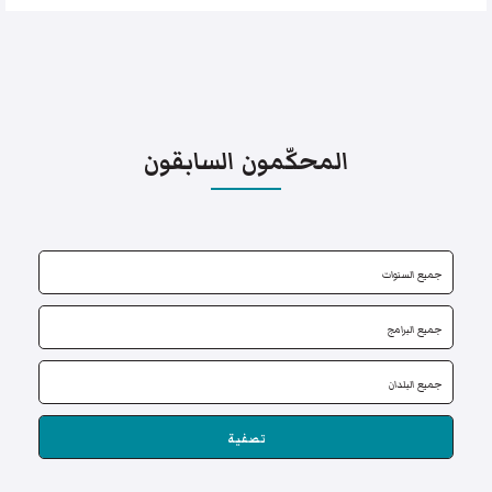
المحكّمون السابقون
تصفية