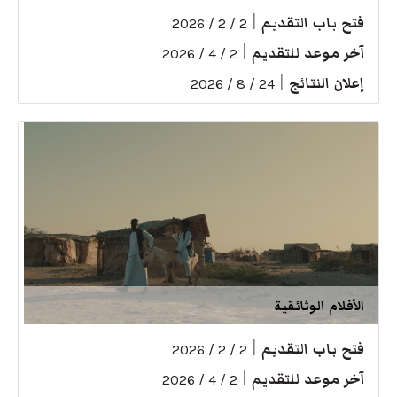
فتح باب التقديم
|
2 / 2 / 2026
آخر موعد للتقديم
|
2 / 4 / 2026
إعلان النتائج
|
24 / 8 / 2026
الأفلام الوثائقية
فتح باب التقديم
|
2 / 2 / 2026
آخر موعد للتقديم
|
2 / 4 / 2026