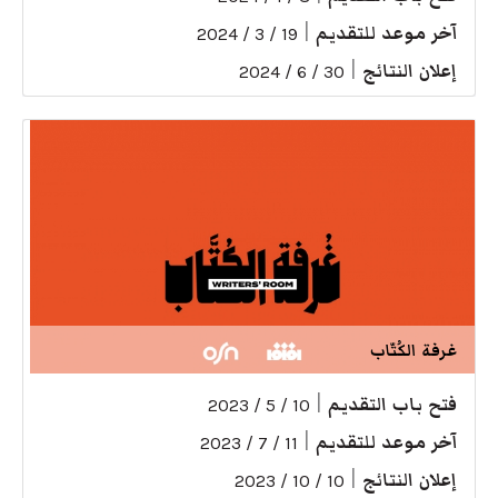
آخر موعد للتقديم
|
19 / 3 / 2024
إعلان النتائج
|
30 / 6 / 2024
غرفة الكُتّاب
فتح باب التقديم
|
10 / 5 / 2023
آخر موعد للتقديم
|
11 / 7 / 2023
إعلان النتائج
|
10 / 10 / 2023