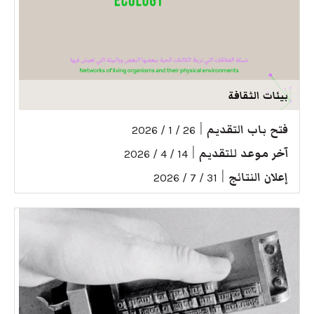
بيئات الثقافة
فتح باب التقديم
|
26 / 1 / 2026
آخر موعد للتقديم
|
14 / 4 / 2026
إعلان النتائج
|
31 / 7 / 2026