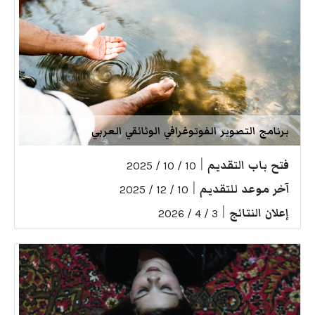
برنامج التصوير الفوتوغرافي الوثائقي العربي
فتح باب التقديم
|
10 / 10 / 2025
آخر موعد للتقديم
|
10 / 12 / 2025
إعلان النتائج
|
3 / 4 / 2026