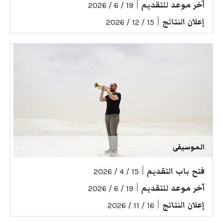
آخر موعد للتقديم
|
19 / 6 / 2026
إعلان النتائج
|
15 / 12 / 2026
الموسيقى
فتح باب التقديم
|
15 / 4 / 2026
آخر موعد للتقديم
|
19 / 6 / 2026
إعلان النتائج
|
16 / 11 / 2026