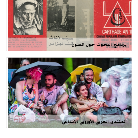
برنامج البحوث حول الفنون
المنتدى العربي الأوروبي الإبداعي