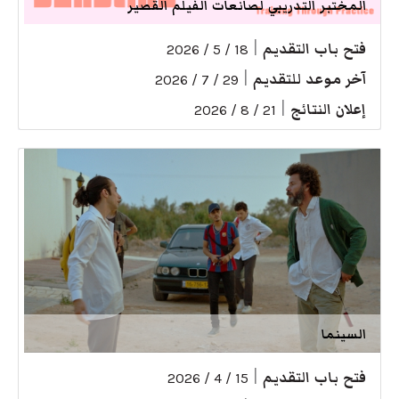
المختبر التدريبي لصانعات الفيلم القصير
فتح باب التقديم
|
18 / 5 / 2026
آخر موعد للتقديم
|
29 / 7 / 2026
إعلان النتائج
|
21 / 8 / 2026
السينما
فتح باب التقديم
|
15 / 4 / 2026