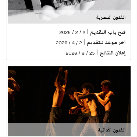
الفنون البصرية
فتح باب التقديم
|
2 / 2 / 2026
آخر موعد للتقديم
|
2 / 4 / 2026
إعلان النتائج
|
25 / 8 / 2026
الفنون الأدائية