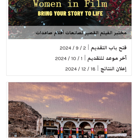
مختبر الفيلم القصير لصانعات أفلام صاعدات
فتح باب التقديم
|
2 / 9 / 2024
آخر موعد للتقديم
|
1 / 10 / 2024
إعلان النتائج
|
18 / 12 / 2024