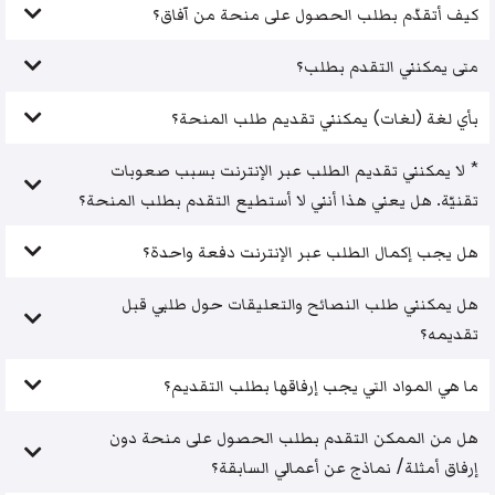
كيف أتقدّم بطلب الحصول على منحة من آفاق؟
متى يمكنني التقدم بطلب؟
بأي لغة (لغات) يمكنني تقديم طلب المنحة؟
* لا يمكنني تقديم الطلب عبر الإنترنت بسبب صعوبات
تقنيّة. هل يعني هذا أنني لا أستطيع التقدم بطلب المنحة؟
هل يجب إكمال الطلب عبر الإنترنت دفعة واحدة؟
هل يمكنني طلب النصائح والتعليقات حول طلبي قبل
تقديمه؟
ما هي المواد التي يجب إرفاقها بطلب التقديم؟
هل من الممكن التقدم بطلب الحصول على منحة دون
إرفاق أمثلة/ نماذج عن أعمالي السابقة؟