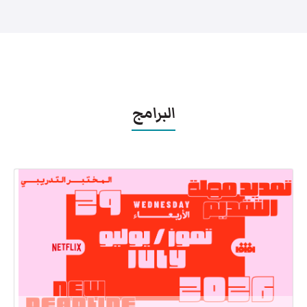
البرامج