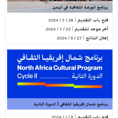
برنامج الورشة الثقافية في اليمن
فتح باب التقديم
|
28 / 5 / 2024
آخر موعد للتقديم
|
23 / 7 / 2024
إعلان النتائج
|
27 / 9 / 2024
برنامج شمال إفريقيا الثقافي | الدورة الثانية
فتح باب التقديم
|
8 / 1 / 2024