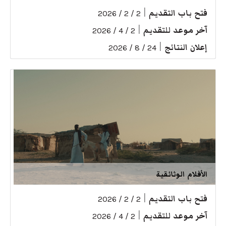
فتح باب التقديم
|
2 / 2 / 2026
آخر موعد للتقديم
|
2 / 4 / 2026
إعلان النتائج
|
24 / 8 / 2026
الأفلام الوثائقية
فتح باب التقديم
|
2 / 2 / 2026
آخر موعد للتقديم
|
2 / 4 / 2026