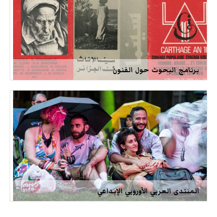
برنامج البحوث حول الفنون
المنتدى العربي الأوروبي الإبداعي