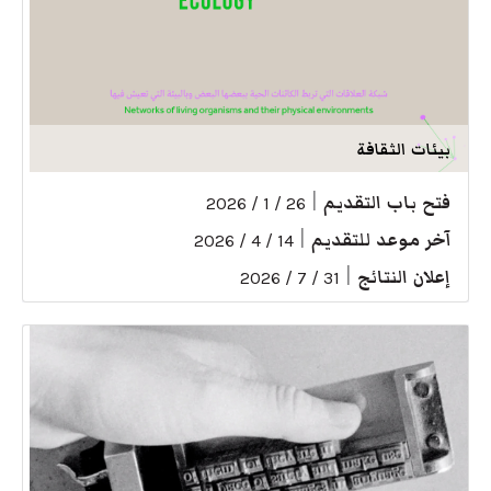
بيئات الثقافة
فتح باب التقديم
|
26 / 1 / 2026
آخر موعد للتقديم
|
14 / 4 / 2026
إعلان النتائج
|
31 / 7 / 2026