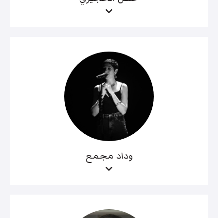
وداد مجمع