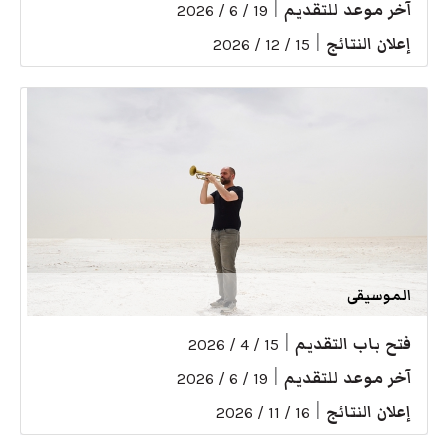
آخر موعد للتقديم
|
19 / 6 / 2026
إعلان النتائج
|
15 / 12 / 2026
الموسيقى
فتح باب التقديم
|
15 / 4 / 2026
آخر موعد للتقديم
|
19 / 6 / 2026
إعلان النتائج
|
16 / 11 / 2026