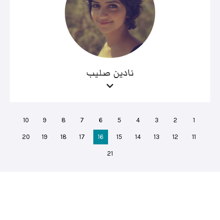
نادين صليب
10
9
8
7
6
5
4
3
2
1
20
19
18
17
16
15
14
13
12
11
21