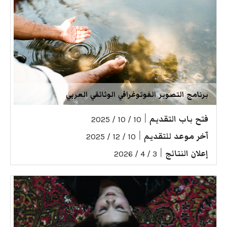
برنامج التصوير الفوتوغرافي الوثائقي العربي
فتح باب التقديم
|
10 / 10 / 2025
آخر موعد للتقديم
|
10 / 12 / 2025
إعلان النتائج
|
3 / 4 / 2026