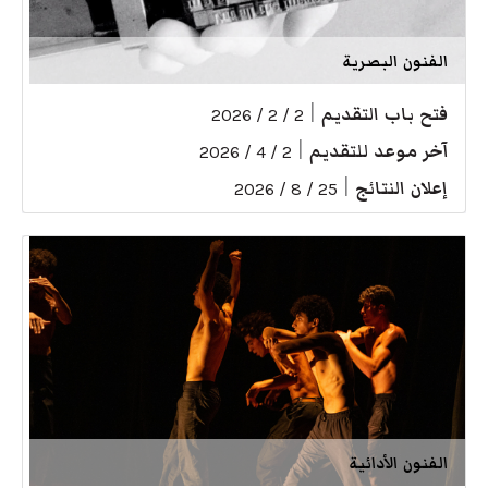
الفنون البصرية
فتح باب التقديم
|
2 / 2 / 2026
آخر موعد للتقديم
|
2 / 4 / 2026
إعلان النتائج
|
25 / 8 / 2026
الفنون الأدائية