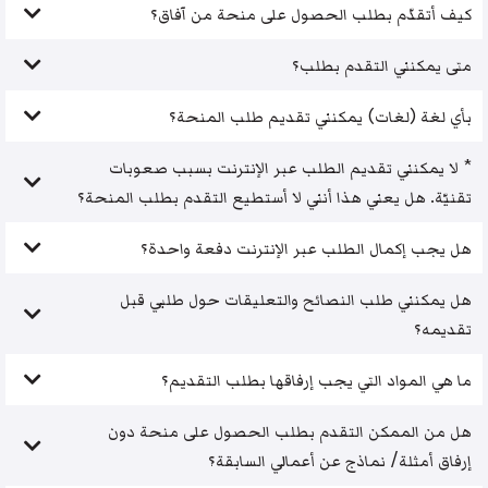
كيف أتقدّم بطلب الحصول على منحة من آفاق؟
متى يمكنني التقدم بطلب؟
بأي لغة (لغات) يمكنني تقديم طلب المنحة؟
* لا يمكنني تقديم الطلب عبر الإنترنت بسبب صعوبات
تقنيّة. هل يعني هذا أنني لا أستطيع التقدم بطلب المنحة؟
هل يجب إكمال الطلب عبر الإنترنت دفعة واحدة؟
هل يمكنني طلب النصائح والتعليقات حول طلبي قبل
تقديمه؟
ما هي المواد التي يجب إرفاقها بطلب التقديم؟
هل من الممكن التقدم بطلب الحصول على منحة دون
إرفاق أمثلة/ نماذج عن أعمالي السابقة؟