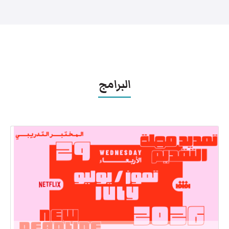
البرامج