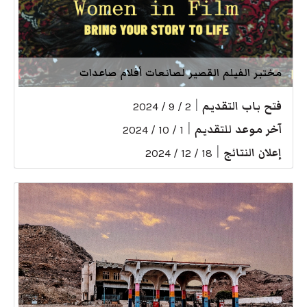
مختبر الفيلم القصير لصانعات أفلام صاعدات
فتح باب التقديم
|
2 / 9 / 2024
آخر موعد للتقديم
|
1 / 10 / 2024
إعلان النتائج
|
18 / 12 / 2024