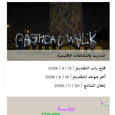
التدريب والنشاطات الإقليمية
فتح باب التقديم
|
15 / 4 / 2026
آخر موعد للتقديم
|
19 / 6 / 2026
إعلان النتائج
|
20 / 11 / 2026