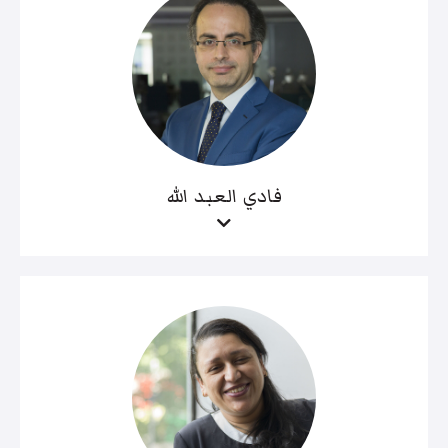
فادي العبد الله