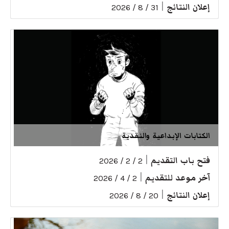
إعلان النتائج
|
31 / 8 / 2026
الكتابات الإبداعية والنقدية
فتح باب التقديم
|
2 / 2 / 2026
آخر موعد للتقديم
|
2 / 4 / 2026
إعلان النتائج
|
20 / 8 / 2026