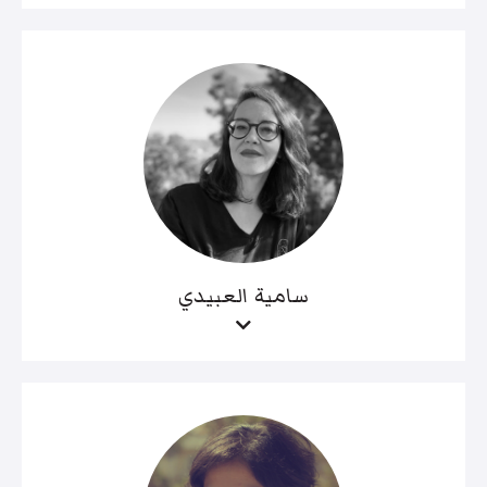
سامية العبيدي