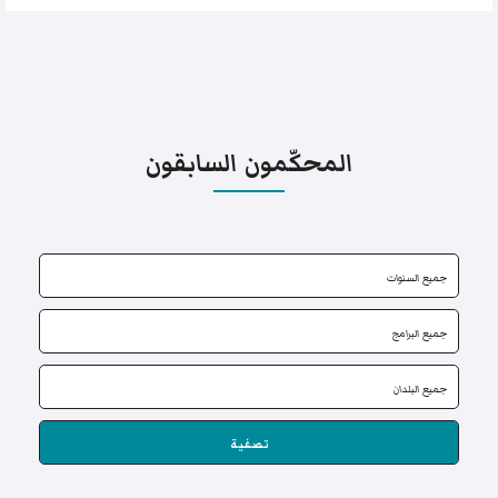
المحكّمون السابقون
تصفية