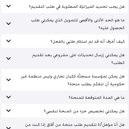
هل يجب تحديد الميزانيّة المطلوبة في طلب التقديم؟
ما هو الحد الأدنى والأقصى للتمويل الذي يمكنني طلب
الحصول عليه؟
كيف أعرف أنه قد تم استلام طلبي بالفعل؟
هل يمكنني إرسال تحديثات على مشروعي بعد تقديم
الطلب؟
هل يمكن لمؤسسة مسجلّة ككيان تجاري وليس منظمة غير
حكومية أن تتقدّم بطلب منحة؟
ما هي المدة المتوقعة للمنحة؟
هل يمكنني تخصيص جزء من المنحة لنفسي؟
هل أنا مؤهل/ة لتقديم طلب منحة من آفاق إذا كنت من