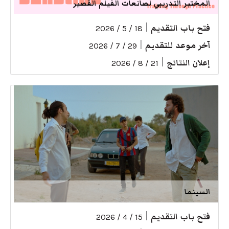
المختبر التدريبي لصانعات الفيلم القصير
فتح باب التقديم
|
18 / 5 / 2026
آخر موعد للتقديم
|
29 / 7 / 2026
إعلان النتائج
|
21 / 8 / 2026
السينما
فتح باب التقديم
|
15 / 4 / 2026