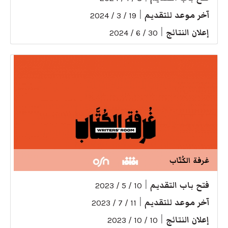
آخر موعد للتقديم
|
19 / 3 / 2024
إعلان النتائج
|
30 / 6 / 2024
غرفة الكُتّاب
فتح باب التقديم
|
10 / 5 / 2023
آخر موعد للتقديم
|
11 / 7 / 2023
إعلان النتائج
|
10 / 10 / 2023