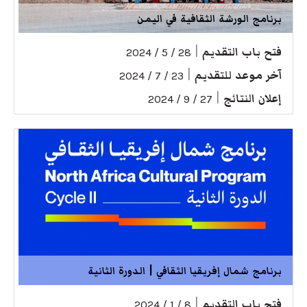
برنامج الورشة الثقافية في اليمن
فتح باب التقديم
|
28 / 5 / 2024
آخر موعد للتقديم
|
23 / 7 / 2024
إعلان النتائج
|
27 / 9 / 2024
برنامج شمال إفريقيا الثقافي | الدورة الثانية
فتح باب التقديم
|
8 / 1 / 2024