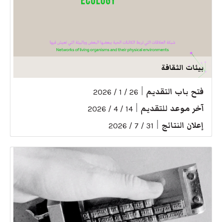
بيئات الثقافة
فتح باب التقديم
|
26 / 1 / 2026
آخر موعد للتقديم
|
14 / 4 / 2026
إعلان النتائج
|
31 / 7 / 2026