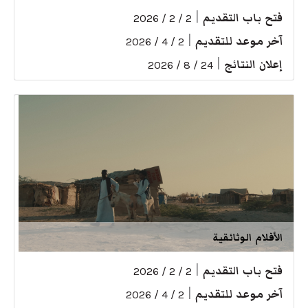
فتح باب التقديم
|
2 / 2 / 2026
آخر موعد للتقديم
|
2 / 4 / 2026
إعلان النتائج
|
24 / 8 / 2026
الأفلام الوثائقية
فتح باب التقديم
|
2 / 2 / 2026
آخر موعد للتقديم
|
2 / 4 / 2026