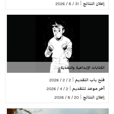
إعلان النتائج
|
31 / 8 / 2026
الكتابات الإبداعية والنقدية
فتح باب التقديم
|
2 / 2 / 2026
آخر موعد للتقديم
|
2 / 4 / 2026
إعلان النتائج
|
20 / 8 / 2026