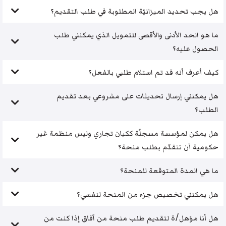
هل يجب تحديد الميزانيّة المطلوبة في طلب التقديم؟
ما هو الحد الأدنى والأقصى للتمويل الذي يمكنني طلب
الحصول عليه؟
كيف أعرف أنه قد تم استلام طلبي بالفعل؟
هل يمكنني إرسال تحديثات على مشروعي بعد تقديم
الطلب؟
هل يمكن لمؤسسة مسجلّة ككيان تجاري وليس منظمة غير
حكومية أن تتقدّم بطلب منحة؟
ما هي المدة المتوقعة للمنحة؟
هل يمكنني تخصيص جزء من المنحة لنفسي؟
هل أنا مؤهل/ة لتقديم طلب منحة من آفاق إذا كنت من