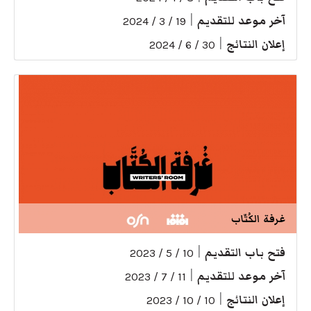
آخر موعد للتقديم
|
19 / 3 / 2024
إعلان النتائج
|
30 / 6 / 2024
غرفة الكُتّاب
فتح باب التقديم
|
10 / 5 / 2023
آخر موعد للتقديم
|
11 / 7 / 2023
إعلان النتائج
|
10 / 10 / 2023