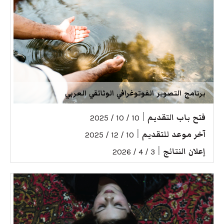
برنامج التصوير الفوتوغرافي الوثائقي العربي
فتح باب التقديم
|
10 / 10 / 2025
آخر موعد للتقديم
|
10 / 12 / 2025
إعلان النتائج
|
3 / 4 / 2026