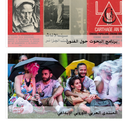
برنامج البحوث حول الفنون
المنتدى العربي الأوروبي الإبداعي