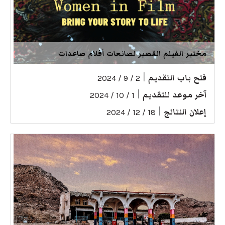
مختبر الفيلم القصير لصانعات أفلام صاعدات
فتح باب التقديم
|
2 / 9 / 2024
آخر موعد للتقديم
|
1 / 10 / 2024
إعلان النتائج
|
18 / 12 / 2024