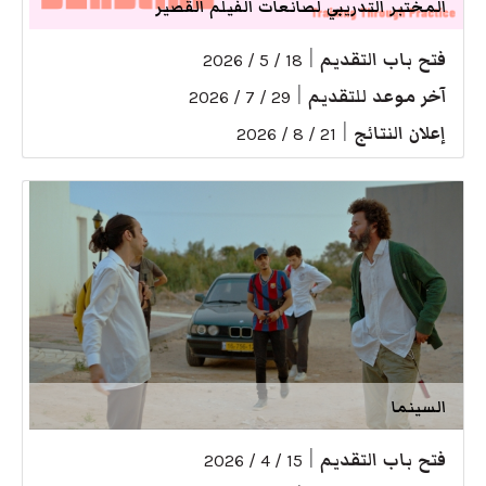
المختبر التدريبي لصانعات الفيلم القصير
فتح باب التقديم
|
18 / 5 / 2026
آخر موعد للتقديم
|
29 / 7 / 2026
إعلان النتائج
|
21 / 8 / 2026
السينما
فتح باب التقديم
|
15 / 4 / 2026