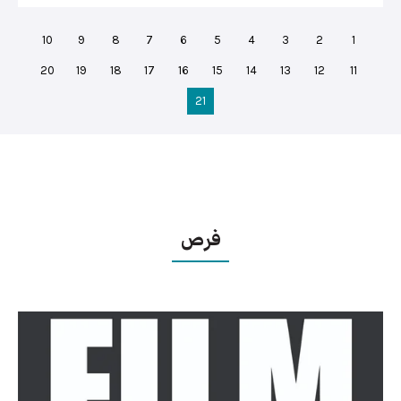
10
9
8
7
6
5
4
3
2
1
20
19
18
17
16
15
14
13
12
11
21
فرص