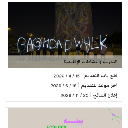
التدريب والنشاطات الإقليمية
فتح باب التقديم
|
15 / 4 / 2026
آخر موعد للتقديم
|
19 / 6 / 2026
إعلان النتائج
|
20 / 11 / 2026