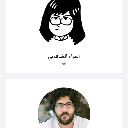
اسراء الشافعي