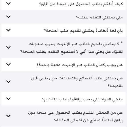
كيف أتقدّم بطلب الحصول على منحة من آفاق؟
متى يمكنني التقدم بطلب؟
بأي لغة (لغات) يمكنني تقديم طلب المنحة؟
* لا يمكنني تقديم الطلب عبر الإنترنت بسبب صعوبات
تقنيّة. هل يعني هذا أنني لا أستطيع التقدم بطلب المنحة؟
هل يجب إكمال الطلب عبر الإنترنت دفعة واحدة؟
هل يمكنني طلب النصائح والتعليقات حول طلبي قبل
تقديمه؟
ما هي المواد التي يجب إرفاقها بطلب التقديم؟
هل من الممكن التقدم بطلب الحصول على منحة دون
إرفاق أمثلة/ نماذج عن أعمالي السابقة؟