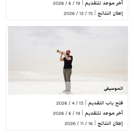
آخر موعد للتقديم
|
19 / 6 / 2026
إعلان النتائج
|
15 / 12 / 2026
الموسيقى
فتح باب التقديم
|
15 / 4 / 2026
آخر موعد للتقديم
|
19 / 6 / 2026
إعلان النتائج
|
16 / 11 / 2026