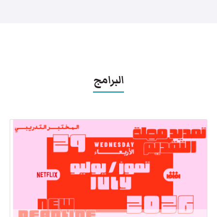
البرامج