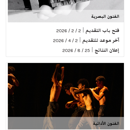
الفنون البصرية
فتح باب التقديم
|
2 / 2 / 2026
آخر موعد للتقديم
|
2 / 4 / 2026
إعلان النتائج
|
25 / 8 / 2026
الفنون الأدائية