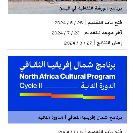
برنامج الورشة الثقافية في اليمن
فتح باب التقديم
|
28 / 5 / 2024
آخر موعد للتقديم
|
23 / 7 / 2024
إعلان النتائج
|
27 / 9 / 2024
برنامج شمال إفريقيا الثقافي | الدورة الثانية
فتح باب التقديم
|
8 / 1 / 2024