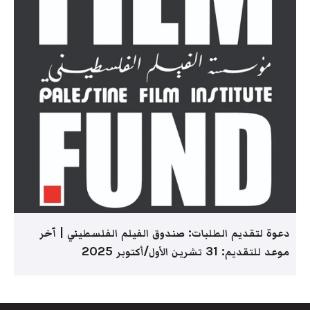
دعوة لتقديم الطلبات: صندوق الفيلم الفلسطيني | آخر
موعد للتقديم: 31 تشرين الأول/أكتوبر 2025