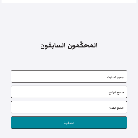
المحكّمون السابقون
تصفية