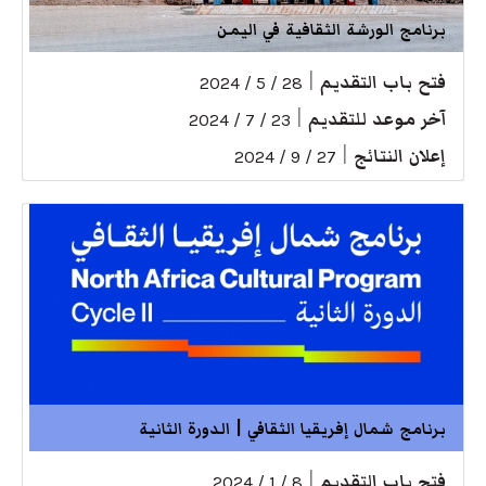
برنامج الورشة الثقافية في اليمن
فتح باب التقديم
|
28 / 5 / 2024
آخر موعد للتقديم
|
23 / 7 / 2024
إعلان النتائج
|
27 / 9 / 2024
برنامج شمال إفريقيا الثقافي | الدورة الثانية
فتح باب التقديم
|
8 / 1 / 2024