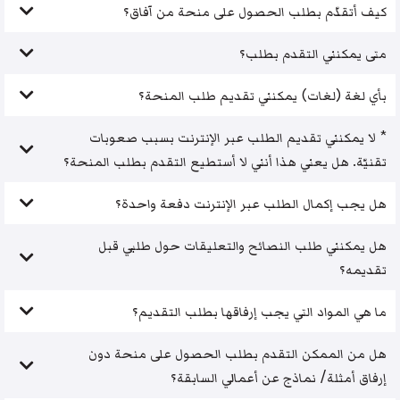
كيف أتقدّم بطلب الحصول على منحة من آفاق؟
متى يمكنني التقدم بطلب؟
بأي لغة (لغات) يمكنني تقديم طلب المنحة؟
* لا يمكنني تقديم الطلب عبر الإنترنت بسبب صعوبات
تقنيّة. هل يعني هذا أنني لا أستطيع التقدم بطلب المنحة؟
هل يجب إكمال الطلب عبر الإنترنت دفعة واحدة؟
هل يمكنني طلب النصائح والتعليقات حول طلبي قبل
تقديمه؟
ما هي المواد التي يجب إرفاقها بطلب التقديم؟
هل من الممكن التقدم بطلب الحصول على منحة دون
إرفاق أمثلة/ نماذج عن أعمالي السابقة؟