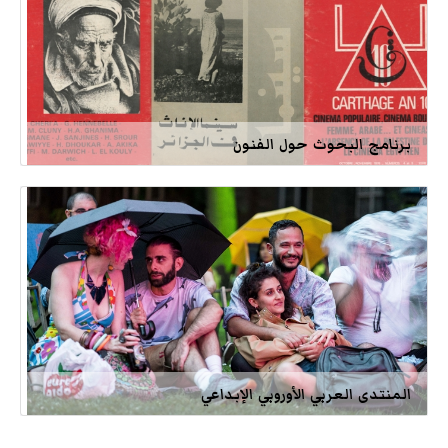
برنامج البحوث حول الفنون
المنتدى العربي الأوروبي الإبداعي