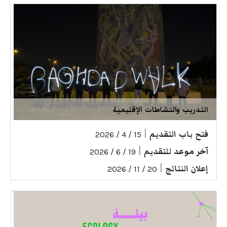
التدريب والنشاطات الإقليمية
فتح باب التقديم
|
15 / 4 / 2026
آخر موعد للتقديم
|
19 / 6 / 2026
إعلان النتائج
|
20 / 11 / 2026