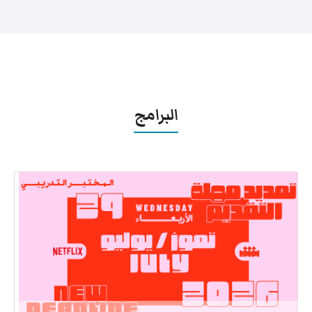
البرامج