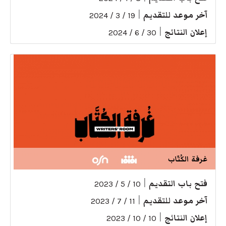
آخر موعد للتقديم
|
19 / 3 / 2024
إعلان النتائج
|
30 / 6 / 2024
غرفة الكُتّاب
فتح باب التقديم
|
10 / 5 / 2023
آخر موعد للتقديم
|
11 / 7 / 2023
إعلان النتائج
|
10 / 10 / 2023