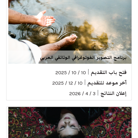
برنامج التصوير الفوتوغرافي الوثائقي العربي
فتح باب التقديم
|
10 / 10 / 2025
آخر موعد للتقديم
|
10 / 12 / 2025
إعلان النتائج
|
3 / 4 / 2026