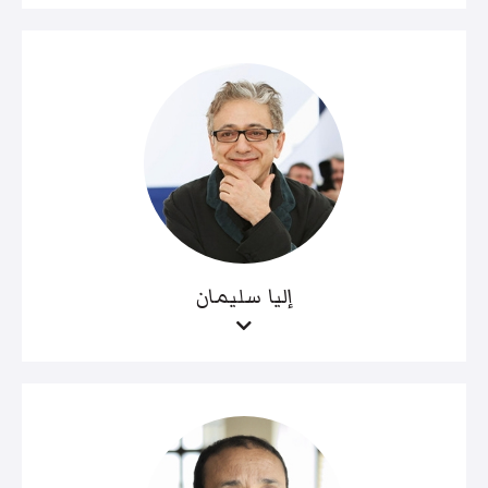
إليا سليمان