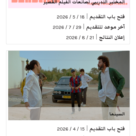
المختبر التدريبي لصانعات الفيلم القصير
فتح باب التقديم
|
18 / 5 / 2026
آخر موعد للتقديم
|
29 / 7 / 2026
إعلان النتائج
|
21 / 8 / 2026
السينما
فتح باب التقديم
|
15 / 4 / 2026