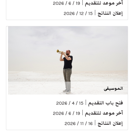
آخر موعد للتقديم
|
19 / 6 / 2026
إعلان النتائج
|
15 / 12 / 2026
الموسيقى
فتح باب التقديم
|
15 / 4 / 2026
آخر موعد للتقديم
|
19 / 6 / 2026
إعلان النتائج
|
16 / 11 / 2026