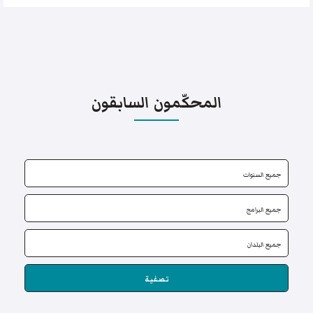
المحكّمون السابقون
تصفية