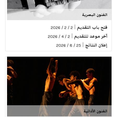
الفنون البصرية
فتح باب التقديم
|
2 / 2 / 2026
آخر موعد للتقديم
|
2 / 4 / 2026
إعلان النتائج
|
25 / 8 / 2026
الفنون الأدائية