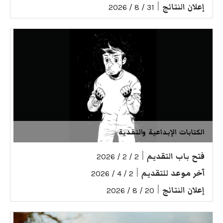
إعلان النتائج
|
31 / 8 / 2026
الكتابات الإبداعية والنقدية
فتح باب التقديم
|
2 / 2 / 2026
آخر موعد للتقديم
|
2 / 4 / 2026
إعلان النتائج
|
20 / 8 / 2026