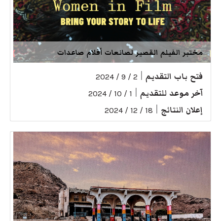
مختبر الفيلم القصير لصانعات أفلام صاعدات
فتح باب التقديم
|
2 / 9 / 2024
آخر موعد للتقديم
|
1 / 10 / 2024
إعلان النتائج
|
18 / 12 / 2024