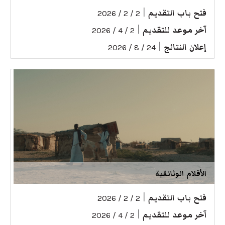
فتح باب التقديم
|
2 / 2 / 2026
آخر موعد للتقديم
|
2 / 4 / 2026
إعلان النتائج
|
24 / 8 / 2026
الأفلام الوثائقية
فتح باب التقديم
|
2 / 2 / 2026
آخر موعد للتقديم
|
2 / 4 / 2026