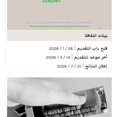
بيئات الثقافة
فتح باب التقديم
|
26 / 1 / 2026
آخر موعد للتقديم
|
14 / 4 / 2026
إعلان النتائج
|
31 / 7 / 2026