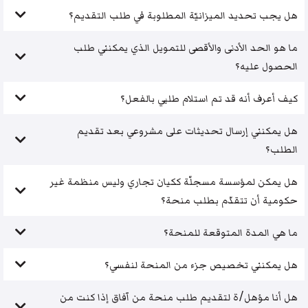
هل يجب تحديد الميزانيّة المطلوبة في طلب التقديم؟
ما هو الحد الأدنى والأقصى للتمويل الذي يمكنني طلب
الحصول عليه؟
كيف أعرف أنه قد تم استلام طلبي بالفعل؟
هل يمكنني إرسال تحديثات على مشروعي بعد تقديم
الطلب؟
هل يمكن لمؤسسة مسجلّة ككيان تجاري وليس منظمة غير
حكومية أن تتقدّم بطلب منحة؟
ما هي المدة المتوقعة للمنحة؟
هل يمكنني تخصيص جزء من المنحة لنفسي؟
هل أنا مؤهل/ة لتقديم طلب منحة من آفاق إذا كنت من