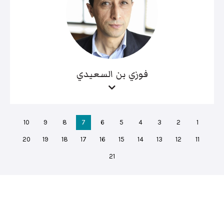
فوزي بن السعيدي
10
9
8
7
6
5
4
3
2
1
20
19
18
17
16
15
14
13
12
11
21