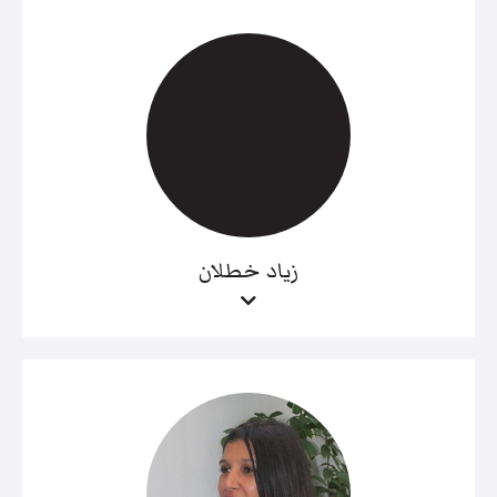
زياد خطلان