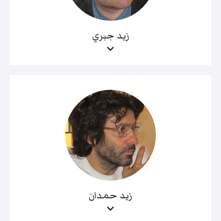
زيد جبري
زيد حمدان