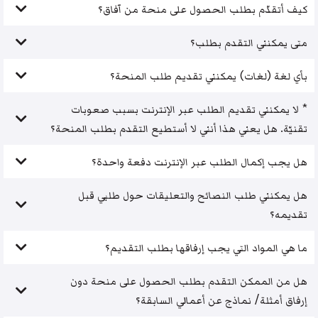
كيف أتقدّم بطلب الحصول على منحة من آفاق؟
متى يمكنني التقدم بطلب؟
بأي لغة (لغات) يمكنني تقديم طلب المنحة؟
* لا يمكنني تقديم الطلب عبر الإنترنت بسبب صعوبات
تقنيّة. هل يعني هذا أنني لا أستطيع التقدم بطلب المنحة؟
هل يجب إكمال الطلب عبر الإنترنت دفعة واحدة؟
هل يمكنني طلب النصائح والتعليقات حول طلبي قبل
تقديمه؟
ما هي المواد التي يجب إرفاقها بطلب التقديم؟
هل من الممكن التقدم بطلب الحصول على منحة دون
إرفاق أمثلة/ نماذج عن أعمالي السابقة؟