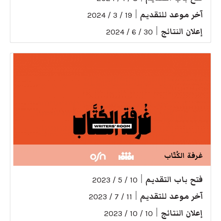
آخر موعد للتقديم
|
19 / 3 / 2024
إعلان النتائج
|
30 / 6 / 2024
غرفة الكُتّاب
فتح باب التقديم
|
10 / 5 / 2023
آخر موعد للتقديم
|
11 / 7 / 2023
إعلان النتائج
|
10 / 10 / 2023