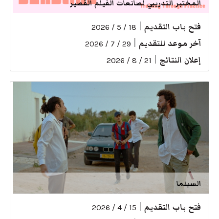
المختبر التدريبي لصانعات الفيلم القصير
فتح باب التقديم
|
18 / 5 / 2026
آخر موعد للتقديم
|
29 / 7 / 2026
إعلان النتائج
|
21 / 8 / 2026
السينما
فتح باب التقديم
|
15 / 4 / 2026