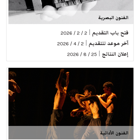
الفنون البصرية
فتح باب التقديم
|
2 / 2 / 2026
آخر موعد للتقديم
|
2 / 4 / 2026
إعلان النتائج
|
25 / 8 / 2026
الفنون الأدائية