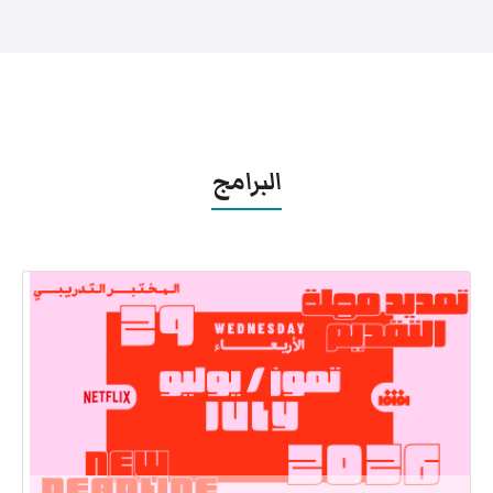
البرامج