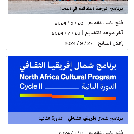
برنامج الورشة الثقافية في اليمن
فتح باب التقديم
|
28 / 5 / 2024
آخر موعد للتقديم
|
23 / 7 / 2024
إعلان النتائج
|
27 / 9 / 2024
برنامج شمال إفريقيا الثقافي | الدورة الثانية
فتح باب التقديم
|
8 / 1 / 2024