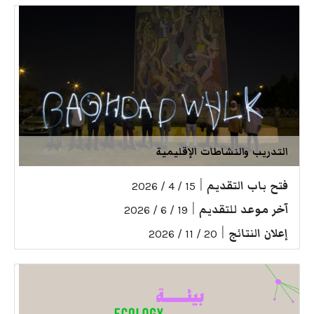
التدريب والنشاطات الإقليمية
فتح باب التقديم
|
15 / 4 / 2026
آخر موعد للتقديم
|
19 / 6 / 2026
إعلان النتائج
|
20 / 11 / 2026