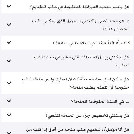
هل يجب تحديد الميزانيّة المطلوبة في طلب التقديم؟
ما هو الحد الأدنى والأقصى للتمويل الذي يمكنني طلب
الحصول عليه؟
كيف أعرف أنه قد تم استلام طلبي بالفعل؟
هل يمكنني إرسال تحديثات على مشروعي بعد تقديم
الطلب؟
هل يمكن لمؤسسة مسجلّة ككيان تجاري وليس منظمة غير
حكومية أن تتقدّم بطلب منحة؟
ما هي المدة المتوقعة للمنحة؟
هل يمكنني تخصيص جزء من المنحة لنفسي؟
هل أنا مؤهل/ة لتقديم طلب منحة من آفاق إذا كنت من