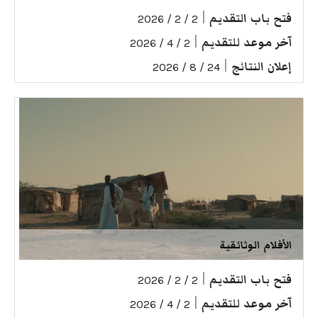
فتح باب التقديم
|
2 / 2 / 2026
آخر موعد للتقديم
|
2 / 4 / 2026
إعلان النتائج
|
24 / 8 / 2026
الأفلام الوثائقية
فتح باب التقديم
|
2 / 2 / 2026
آخر موعد للتقديم
|
2 / 4 / 2026