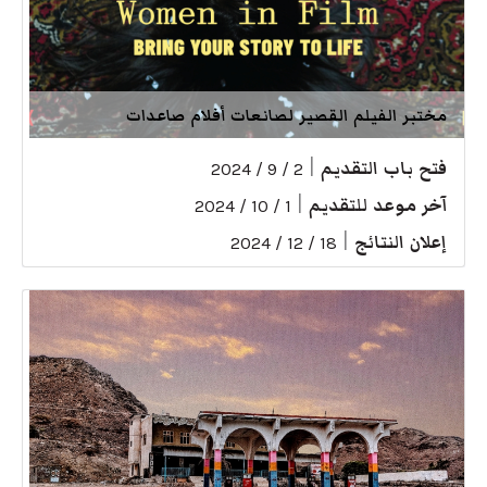
مختبر الفيلم القصير لصانعات أفلام صاعدات
فتح باب التقديم
|
2 / 9 / 2024
آخر موعد للتقديم
|
1 / 10 / 2024
إعلان النتائج
|
18 / 12 / 2024