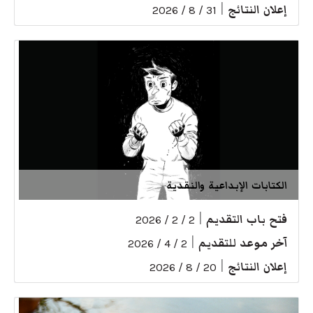
إعلان النتائج
|
31 / 8 / 2026
الكتابات الإبداعية والنقدية
فتح باب التقديم
|
2 / 2 / 2026
آخر موعد للتقديم
|
2 / 4 / 2026
إعلان النتائج
|
20 / 8 / 2026