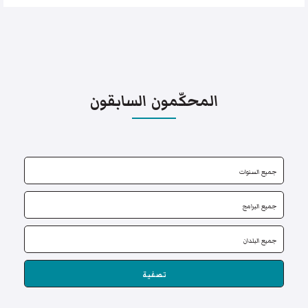
المحكّمون السابقون
تصفية