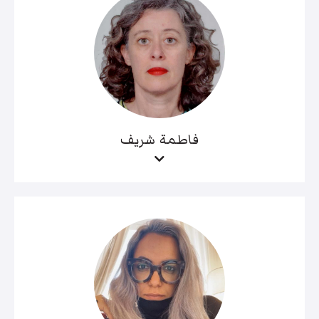
فاطمة شريف