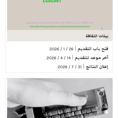
بيئات الثقافة
فتح باب التقديم
|
26 / 1 / 2026
آخر موعد للتقديم
|
14 / 4 / 2026
إعلان النتائج
|
31 / 7 / 2026