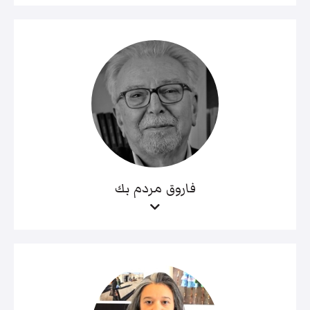
فاروق مردم بك