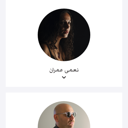
نعمى عمران