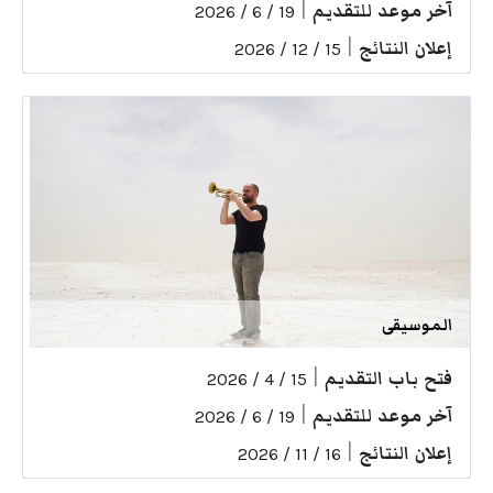
آخر موعد للتقديم
|
19 / 6 / 2026
إعلان النتائج
|
15 / 12 / 2026
الموسيقى
فتح باب التقديم
|
15 / 4 / 2026
آخر موعد للتقديم
|
19 / 6 / 2026
إعلان النتائج
|
16 / 11 / 2026