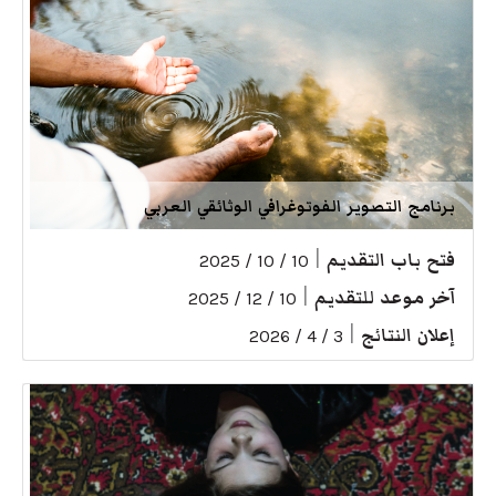
برنامج التصوير الفوتوغرافي الوثائقي العربي
فتح باب التقديم
|
10 / 10 / 2025
آخر موعد للتقديم
|
10 / 12 / 2025
إعلان النتائج
|
3 / 4 / 2026