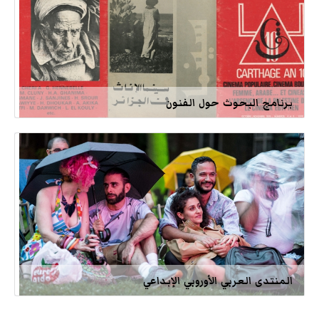
برنامج البحوث حول الفنون
المنتدى العربي الأوروبي الإبداعي