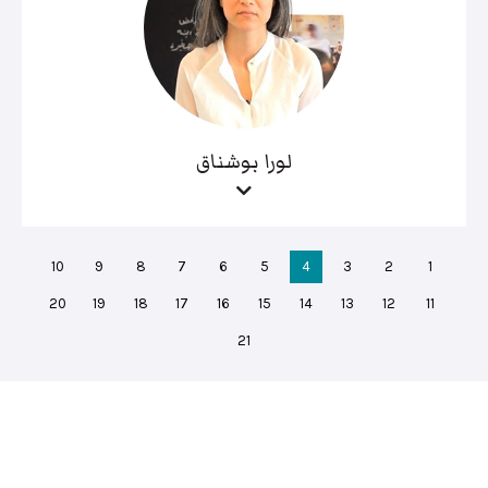
لورا بوشناق
10
9
8
7
6
5
4
3
2
1
20
19
18
17
16
15
14
13
12
11
21