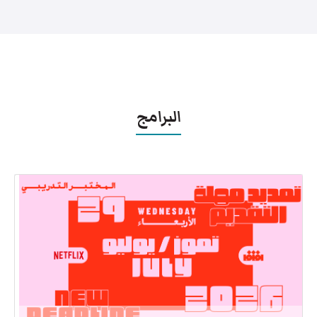
البرامج