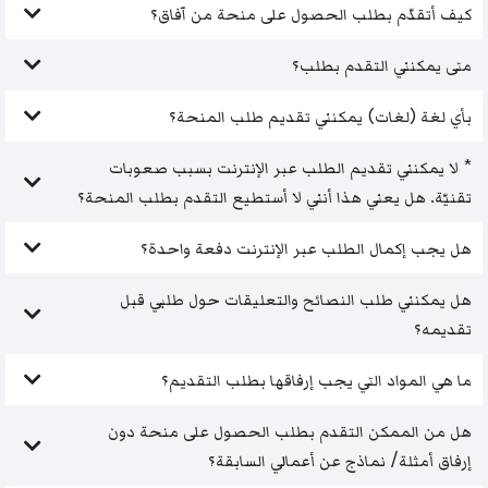
كيف أتقدّم بطلب الحصول على منحة من آفاق؟
متى يمكنني التقدم بطلب؟
بأي لغة (لغات) يمكنني تقديم طلب المنحة؟
* لا يمكنني تقديم الطلب عبر الإنترنت بسبب صعوبات
تقنيّة. هل يعني هذا أنني لا أستطيع التقدم بطلب المنحة؟
هل يجب إكمال الطلب عبر الإنترنت دفعة واحدة؟
هل يمكنني طلب النصائح والتعليقات حول طلبي قبل
تقديمه؟
ما هي المواد التي يجب إرفاقها بطلب التقديم؟
هل من الممكن التقدم بطلب الحصول على منحة دون
إرفاق أمثلة/ نماذج عن أعمالي السابقة؟