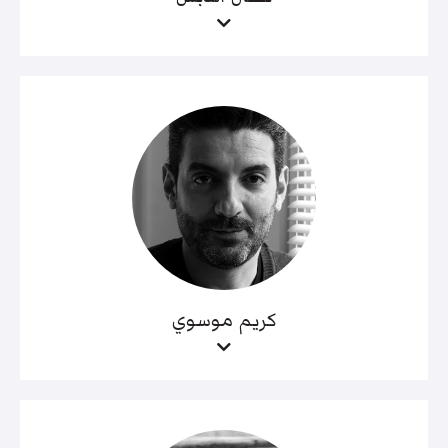
كريم موسوي