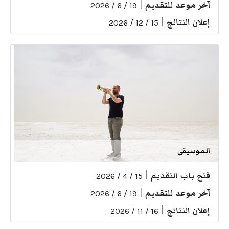
آخر موعد للتقديم
|
19 / 6 / 2026
إعلان النتائج
|
15 / 12 / 2026
الموسيقى
فتح باب التقديم
|
15 / 4 / 2026
آخر موعد للتقديم
|
19 / 6 / 2026
إعلان النتائج
|
16 / 11 / 2026