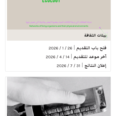
بيئات الثقافة
فتح باب التقديم
|
26 / 1 / 2026
آخر موعد للتقديم
|
14 / 4 / 2026
إعلان النتائج
|
31 / 7 / 2026