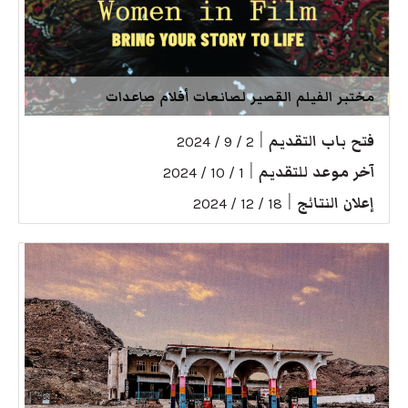
مختبر الفيلم القصير لصانعات أفلام صاعدات
فتح باب التقديم
|
2 / 9 / 2024
آخر موعد للتقديم
|
1 / 10 / 2024
إعلان النتائج
|
18 / 12 / 2024