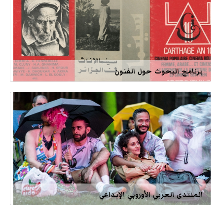
برنامج البحوث حول الفنون
المنتدى العربي الأوروبي الإبداعي