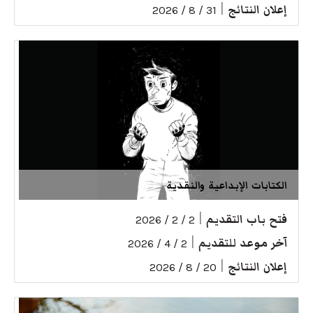
إعلان النتائج
|
31 / 8 / 2026
الكتابات الإبداعية والنقدية
فتح باب التقديم
|
2 / 2 / 2026
آخر موعد للتقديم
|
2 / 4 / 2026
إعلان النتائج
|
20 / 8 / 2026