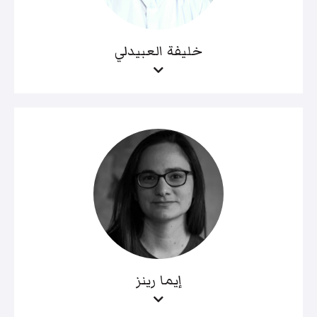
خليفة العبيدلي
إيما رينز