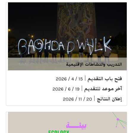
التدريب والنشاطات الإقليمية
فتح باب التقديم
|
15 / 4 / 2026
آخر موعد للتقديم
|
19 / 6 / 2026
إعلان النتائج
|
20 / 11 / 2026