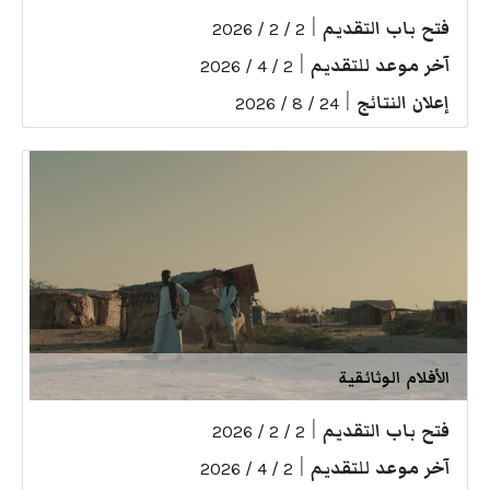
فتح باب التقديم
|
2 / 2 / 2026
آخر موعد للتقديم
|
2 / 4 / 2026
إعلان النتائج
|
24 / 8 / 2026
الأفلام الوثائقية
فتح باب التقديم
|
2 / 2 / 2026
آخر موعد للتقديم
|
2 / 4 / 2026