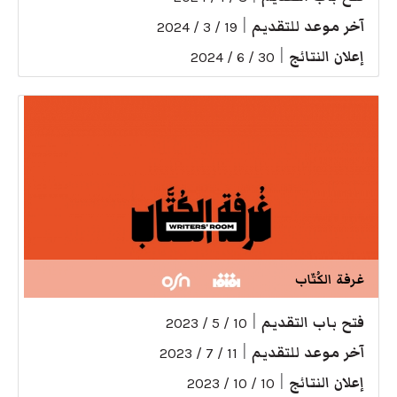
آخر موعد للتقديم
|
19 / 3 / 2024
إعلان النتائج
|
30 / 6 / 2024
غرفة الكُتّاب
فتح باب التقديم
|
10 / 5 / 2023
آخر موعد للتقديم
|
11 / 7 / 2023
إعلان النتائج
|
10 / 10 / 2023