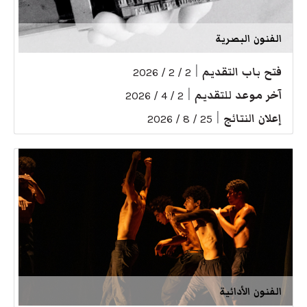
الفنون البصرية
فتح باب التقديم
|
2 / 2 / 2026
آخر موعد للتقديم
|
2 / 4 / 2026
إعلان النتائج
|
25 / 8 / 2026
الفنون الأدائية