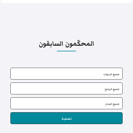
المحكّمون السابقون
تصفية