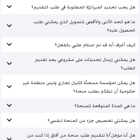
هل يجب تحديد الميزانيّة المطلوبة في طلب التقديم؟
ما هو الحد الأدنى والأقصى للتمويل الذي يمكنني طلب
الحصول عليه؟
كيف أعرف أنه قد تم استلام طلبي بالفعل؟
هل يمكنني إرسال تحديثات على مشروعي بعد تقديم
الطلب؟
هل يمكن لمؤسسة مسجلّة ككيان تجاري وليس منظمة غير
حكومية أن تتقدّم بطلب منحة؟
ما هي المدة المتوقعة للمنحة؟
هل يمكنني تخصيص جزء من المنحة لنفسي؟
هل أنا مؤهل/ة لتقديم طلب منحة من آفاق إذا كنت من