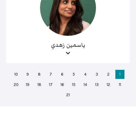
ياسمين زهدي
10
9
8
7
6
5
4
3
2
1
20
19
18
17
16
15
14
13
12
11
21