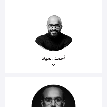
أحمد العياد