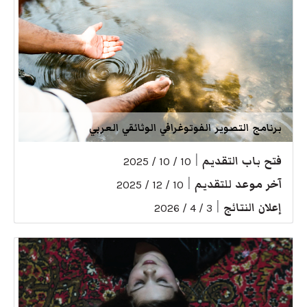
برنامج التصوير الفوتوغرافي الوثائقي العربي
فتح باب التقديم
|
10 / 10 / 2025
آخر موعد للتقديم
|
10 / 12 / 2025
إعلان النتائج
|
3 / 4 / 2026