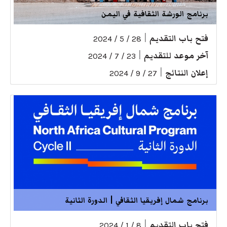
برنامج الورشة الثقافية في اليمن
فتح باب التقديم
|
28 / 5 / 2024
آخر موعد للتقديم
|
23 / 7 / 2024
إعلان النتائج
|
27 / 9 / 2024
برنامج شمال إفريقيا الثقافي | الدورة الثانية
فتح باب التقديم
|
8 / 1 / 2024