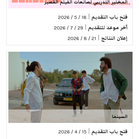
المختبر التدريبي لصانعات الفيلم القصير
فتح باب التقديم
|
18 / 5 / 2026
آخر موعد للتقديم
|
29 / 7 / 2026
إعلان النتائج
|
21 / 8 / 2026
السينما
فتح باب التقديم
|
15 / 4 / 2026