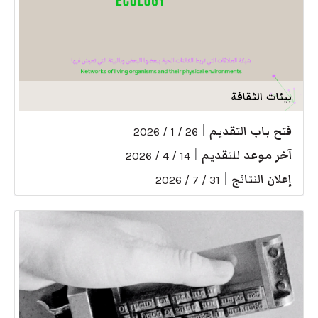
بيئات الثقافة
فتح باب التقديم
|
26 / 1 / 2026
آخر موعد للتقديم
|
14 / 4 / 2026
إعلان النتائج
|
31 / 7 / 2026