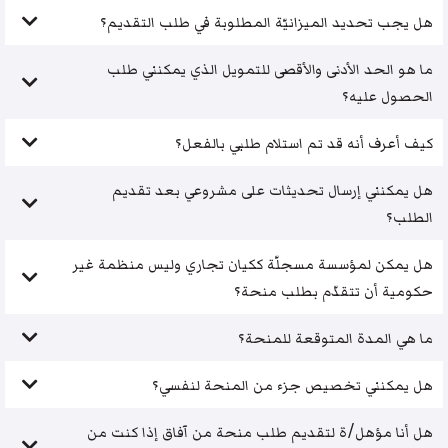
هل يجب تحديد الميزانيّة المطلوبة في طلب التقديم؟
ما هو الحد الأدنى والأقصى للتمويل الذي يمكنني طلب
الحصول عليه؟
كيف أعرف أنه قد تم استلام طلبي بالفعل؟
هل يمكنني إرسال تحديثات على مشروعي بعد تقديم
الطلب؟
هل يمكن لمؤسسة مسجلّة ككيان تجاري وليس منظمة غير
حكومية أن تتقدّم بطلب منحة؟
ما هي المدة المتوقعة للمنحة؟
هل يمكنني تخصيص جزء من المنحة لنفسي؟
هل أنا مؤهل/ة لتقديم طلب منحة من آفاق إذا كنت من