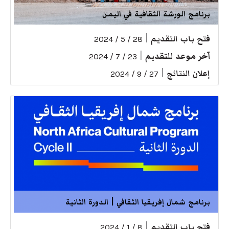
برنامج الورشة الثقافية في اليمن
فتح باب التقديم
|
28 / 5 / 2024
آخر موعد للتقديم
|
23 / 7 / 2024
إعلان النتائج
|
27 / 9 / 2024
برنامج شمال إفريقيا الثقافي | الدورة الثانية
فتح باب التقديم
|
8 / 1 / 2024