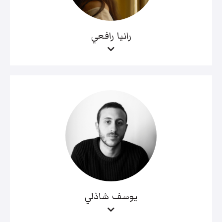
رانيا رافعي
يوسف شاذلي