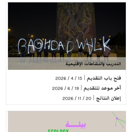
التدريب والنشاطات الإقليمية
فتح باب التقديم
|
15 / 4 / 2026
آخر موعد للتقديم
|
19 / 6 / 2026
إعلان النتائج
|
20 / 11 / 2026