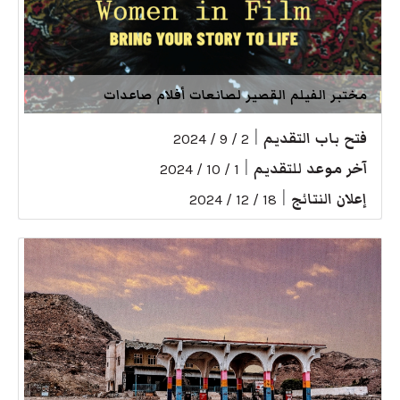
مختبر الفيلم القصير لصانعات أفلام صاعدات
فتح باب التقديم
|
2 / 9 / 2024
آخر موعد للتقديم
|
1 / 10 / 2024
إعلان النتائج
|
18 / 12 / 2024