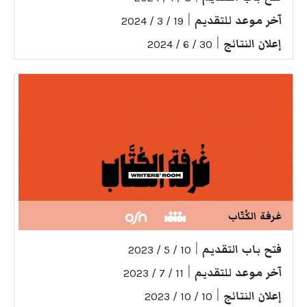
آخر موعد للتقديم
|
19 / 3 / 2024
إعلان النتائج
|
30 / 6 / 2024
غرفة الكُتّاب
فتح باب التقديم
|
10 / 5 / 2023
آخر موعد للتقديم
|
11 / 7 / 2023
إعلان النتائج
|
10 / 10 / 2023