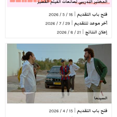
المختبر التدريبي لصانعات الفيلم القصير
فتح باب التقديم
|
18 / 5 / 2026
آخر موعد للتقديم
|
29 / 7 / 2026
إعلان النتائج
|
21 / 8 / 2026
السينما
فتح باب التقديم
|
15 / 4 / 2026