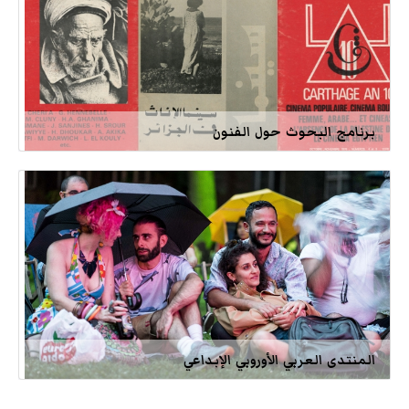
برنامج البحوث حول الفنون
المنتدى العربي الأوروبي الإبداعي