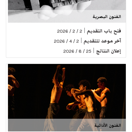
الفنون البصرية
فتح باب التقديم
|
2 / 2 / 2026
آخر موعد للتقديم
|
2 / 4 / 2026
إعلان النتائج
|
25 / 8 / 2026
الفنون الأدائية