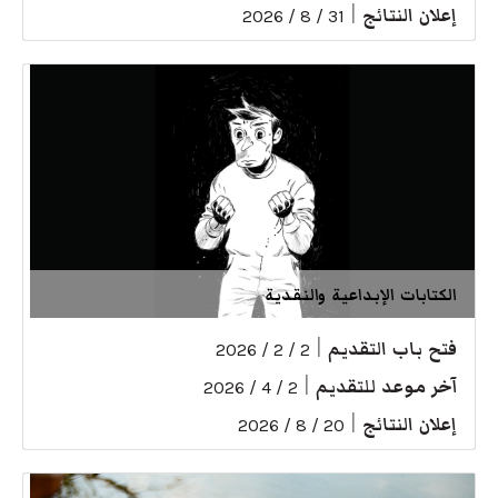
إعلان النتائج
|
31 / 8 / 2026
الكتابات الإبداعية والنقدية
فتح باب التقديم
|
2 / 2 / 2026
آخر موعد للتقديم
|
2 / 4 / 2026
إعلان النتائج
|
20 / 8 / 2026