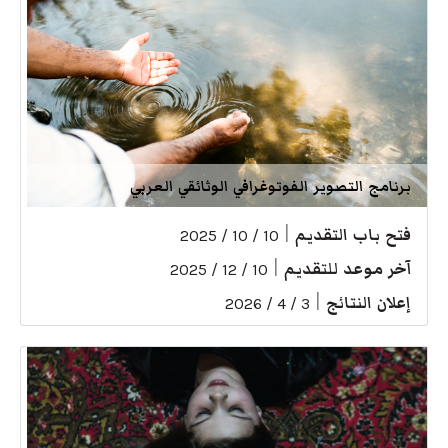
برنامج التصوير الفوتوغرافي الوثائقي العربي
فتح باب التقديم
|
10 / 10 / 2025
آخر موعد للتقديم
|
10 / 12 / 2025
إعلان النتائج
|
3 / 4 / 2026