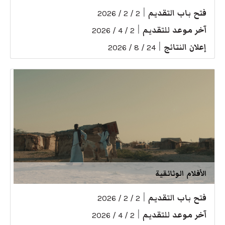
فتح باب التقديم
|
2 / 2 / 2026
آخر موعد للتقديم
|
2 / 4 / 2026
إعلان النتائج
|
24 / 8 / 2026
الأفلام الوثائقية
فتح باب التقديم
|
2 / 2 / 2026
آخر موعد للتقديم
|
2 / 4 / 2026