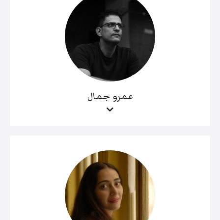
عمرو جمال