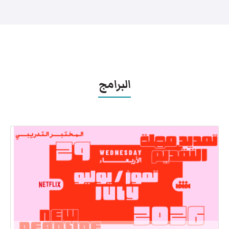
البرامج