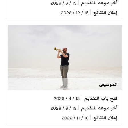
آخر موعد للتقديم
|
19 / 6 / 2026
إعلان النتائج
|
15 / 12 / 2026
الموسيقى
فتح باب التقديم
|
15 / 4 / 2026
آخر موعد للتقديم
|
19 / 6 / 2026
إعلان النتائج
|
16 / 11 / 2026