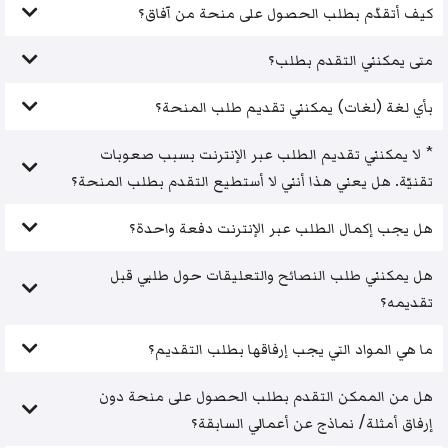
كيف أتقدّم بطلب الحصول على منحة من آفاق؟
متى يمكنني التقدم بطلب؟
بأي لغة (لغات) يمكنني تقديم طلب المنحة؟
* لا يمكنني تقديم الطلب عبر الإنترنت بسبب صعوبات
تقنيّة. هل يعني هذا أنني لا أستطيع التقدم بطلب المنحة؟
هل يجب إكمال الطلب عبر الإنترنت دفعة واحدة؟
هل يمكنني طلب النصائح والتعليقات حول طلبي قبل
تقديمه؟
ما هي المواد التي يجب إرفاقها بطلب التقديم؟
هل من الممكن التقدم بطلب الحصول على منحة دون
إرفاق أمثلة/ نماذج عن أعمالي السابقة؟