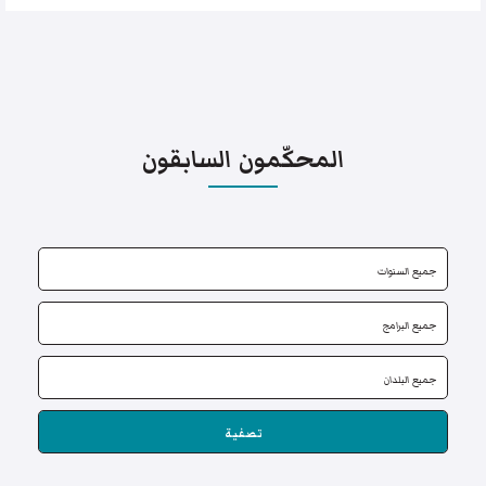
المحكّمون السابقون
تصفية