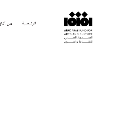
الرئيسية
عن آفا
|
الرئيسية
عن آفا
|