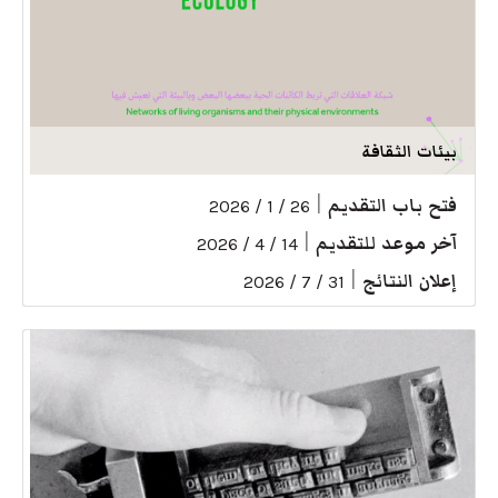
بيئات الثقافة
فتح باب التقديم
|
26 / 1 / 2026
آخر موعد للتقديم
|
14 / 4 / 2026
إعلان النتائج
|
31 / 7 / 2026