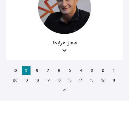
معز مرابط
10
9
8
7
6
5
4
3
2
1
20
19
18
17
16
15
14
13
12
11
21