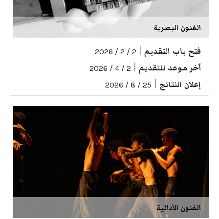
الفنون البصرية
فتح باب التقديم
|
2 / 2 / 2026
آخر موعد للتقديم
|
2 / 4 / 2026
إعلان النتائج
|
25 / 8 / 2026
الفنون الأدائية