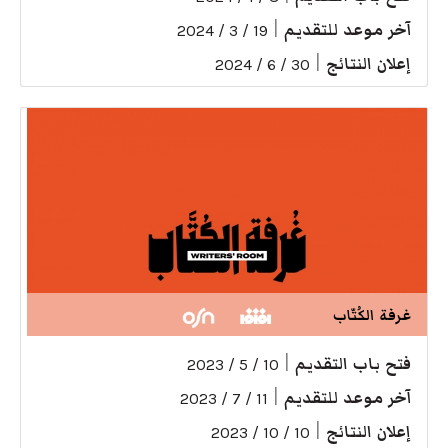
آخر موعد للتقديم
|
19 / 3 / 2024
إعلان النتائج
|
30 / 6 / 2024
غرفة الكُتّاب
فتح باب التقديم
|
10 / 5 / 2023
آخر موعد للتقديم
|
11 / 7 / 2023
إعلان النتائج
|
10 / 10 / 2023