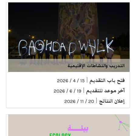
التدريب والنشاطات الإقليمية
فتح باب التقديم
|
15 / 4 / 2026
آخر موعد للتقديم
|
19 / 6 / 2026
إعلان النتائج
|
20 / 11 / 2026