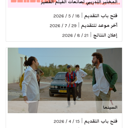
المختبر التدريبي لصانعات الفيلم القصير
فتح باب التقديم
|
18 / 5 / 2026
آخر موعد للتقديم
|
29 / 7 / 2026
إعلان النتائج
|
21 / 8 / 2026
السينما
فتح باب التقديم
|
15 / 4 / 2026