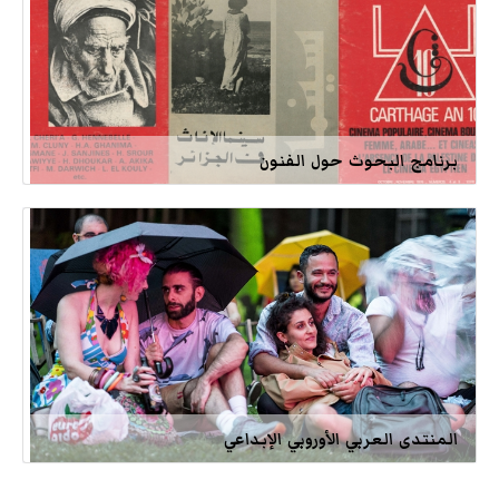
برنامج البحوث حول الفنون
المنتدى العربي الأوروبي الإبداعي