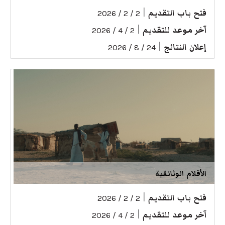
فتح باب التقديم
|
2 / 2 / 2026
آخر موعد للتقديم
|
2 / 4 / 2026
إعلان النتائج
|
24 / 8 / 2026
الأفلام الوثائقية
فتح باب التقديم
|
2 / 2 / 2026
آخر موعد للتقديم
|
2 / 4 / 2026