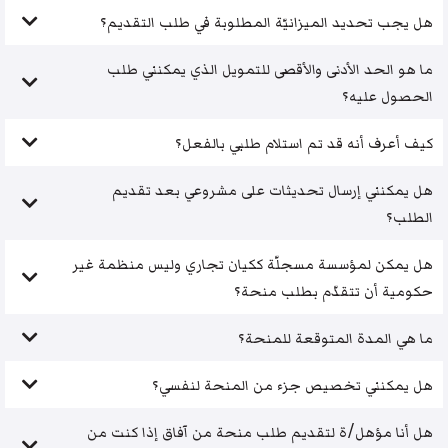
هل يجب تحديد الميزانيّة المطلوبة في طلب التقديم؟
ما هو الحد الأدنى والأقصى للتمويل الذي يمكنني طلب
الحصول عليه؟
كيف أعرف أنه قد تم استلام طلبي بالفعل؟
هل يمكنني إرسال تحديثات على مشروعي بعد تقديم
الطلب؟
هل يمكن لمؤسسة مسجلّة ككيان تجاري وليس منظمة غير
حكومية أن تتقدّم بطلب منحة؟
ما هي المدة المتوقعة للمنحة؟
هل يمكنني تخصيص جزء من المنحة لنفسي؟
هل أنا مؤهل/ة لتقديم طلب منحة من آفاق إذا كنت من