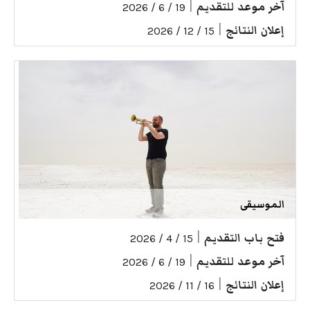
آخر موعد للتقديم
|
19 / 6 / 2026
إعلان النتائج
|
15 / 12 / 2026
الموسيقى
فتح باب التقديم
|
15 / 4 / 2026
آخر موعد للتقديم
|
19 / 6 / 2026
إعلان النتائج
|
16 / 11 / 2026