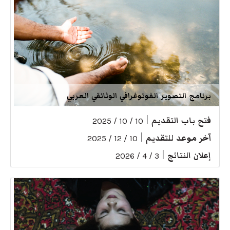
برنامج التصوير الفوتوغرافي الوثائقي العربي
فتح باب التقديم
|
10 / 10 / 2025
آخر موعد للتقديم
|
10 / 12 / 2025
إعلان النتائج
|
3 / 4 / 2026