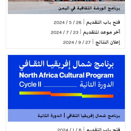
برنامج الورشة الثقافية في اليمن
فتح باب التقديم
|
28 / 5 / 2024
آخر موعد للتقديم
|
23 / 7 / 2024
إعلان النتائج
|
27 / 9 / 2024
برنامج شمال إفريقيا الثقافي | الدورة الثانية
فتح باب التقديم
|
8 / 1 / 2024