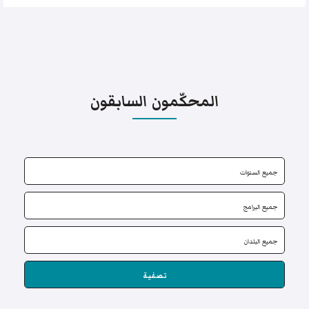
المحكّمون السابقون
تصفية