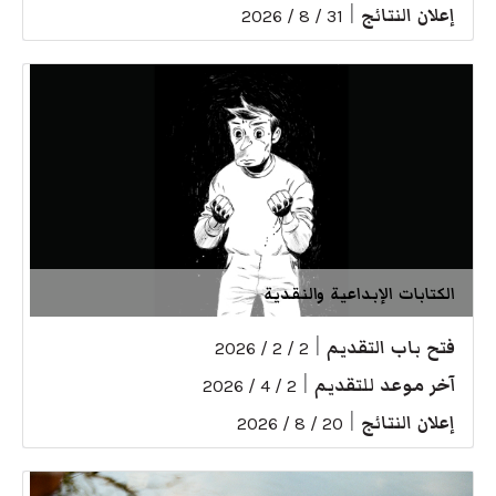
إعلان النتائج
|
31 / 8 / 2026
الكتابات الإبداعية والنقدية
فتح باب التقديم
|
2 / 2 / 2026
آخر موعد للتقديم
|
2 / 4 / 2026
إعلان النتائج
|
20 / 8 / 2026