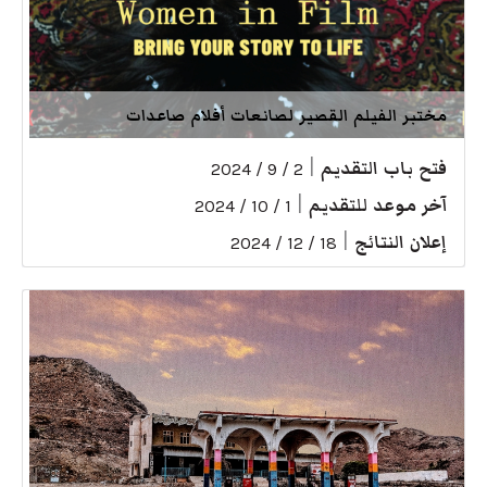
مختبر الفيلم القصير لصانعات أفلام صاعدات
فتح باب التقديم
|
2 / 9 / 2024
آخر موعد للتقديم
|
1 / 10 / 2024
إعلان النتائج
|
18 / 12 / 2024