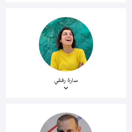
سارة رفقي