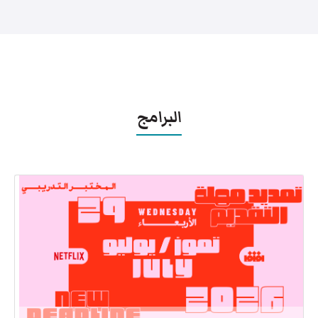
البرامج