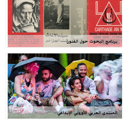
برنامج البحوث حول الفنون
المنتدى العربي الأوروبي الإبداعي