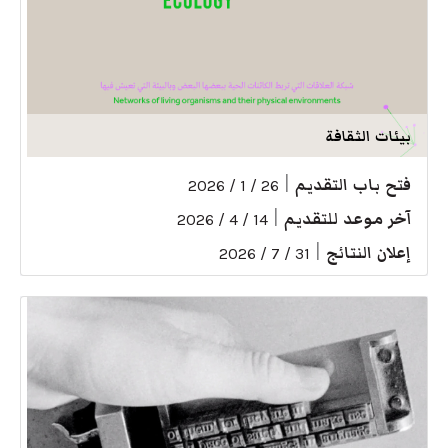
بيئات الثقافة
فتح باب التقديم
|
26 / 1 / 2026
آخر موعد للتقديم
|
14 / 4 / 2026
إعلان النتائج
|
31 / 7 / 2026