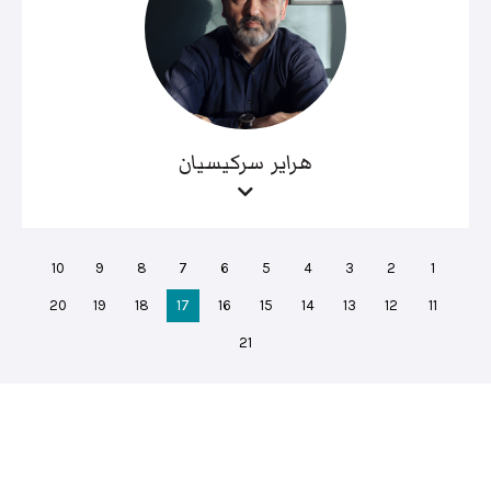
هراير سركيسيان
10
9
8
7
6
5
4
3
2
1
20
19
18
17
16
15
14
13
12
11
21