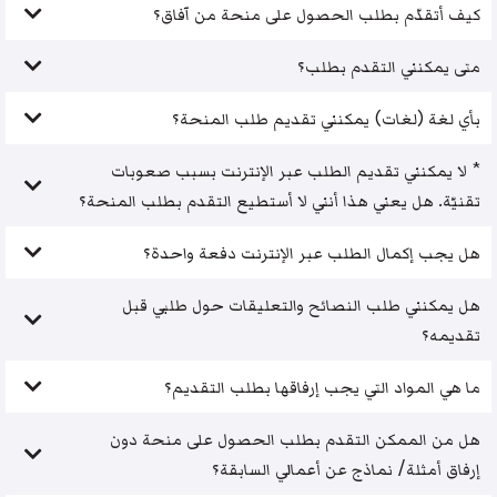
كيف أتقدّم بطلب الحصول على منحة من آفاق؟
متى يمكنني التقدم بطلب؟
بأي لغة (لغات) يمكنني تقديم طلب المنحة؟
* لا يمكنني تقديم الطلب عبر الإنترنت بسبب صعوبات
تقنيّة. هل يعني هذا أنني لا أستطيع التقدم بطلب المنحة؟
هل يجب إكمال الطلب عبر الإنترنت دفعة واحدة؟
هل يمكنني طلب النصائح والتعليقات حول طلبي قبل
تقديمه؟
ما هي المواد التي يجب إرفاقها بطلب التقديم؟
هل من الممكن التقدم بطلب الحصول على منحة دون
إرفاق أمثلة/ نماذج عن أعمالي السابقة؟