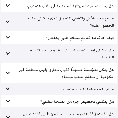
هل يجب تحديد الميزانيّة المطلوبة في طلب التقديم؟
ما هو الحد الأدنى والأقصى للتمويل الذي يمكنني طلب
الحصول عليه؟
كيف أعرف أنه قد تم استلام طلبي بالفعل؟
هل يمكنني إرسال تحديثات على مشروعي بعد تقديم
الطلب؟
هل يمكن لمؤسسة مسجلّة ككيان تجاري وليس منظمة غير
حكومية أن تتقدّم بطلب منحة؟
ما هي المدة المتوقعة للمنحة؟
هل يمكنني تخصيص جزء من المنحة لنفسي؟
هل أنا مؤهل/ة لتقديم طلب منحة من آفاق إذا كنت من