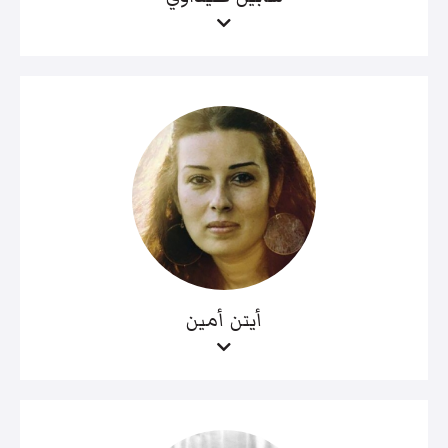
أيتن أمين