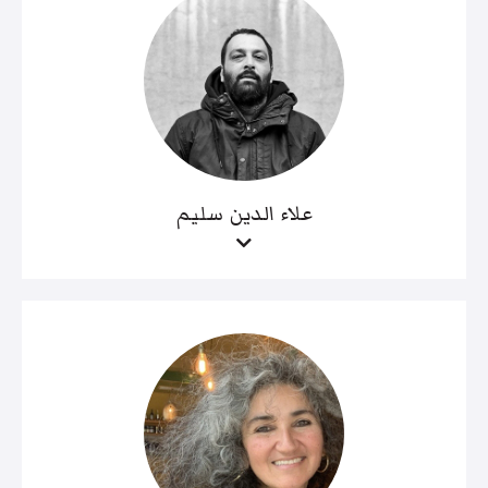
علاء الدين سليم