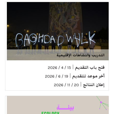
التدريب والنشاطات الإقليمية
فتح باب التقديم
|
15 / 4 / 2026
آخر موعد للتقديم
|
19 / 6 / 2026
إعلان النتائج
|
20 / 11 / 2026