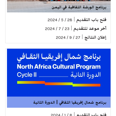
برنامج الورشة الثقافية في اليمن
فتح باب التقديم
|
28 / 5 / 2024
آخر موعد للتقديم
|
23 / 7 / 2024
إعلان النتائج
|
27 / 9 / 2024
برنامج شمال إفريقيا الثقافي | الدورة الثانية
فتح باب التقديم
|
8 / 1 / 2024