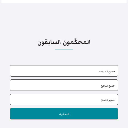
المحكّمون السابقون
تصفية