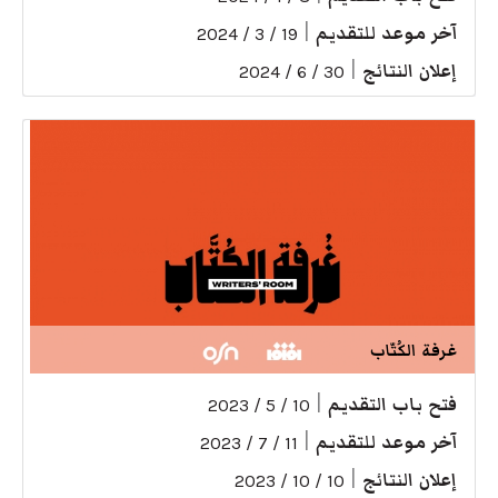
آخر موعد للتقديم
|
19 / 3 / 2024
إعلان النتائج
|
30 / 6 / 2024
غرفة الكُتّاب
فتح باب التقديم
|
10 / 5 / 2023
آخر موعد للتقديم
|
11 / 7 / 2023
إعلان النتائج
|
10 / 10 / 2023