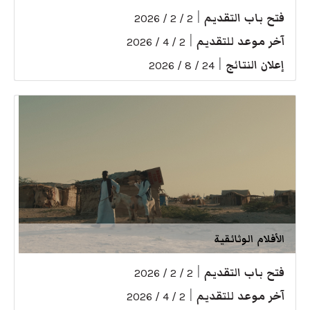
فتح باب التقديم
|
2 / 2 / 2026
آخر موعد للتقديم
|
2 / 4 / 2026
إعلان النتائج
|
24 / 8 / 2026
الأفلام الوثائقية
فتح باب التقديم
|
2 / 2 / 2026
آخر موعد للتقديم
|
2 / 4 / 2026