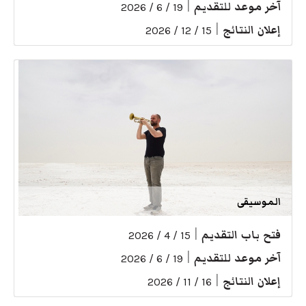
آخر موعد للتقديم
|
19 / 6 / 2026
إعلان النتائج
|
15 / 12 / 2026
الموسيقى
فتح باب التقديم
|
15 / 4 / 2026
آخر موعد للتقديم
|
19 / 6 / 2026
إعلان النتائج
|
16 / 11 / 2026