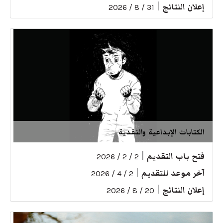
إعلان النتائج
|
31 / 8 / 2026
الكتابات الإبداعية والنقدية
فتح باب التقديم
|
2 / 2 / 2026
آخر موعد للتقديم
|
2 / 4 / 2026
إعلان النتائج
|
20 / 8 / 2026