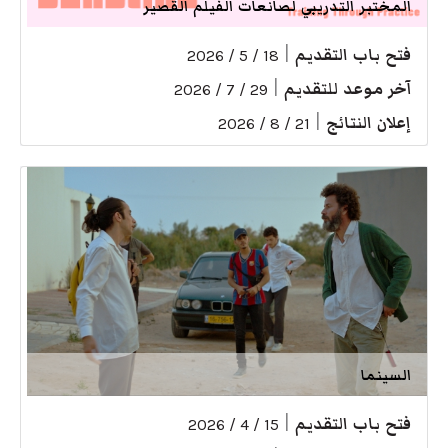
المختبر التدريبي لصانعات الفيلم القصير
فتح باب التقديم
|
18 / 5 / 2026
آخر موعد للتقديم
|
29 / 7 / 2026
إعلان النتائج
|
21 / 8 / 2026
السينما
فتح باب التقديم
|
15 / 4 / 2026