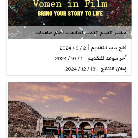
مختبر الفيلم القصير لصانعات أفلام صاعدات
فتح باب التقديم
|
2 / 9 / 2024
آخر موعد للتقديم
|
1 / 10 / 2024
إعلان النتائج
|
18 / 12 / 2024