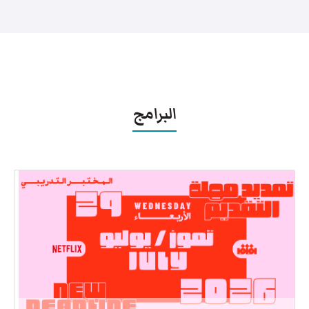
البرامج