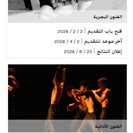
الفنون البصرية
فتح باب التقديم
|
2 / 2 / 2026
آخر موعد للتقديم
|
2 / 4 / 2026
إعلان النتائج
|
25 / 8 / 2026
الفنون الأدائية