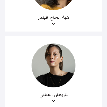
هبة الحاج فيلدر
ناريمان المفتي