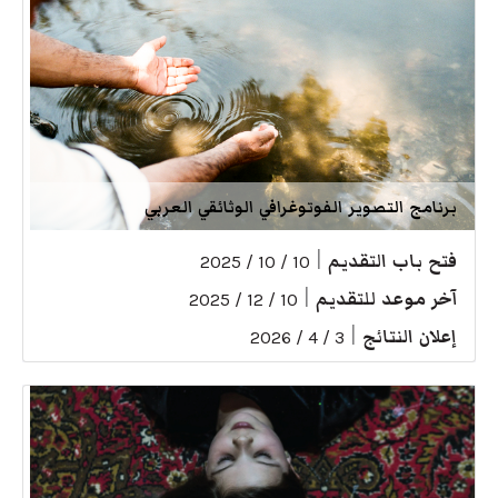
برنامج التصوير الفوتوغرافي الوثائقي العربي
فتح باب التقديم
|
10 / 10 / 2025
آخر موعد للتقديم
|
10 / 12 / 2025
إعلان النتائج
|
3 / 4 / 2026