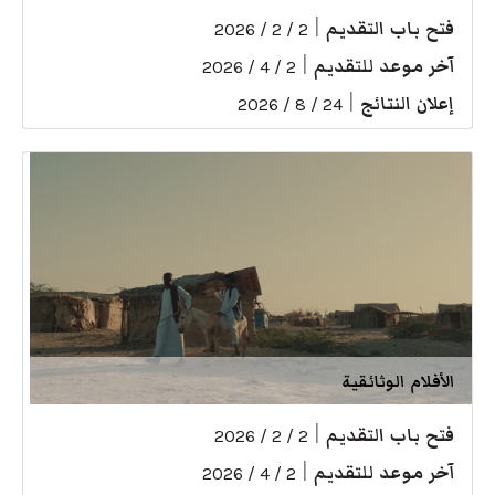
فتح باب التقديم
|
2 / 2 / 2026
آخر موعد للتقديم
|
2 / 4 / 2026
إعلان النتائج
|
24 / 8 / 2026
الأفلام الوثائقية
فتح باب التقديم
|
2 / 2 / 2026
آخر موعد للتقديم
|
2 / 4 / 2026