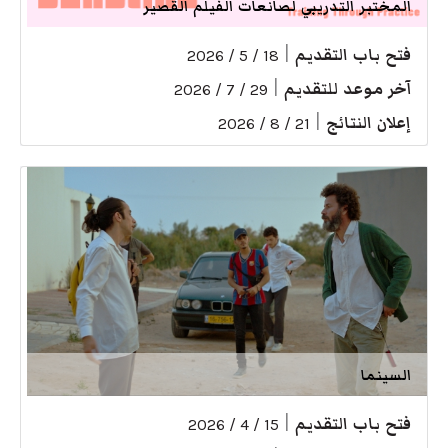
المختبر التدريبي لصانعات الفيلم القصير
فتح باب التقديم
|
18 / 5 / 2026
آخر موعد للتقديم
|
29 / 7 / 2026
إعلان النتائج
|
21 / 8 / 2026
السينما
فتح باب التقديم
|
15 / 4 / 2026