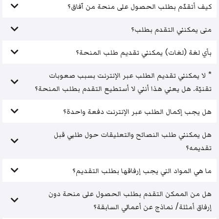
كيف أتقدّم بطلب الحصول على منحة من آفاق؟
متى يمكنني التقدم بطلب؟
بأي لغة (لغات) يمكنني تقديم طلب المنحة؟
* لا يمكنني تقديم الطلب عبر الإنترنت بسبب صعوبات
تقنيّة. هل يعني هذا أنني لا أستطيع التقدم بطلب المنحة؟
هل يجب إكمال الطلب عبر الإنترنت دفعة واحدة؟
هل يمكنني طلب النصائح والتعليقات حول طلبي قبل
تقديمه؟
ما هي المواد التي يجب إرفاقها بطلب التقديم؟
هل من الممكن التقدم بطلب الحصول على منحة دون
إرفاق أمثلة/ نماذج عن أعمالي السابقة؟