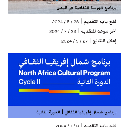
برنامج الورشة الثقافية في اليمن
فتح باب التقديم
|
28 / 5 / 2024
آخر موعد للتقديم
|
23 / 7 / 2024
إعلان النتائج
|
27 / 9 / 2024
برنامج شمال إفريقيا الثقافي | الدورة الثانية
فتح باب التقديم
|
8 / 1 / 2024