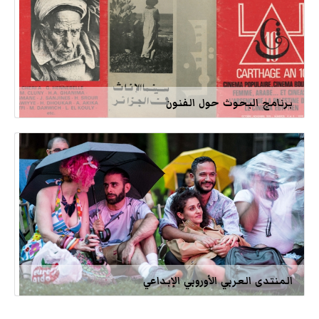
برنامج البحوث حول الفنون
المنتدى العربي الأوروبي الإبداعي