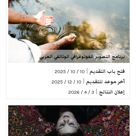
برنامج التصوير الفوتوغرافي الوثائقي العربي
فتح باب التقديم
|
10 / 10 / 2025
آخر موعد للتقديم
|
10 / 12 / 2025
إعلان النتائج
|
3 / 4 / 2026