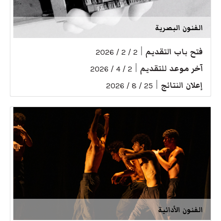
الفنون البصرية
فتح باب التقديم
|
2 / 2 / 2026
آخر موعد للتقديم
|
2 / 4 / 2026
إعلان النتائج
|
25 / 8 / 2026
الفنون الأدائية