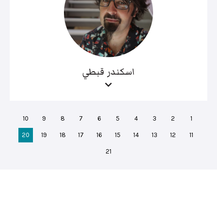
اسكندر قبطي
10
9
8
7
6
5
4
3
2
1
20
19
18
17
16
15
14
13
12
11
21