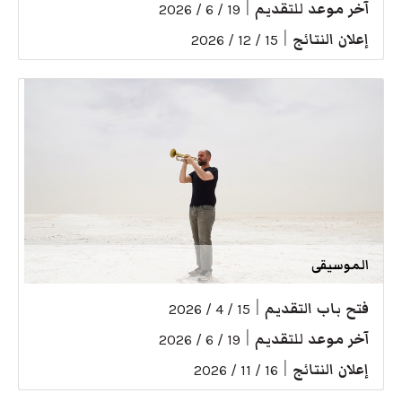
آخر موعد للتقديم
|
19 / 6 / 2026
إعلان النتائج
|
15 / 12 / 2026
الموسيقى
فتح باب التقديم
|
15 / 4 / 2026
آخر موعد للتقديم
|
19 / 6 / 2026
إعلان النتائج
|
16 / 11 / 2026