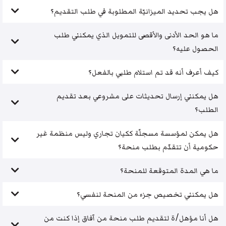
هل يجب تحديد الميزانيّة المطلوبة في طلب التقديم؟
ما هو الحد الأدنى والأقصى للتمويل الذي يمكنني طلب
الحصول عليه؟
كيف أعرف أنه قد تم استلام طلبي بالفعل؟
هل يمكنني إرسال تحديثات على مشروعي بعد تقديم
الطلب؟
هل يمكن لمؤسسة مسجلّة ككيان تجاري وليس منظمة غير
حكومية أن تتقدّم بطلب منحة؟
ما هي المدة المتوقعة للمنحة؟
هل يمكنني تخصيص جزء من المنحة لنفسي؟
هل أنا مؤهل/ة لتقديم طلب منحة من آفاق إذا كنت من