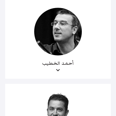
أحمد الخطيب