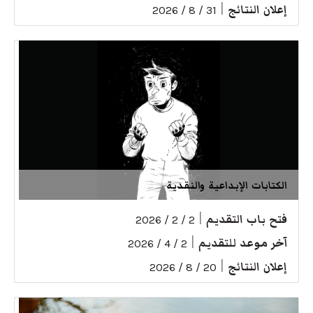
إعلان النتائج
|
31 / 8 / 2026
الكتابات الإبداعية والنقدية
فتح باب التقديم
|
2 / 2 / 2026
آخر موعد للتقديم
|
2 / 4 / 2026
إعلان النتائج
|
20 / 8 / 2026