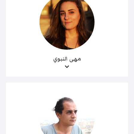
مهى النبوي