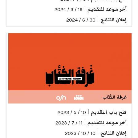
آخر موعد للتقديم
|
19 / 3 / 2024
إعلان النتائج
|
30 / 6 / 2024
غرفة الكُتّاب
فتح باب التقديم
|
10 / 5 / 2023
آخر موعد للتقديم
|
11 / 7 / 2023
إعلان النتائج
|
10 / 10 / 2023