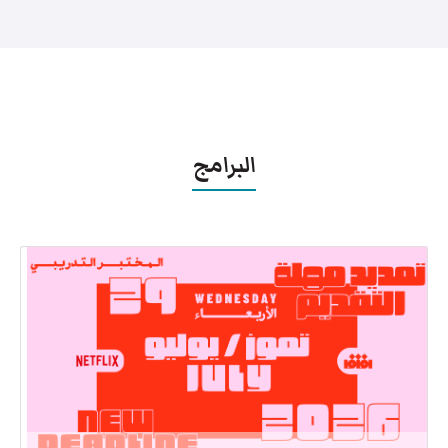
البرامج