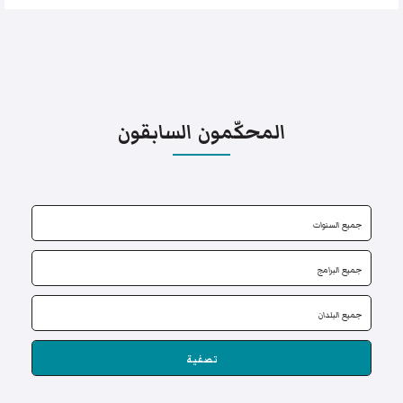
المحكّمون السابقون
تصفية