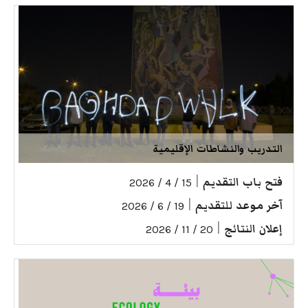
التدريب والنشاطات الإقليمية
فتح باب التقديم
|
15 / 4 / 2026
آخر موعد للتقديم
|
19 / 6 / 2026
إعلان النتائج
|
20 / 11 / 2026