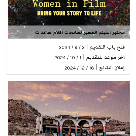
مختبر الفيلم القصير لصانعات أفلام صاعدات
فتح باب التقديم
|
2 / 9 / 2024
آخر موعد للتقديم
|
1 / 10 / 2024
إعلان النتائج
|
18 / 12 / 2024