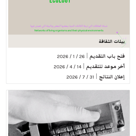
بيئات الثقافة
فتح باب التقديم
|
26 / 1 / 2026
آخر موعد للتقديم
|
14 / 4 / 2026
إعلان النتائج
|
31 / 7 / 2026