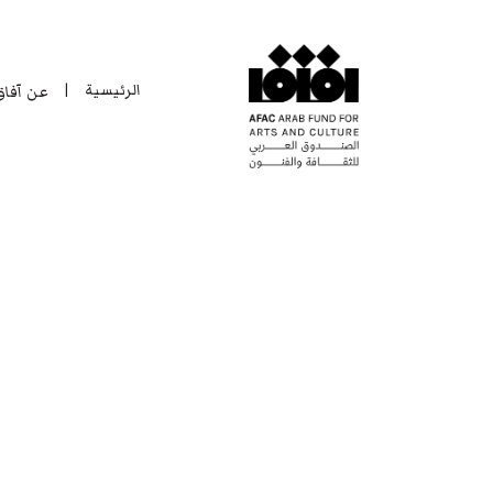
الرئيسية
عن آفا
|
الرئيسية
عن آفا
|