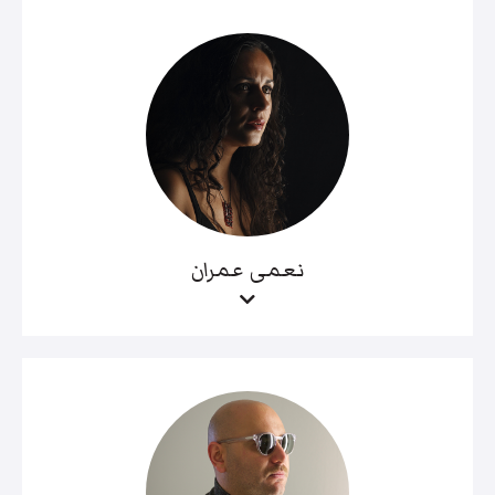
نعمى عمران