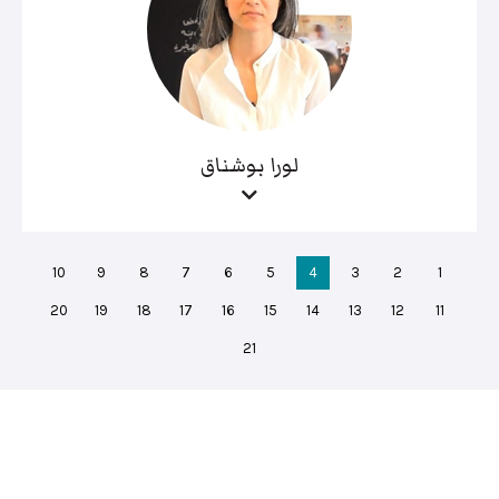
لورا بوشناق
10
9
8
7
6
5
4
3
2
1
20
19
18
17
16
15
14
13
12
11
21