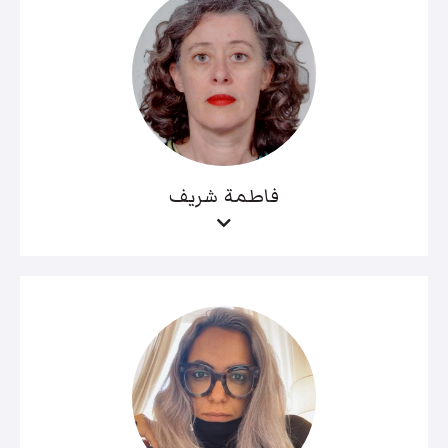
فاطمة شريف