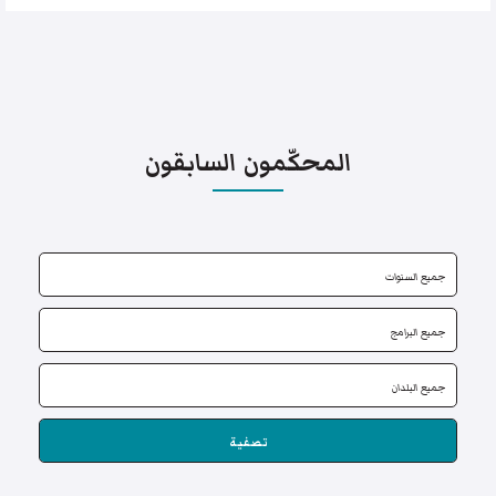
المحكّمون السابقون
تصفية