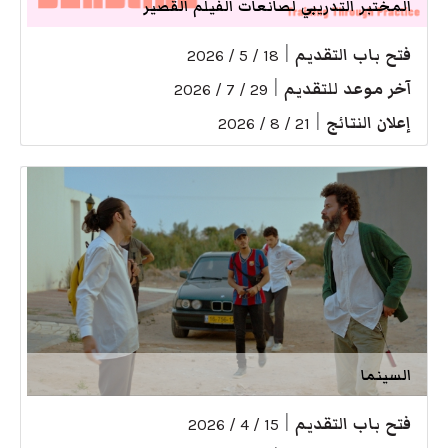
المختبر التدريبي لصانعات الفيلم القصير
فتح باب التقديم
|
18 / 5 / 2026
آخر موعد للتقديم
|
29 / 7 / 2026
إعلان النتائج
|
21 / 8 / 2026
السينما
فتح باب التقديم
|
15 / 4 / 2026