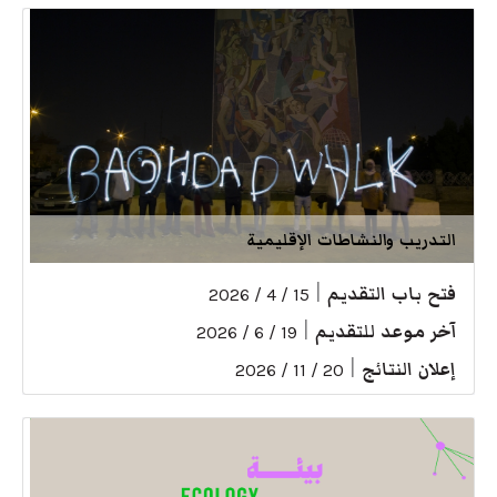
التدريب والنشاطات الإقليمية
فتح باب التقديم
|
15 / 4 / 2026
آخر موعد للتقديم
|
19 / 6 / 2026
إعلان النتائج
|
20 / 11 / 2026