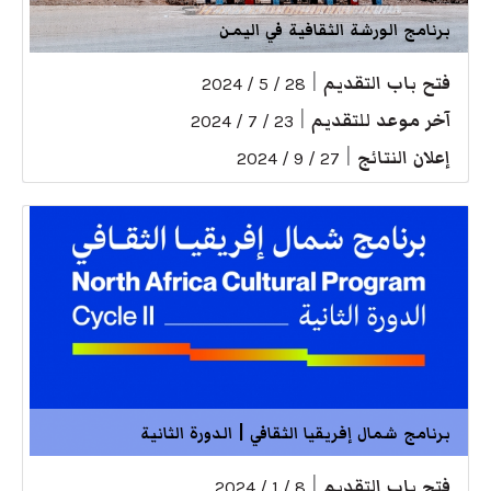
برنامج الورشة الثقافية في اليمن
فتح باب التقديم
|
28 / 5 / 2024
آخر موعد للتقديم
|
23 / 7 / 2024
إعلان النتائج
|
27 / 9 / 2024
برنامج شمال إفريقيا الثقافي | الدورة الثانية
فتح باب التقديم
|
8 / 1 / 2024