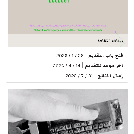
بيئات الثقافة
فتح باب التقديم
|
26 / 1 / 2026
آخر موعد للتقديم
|
14 / 4 / 2026
إعلان النتائج
|
31 / 7 / 2026