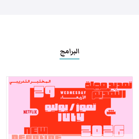
البرامج