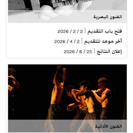
الفنون البصرية
فتح باب التقديم
|
2 / 2 / 2026
آخر موعد للتقديم
|
2 / 4 / 2026
إعلان النتائج
|
25 / 8 / 2026
الفنون الأدائية