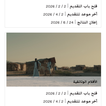
فتح باب التقديم
|
2 / 2 / 2026
آخر موعد للتقديم
|
2 / 4 / 2026
إعلان النتائج
|
24 / 8 / 2026
الأفلام الوثائقية
فتح باب التقديم
|
2 / 2 / 2026
آخر موعد للتقديم
|
2 / 4 / 2026