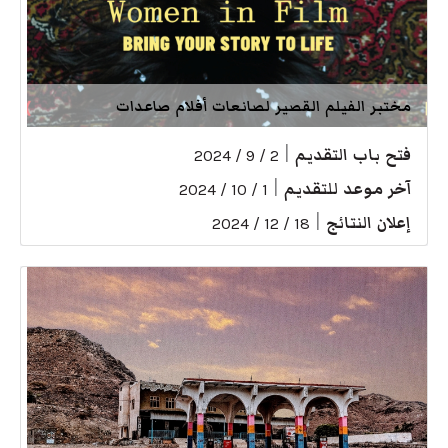
مختبر الفيلم القصير لصانعات أفلام صاعدات
فتح باب التقديم
|
2 / 9 / 2024
آخر موعد للتقديم
|
1 / 10 / 2024
إعلان النتائج
|
18 / 12 / 2024