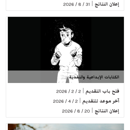
إعلان النتائج
|
31 / 8 / 2026
الكتابات الإبداعية والنقدية
فتح باب التقديم
|
2 / 2 / 2026
آخر موعد للتقديم
|
2 / 4 / 2026
إعلان النتائج
|
20 / 8 / 2026