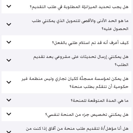
هل يجب تحديد الميزانيّة المطلوبة في طلب التقديم؟
ما هو الحد الأدنى والأقصى للتمويل الذي يمكنني طلب
الحصول عليه؟
كيف أعرف أنه قد تم استلام طلبي بالفعل؟
هل يمكنني إرسال تحديثات على مشروعي بعد تقديم
الطلب؟
هل يمكن لمؤسسة مسجلّة ككيان تجاري وليس منظمة غير
حكومية أن تتقدّم بطلب منحة؟
ما هي المدة المتوقعة للمنحة؟
هل يمكنني تخصيص جزء من المنحة لنفسي؟
هل أنا مؤهل/ة لتقديم طلب منحة من آفاق إذا كنت من