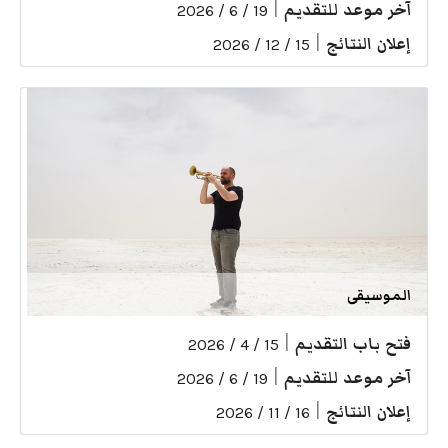
آخر موعد للتقديم
|
19 / 6 / 2026
إعلان النتائج
|
15 / 12 / 2026
الموسيقى
فتح باب التقديم
|
15 / 4 / 2026
آخر موعد للتقديم
|
19 / 6 / 2026
إعلان النتائج
|
16 / 11 / 2026