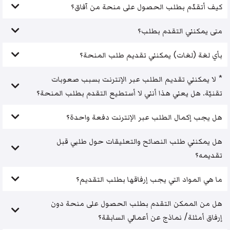
كيف أتقدّم بطلب الحصول على منحة من آفاق؟
متى يمكنني التقدم بطلب؟
بأي لغة (لغات) يمكنني تقديم طلب المنحة؟
* لا يمكنني تقديم الطلب عبر الإنترنت بسبب صعوبات
تقنيّة. هل يعني هذا أنني لا أستطيع التقدم بطلب المنحة؟
هل يجب إكمال الطلب عبر الإنترنت دفعة واحدة؟
هل يمكنني طلب النصائح والتعليقات حول طلبي قبل
تقديمه؟
ما هي المواد التي يجب إرفاقها بطلب التقديم؟
هل من الممكن التقدم بطلب الحصول على منحة دون
إرفاق أمثلة/ نماذج عن أعمالي السابقة؟