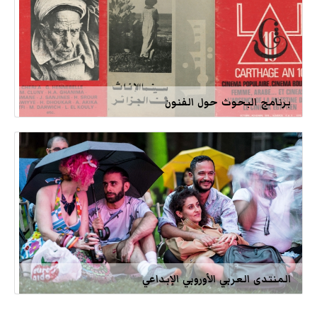
برنامج البحوث حول الفنون
المنتدى العربي الأوروبي الإبداعي