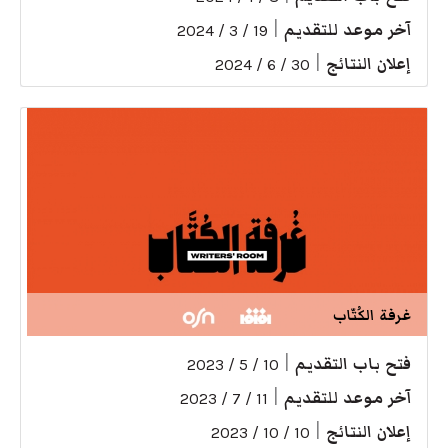
آخر موعد للتقديم
|
19 / 3 / 2024
إعلان النتائج
|
30 / 6 / 2024
غرفة الكُتّاب
فتح باب التقديم
|
10 / 5 / 2023
آخر موعد للتقديم
|
11 / 7 / 2023
إعلان النتائج
|
10 / 10 / 2023