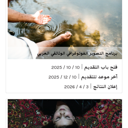
برنامج التصوير الفوتوغرافي الوثائقي العربي
فتح باب التقديم
|
10 / 10 / 2025
آخر موعد للتقديم
|
10 / 12 / 2025
إعلان النتائج
|
3 / 4 / 2026