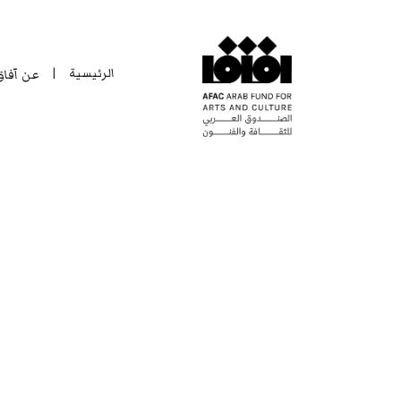
الرئيسية
عن آفا
|
الرئيسية
عن آفا
|