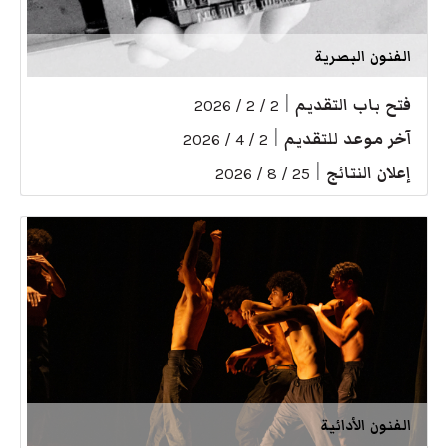
الفنون البصرية
فتح باب التقديم
|
2 / 2 / 2026
آخر موعد للتقديم
|
2 / 4 / 2026
إعلان النتائج
|
25 / 8 / 2026
الفنون الأدائية