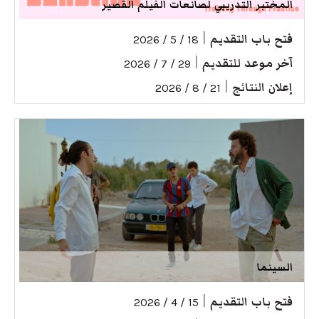
المختبر التدريبي لصانعات الفيلم القصير
فتح باب التقديم
|
18 / 5 / 2026
آخر موعد للتقديم
|
29 / 7 / 2026
إعلان النتائج
|
21 / 8 / 2026
السينما
فتح باب التقديم
|
15 / 4 / 2026