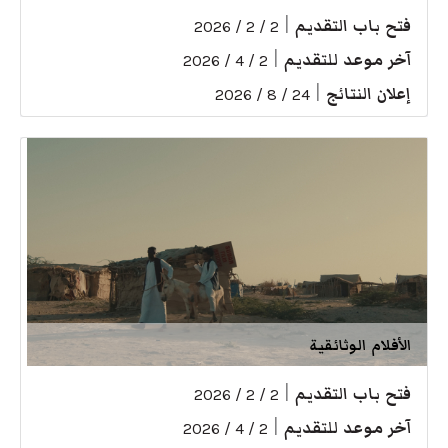
فتح باب التقديم
|
2 / 2 / 2026
آخر موعد للتقديم
|
2 / 4 / 2026
إعلان النتائج
|
24 / 8 / 2026
الأفلام الوثائقية
فتح باب التقديم
|
2 / 2 / 2026
آخر موعد للتقديم
|
2 / 4 / 2026