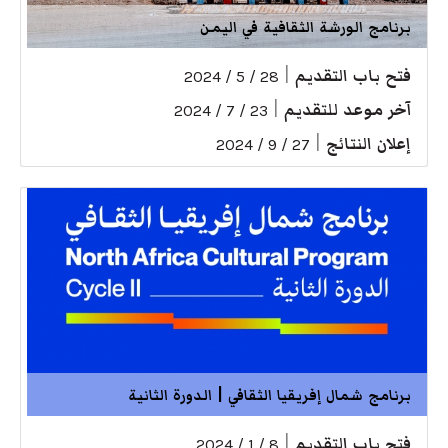
برنامج الورشة الثقافية في اليمن
فتح باب التقديم
|
28 / 5 / 2024
آخر موعد للتقديم
|
23 / 7 / 2024
إعلان النتائج
|
27 / 9 / 2024
برنامج شمال إفريقيا الثقافي | الدورة الثانية
فتح باب التقديم
|
8 / 1 / 2024