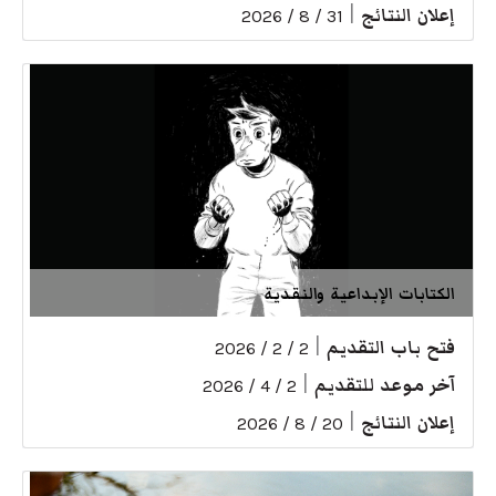
إعلان النتائج
|
31 / 8 / 2026
الكتابات الإبداعية والنقدية
فتح باب التقديم
|
2 / 2 / 2026
آخر موعد للتقديم
|
2 / 4 / 2026
إعلان النتائج
|
20 / 8 / 2026