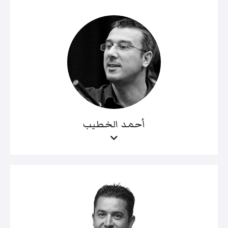
أحمد الخطيب