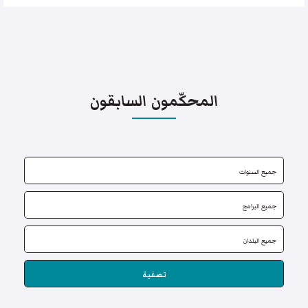
المحكّمون السابقون
تصفية