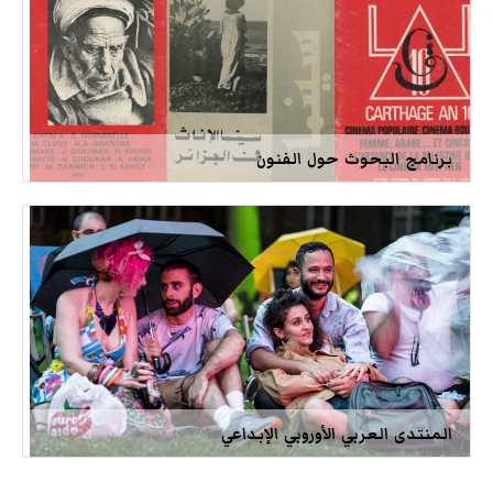
برنامج البحوث حول الفنون
المنتدى العربي الأوروبي الإبداعي