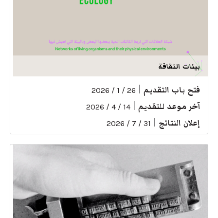
بيئات الثقافة
فتح باب التقديم
|
26 / 1 / 2026
آخر موعد للتقديم
|
14 / 4 / 2026
إعلان النتائج
|
31 / 7 / 2026