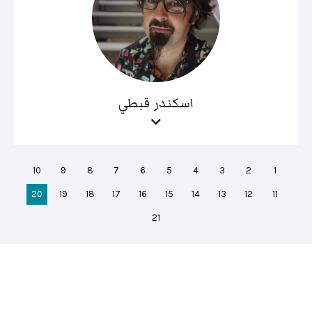
اسكندر قبطي
10
9
8
7
6
5
4
3
2
1
20
19
18
17
16
15
14
13
12
11
21