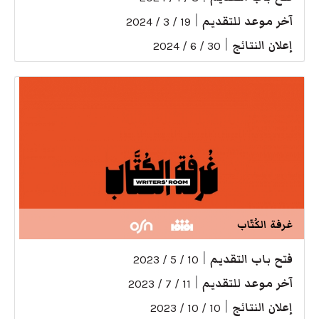
آخر موعد للتقديم
|
19 / 3 / 2024
إعلان النتائج
|
30 / 6 / 2024
غرفة الكُتّاب
فتح باب التقديم
|
10 / 5 / 2023
آخر موعد للتقديم
|
11 / 7 / 2023
إعلان النتائج
|
10 / 10 / 2023