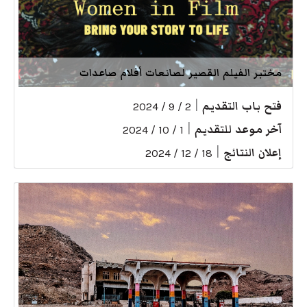
مختبر الفيلم القصير لصانعات أفلام صاعدات
فتح باب التقديم
|
2 / 9 / 2024
آخر موعد للتقديم
|
1 / 10 / 2024
إعلان النتائج
|
18 / 12 / 2024