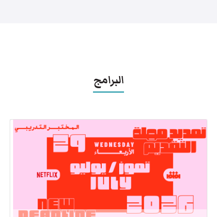
البرامج