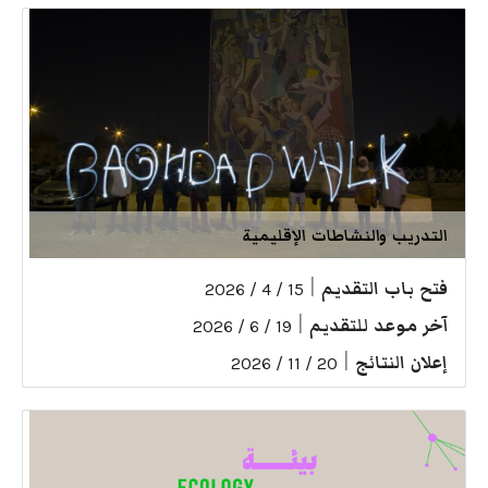
التدريب والنشاطات الإقليمية
فتح باب التقديم
|
15 / 4 / 2026
آخر موعد للتقديم
|
19 / 6 / 2026
إعلان النتائج
|
20 / 11 / 2026