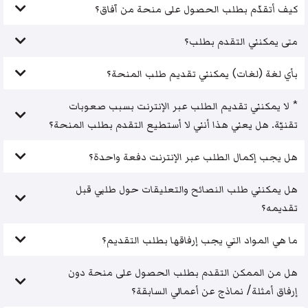
كيف أتقدّم بطلب الحصول على منحة من آفاق؟
متى يمكنني التقدم بطلب؟
بأي لغة (لغات) يمكنني تقديم طلب المنحة؟
* لا يمكنني تقديم الطلب عبر الإنترنت بسبب صعوبات
تقنيّة. هل يعني هذا أنني لا أستطيع التقدم بطلب المنحة؟
هل يجب إكمال الطلب عبر الإنترنت دفعة واحدة؟
هل يمكنني طلب النصائح والتعليقات حول طلبي قبل
تقديمه؟
ما هي المواد التي يجب إرفاقها بطلب التقديم؟
هل من الممكن التقدم بطلب الحصول على منحة دون
إرفاق أمثلة/ نماذج عن أعمالي السابقة؟