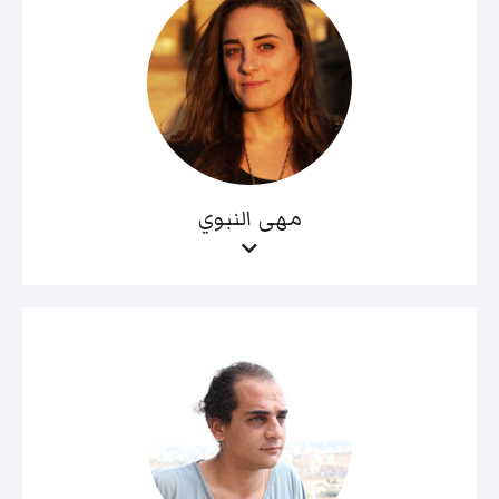
مهى النبوي