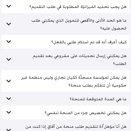
هل يجب تحديد الميزانيّة المطلوبة في طلب التقديم؟
ما هو الحد الأدنى والأقصى للتمويل الذي يمكنني طلب
الحصول عليه؟
كيف أعرف أنه قد تم استلام طلبي بالفعل؟
هل يمكنني إرسال تحديثات على مشروعي بعد تقديم
الطلب؟
هل يمكن لمؤسسة مسجلّة ككيان تجاري وليس منظمة غير
حكومية أن تتقدّم بطلب منحة؟
ما هي المدة المتوقعة للمنحة؟
هل يمكنني تخصيص جزء من المنحة لنفسي؟
هل أنا مؤهل/ة لتقديم طلب منحة من آفاق إذا كنت من