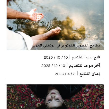
برنامج التصوير الفوتوغرافي الوثائقي العربي
فتح باب التقديم
|
10 / 10 / 2025
آخر موعد للتقديم
|
10 / 12 / 2025
إعلان النتائج
|
3 / 4 / 2026