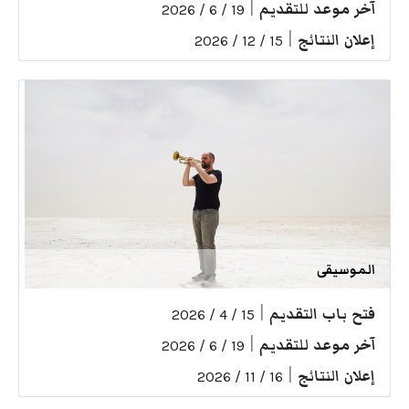
آخر موعد للتقديم
|
19 / 6 / 2026
إعلان النتائج
|
15 / 12 / 2026
الموسيقى
فتح باب التقديم
|
15 / 4 / 2026
آخر موعد للتقديم
|
19 / 6 / 2026
إعلان النتائج
|
16 / 11 / 2026