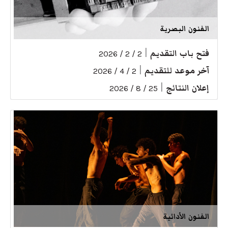
الفنون البصرية
فتح باب التقديم
|
2 / 2 / 2026
آخر موعد للتقديم
|
2 / 4 / 2026
إعلان النتائج
|
25 / 8 / 2026
الفنون الأدائية