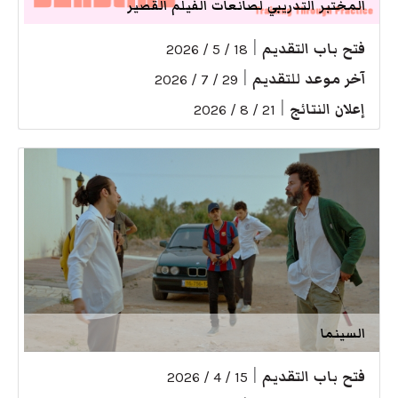
المختبر التدريبي لصانعات الفيلم القصير
فتح باب التقديم
|
18 / 5 / 2026
آخر موعد للتقديم
|
29 / 7 / 2026
إعلان النتائج
|
21 / 8 / 2026
السينما
فتح باب التقديم
|
15 / 4 / 2026