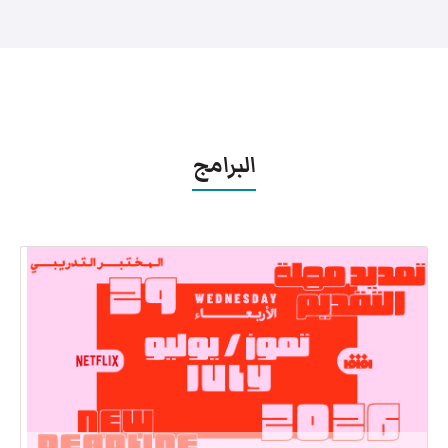
البرامج