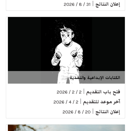
إعلان النتائج
|
31 / 8 / 2026
الكتابات الإبداعية والنقدية
فتح باب التقديم
|
2 / 2 / 2026
آخر موعد للتقديم
|
2 / 4 / 2026
إعلان النتائج
|
20 / 8 / 2026