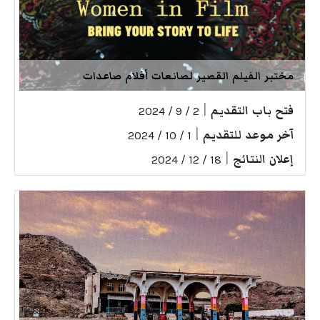
مختبر الفيلم القصير لصانعات أفلام صاعدات
فتح باب التقديم
|
2 / 9 / 2024
آخر موعد للتقديم
|
1 / 10 / 2024
إعلان النتائج
|
18 / 12 / 2024