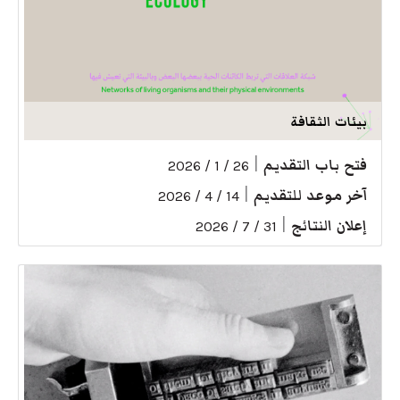
بيئات الثقافة
فتح باب التقديم
|
26 / 1 / 2026
آخر موعد للتقديم
|
14 / 4 / 2026
إعلان النتائج
|
31 / 7 / 2026