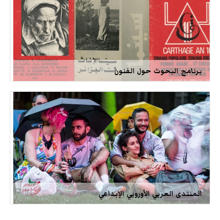
برنامج البحوث حول الفنون
المنتدى العربي الأوروبي الإبداعي