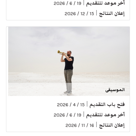
آخر موعد للتقديم
|
19 / 6 / 2026
إعلان النتائج
|
15 / 12 / 2026
الموسيقى
فتح باب التقديم
|
15 / 4 / 2026
آخر موعد للتقديم
|
19 / 6 / 2026
إعلان النتائج
|
16 / 11 / 2026