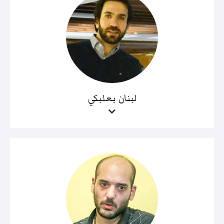
لبنان بعلبكي