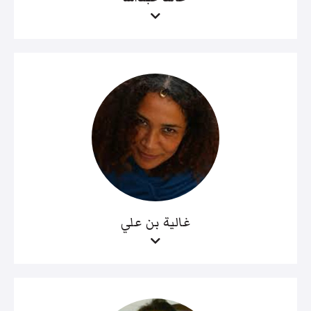
غالية بن علي