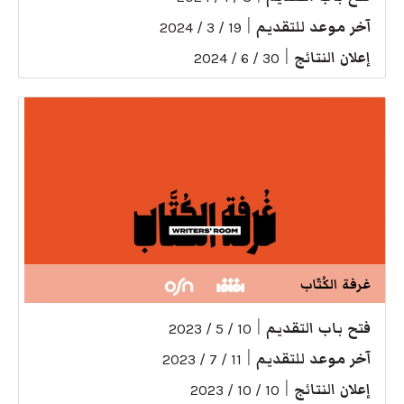
آخر موعد للتقديم
|
19 / 3 / 2024
إعلان النتائج
|
30 / 6 / 2024
غرفة الكُتّاب
فتح باب التقديم
|
10 / 5 / 2023
آخر موعد للتقديم
|
11 / 7 / 2023
إعلان النتائج
|
10 / 10 / 2023