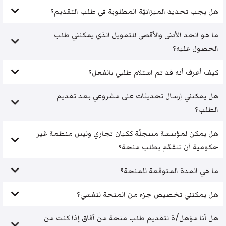
هل يجب تحديد الميزانيّة المطلوبة في طلب التقديم؟
ما هو الحد الأدنى والأقصى للتمويل الذي يمكنني طلب
الحصول عليه؟
كيف أعرف أنه قد تم استلام طلبي بالفعل؟
هل يمكنني إرسال تحديثات على مشروعي بعد تقديم
الطلب؟
هل يمكن لمؤسسة مسجلّة ككيان تجاري وليس منظمة غير
حكومية أن تتقدّم بطلب منحة؟
ما هي المدة المتوقعة للمنحة؟
هل يمكنني تخصيص جزء من المنحة لنفسي؟
هل أنا مؤهل/ة لتقديم طلب منحة من آفاق إذا كنت من