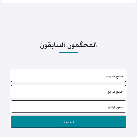
المحكّمون السابقون
تصفية