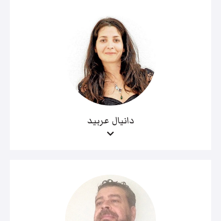
دانيال عربيد