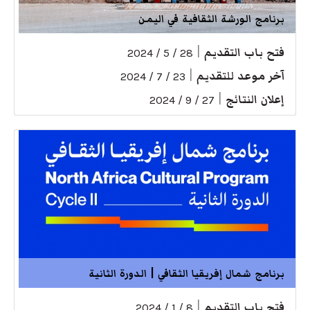
برنامج الورشة الثقافية في اليمن
فتح باب التقديم
|
28 / 5 / 2024
آخر موعد للتقديم
|
23 / 7 / 2024
إعلان النتائج
|
27 / 9 / 2024
برنامج شمال إفريقيا الثقافي | الدورة الثانية
فتح باب التقديم
|
8 / 1 / 2024