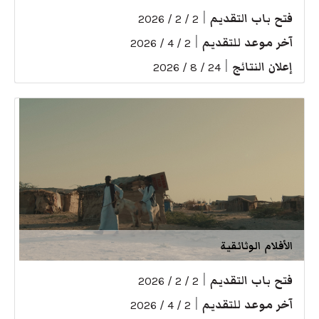
فتح باب التقديم
|
2 / 2 / 2026
آخر موعد للتقديم
|
2 / 4 / 2026
إعلان النتائج
|
24 / 8 / 2026
الأفلام الوثائقية
فتح باب التقديم
|
2 / 2 / 2026
آخر موعد للتقديم
|
2 / 4 / 2026