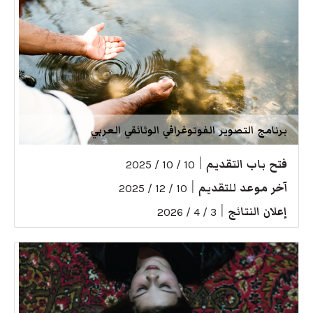
برنامج التصوير الفوتوغرافي الوثائقي العربي
فتح باب التقديم
|
10 / 10 / 2025
آخر موعد للتقديم
|
10 / 12 / 2025
إعلان النتائج
|
3 / 4 / 2026