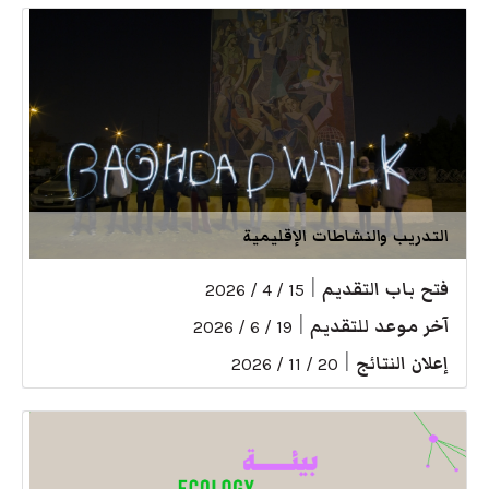
التدريب والنشاطات الإقليمية
فتح باب التقديم
|
15 / 4 / 2026
آخر موعد للتقديم
|
19 / 6 / 2026
إعلان النتائج
|
20 / 11 / 2026