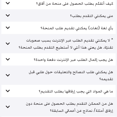
كيف أتقدّم بطلب الحصول على منحة من آفاق؟
متى يمكنني التقدم بطلب؟
بأي لغة (لغات) يمكنني تقديم طلب المنحة؟
* لا يمكنني تقديم الطلب عبر الإنترنت بسبب صعوبات
تقنيّة. هل يعني هذا أنني لا أستطيع التقدم بطلب المنحة؟
هل يجب إكمال الطلب عبر الإنترنت دفعة واحدة؟
هل يمكنني طلب النصائح والتعليقات حول طلبي قبل
تقديمه؟
ما هي المواد التي يجب إرفاقها بطلب التقديم؟
هل من الممكن التقدم بطلب الحصول على منحة دون
إرفاق أمثلة/ نماذج عن أعمالي السابقة؟