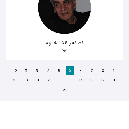
الطاهر الشيخاوي
10
9
8
7
6
5
4
3
2
1
20
19
18
17
16
15
14
13
12
11
21