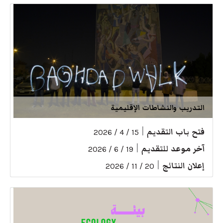
التدريب والنشاطات الإقليمية
فتح باب التقديم
|
15 / 4 / 2026
آخر موعد للتقديم
|
19 / 6 / 2026
إعلان النتائج
|
20 / 11 / 2026