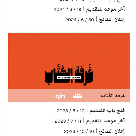
آخر موعد للتقديم
|
19 / 3 / 2024
إعلان النتائج
|
30 / 6 / 2024
غرفة الكُتّاب
فتح باب التقديم
|
10 / 5 / 2023
آخر موعد للتقديم
|
11 / 7 / 2023
إعلان النتائج
|
10 / 10 / 2023