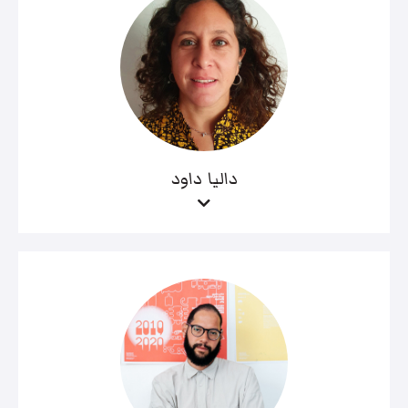
داليا داود