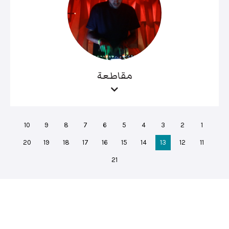
مقاطعة
10
9
8
7
6
5
4
3
2
1
20
19
18
17
16
15
14
13
12
11
21