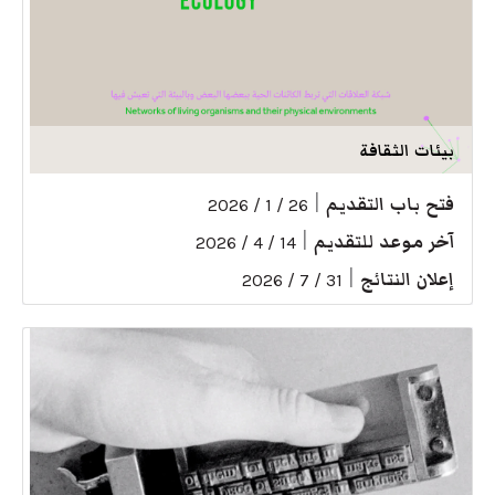
بيئات الثقافة
فتح باب التقديم
|
26 / 1 / 2026
آخر موعد للتقديم
|
14 / 4 / 2026
إعلان النتائج
|
31 / 7 / 2026