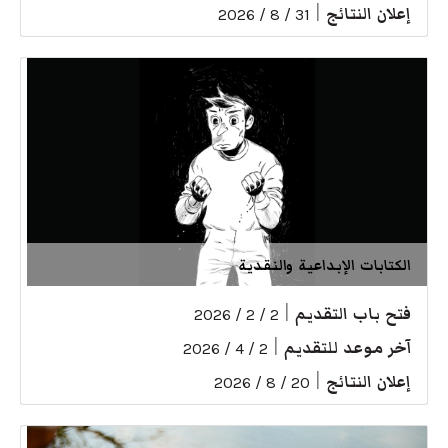
إعلان النتائج
|
31 / 8 / 2026
الكتابات الإبداعية والنقدية
فتح باب التقديم
|
2 / 2 / 2026
آخر موعد للتقديم
|
2 / 4 / 2026
إعلان النتائج
|
20 / 8 / 2026