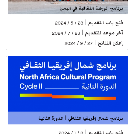
برنامج الورشة الثقافية في اليمن
فتح باب التقديم
|
28 / 5 / 2024
آخر موعد للتقديم
|
23 / 7 / 2024
إعلان النتائج
|
27 / 9 / 2024
برنامج شمال إفريقيا الثقافي | الدورة الثانية
فتح باب التقديم
|
8 / 1 / 2024