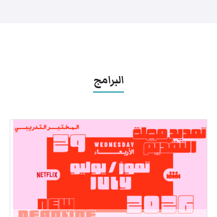
البرامج