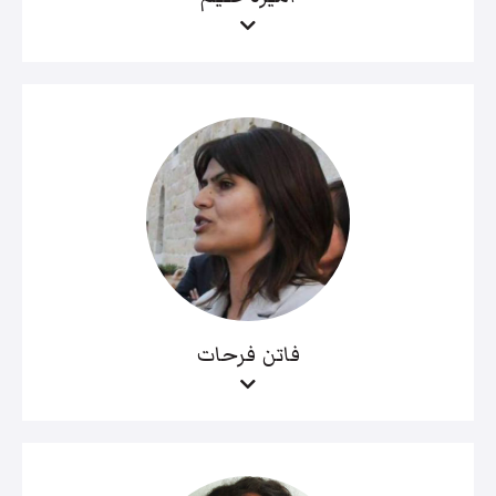
فاتن فرحات