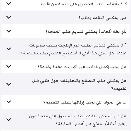
كيف أتقدّم بطلب الحصول على منحة من آفاق؟
متى يمكنني التقدم بطلب؟
بأي لغة (لغات) يمكنني تقديم طلب المنحة؟
* لا يمكنني تقديم الطلب عبر الإنترنت بسبب صعوبات
تقنيّة. هل يعني هذا أنني لا أستطيع التقدم بطلب المنحة؟
هل يجب إكمال الطلب عبر الإنترنت دفعة واحدة؟
هل يمكنني طلب النصائح والتعليقات حول طلبي قبل
تقديمه؟
ما هي المواد التي يجب إرفاقها بطلب التقديم؟
هل من الممكن التقدم بطلب الحصول على منحة دون
إرفاق أمثلة/ نماذج عن أعمالي السابقة؟