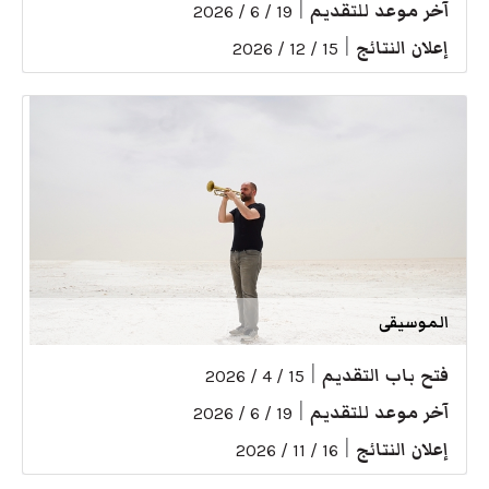
آخر موعد للتقديم
|
19 / 6 / 2026
إعلان النتائج
|
15 / 12 / 2026
الموسيقى
فتح باب التقديم
|
15 / 4 / 2026
آخر موعد للتقديم
|
19 / 6 / 2026
إعلان النتائج
|
16 / 11 / 2026