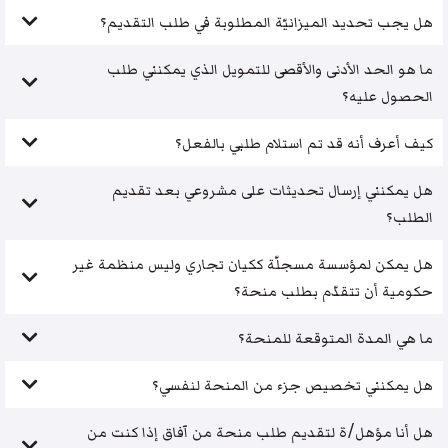
هل يجب تحديد الميزانيّة المطلوبة في طلب التقديم؟
ما هو الحد الأدنى والأقصى للتمويل الذي يمكنني طلب
الحصول عليه؟
كيف أعرف أنه قد تم استلام طلبي بالفعل؟
هل يمكنني إرسال تحديثات على مشروعي بعد تقديم
الطلب؟
هل يمكن لمؤسسة مسجلّة ككيان تجاري وليس منظمة غير
حكومية أن تتقدّم بطلب منحة؟
ما هي المدة المتوقعة للمنحة؟
هل يمكنني تخصيص جزء من المنحة لنفسي؟
هل أنا مؤهل/ة لتقديم طلب منحة من آفاق إذا كنت من