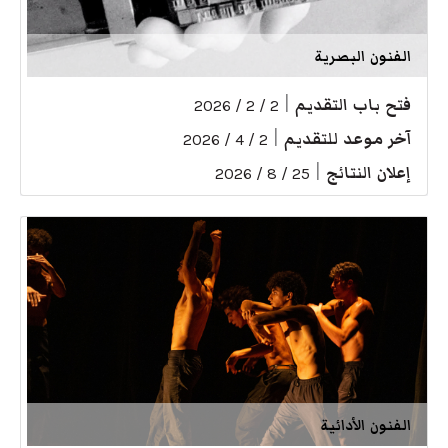
الفنون البصرية
فتح باب التقديم
|
2 / 2 / 2026
آخر موعد للتقديم
|
2 / 4 / 2026
إعلان النتائج
|
25 / 8 / 2026
الفنون الأدائية