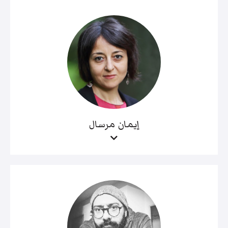
إيمان مرسال