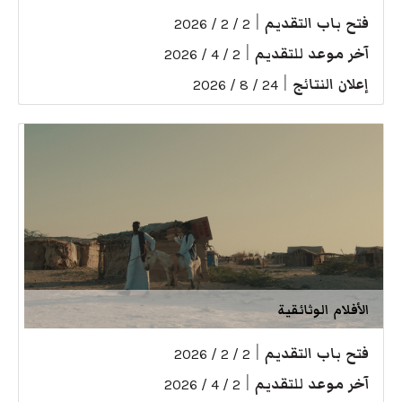
فتح باب التقديم
|
2 / 2 / 2026
آخر موعد للتقديم
|
2 / 4 / 2026
إعلان النتائج
|
24 / 8 / 2026
الأفلام الوثائقية
فتح باب التقديم
|
2 / 2 / 2026
آخر موعد للتقديم
|
2 / 4 / 2026