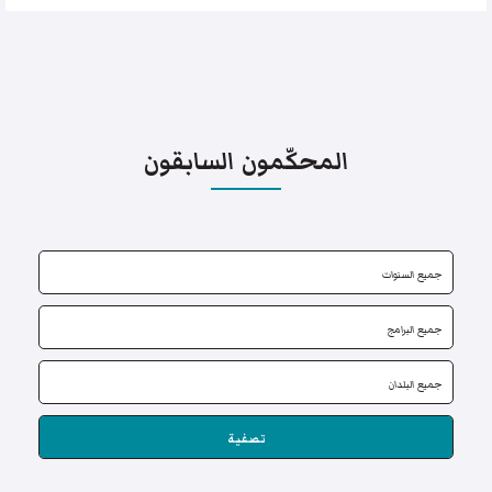
المحكّمون السابقون
تصفية