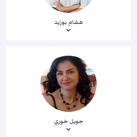
هشام بوزيد
جويل خوري