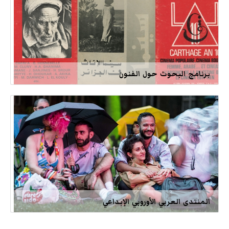
برنامج البحوث حول الفنون
المنتدى العربي الأوروبي الإبداعي