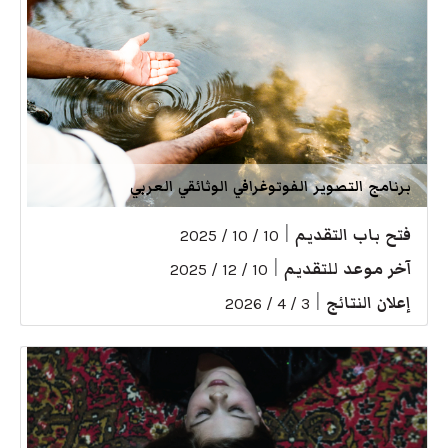
برنامج التصوير الفوتوغرافي الوثائقي العربي
فتح باب التقديم
|
10 / 10 / 2025
آخر موعد للتقديم
|
10 / 12 / 2025
إعلان النتائج
|
3 / 4 / 2026