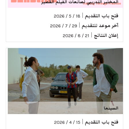
المختبر التدريبي لصانعات الفيلم القصير
فتح باب التقديم
|
18 / 5 / 2026
آخر موعد للتقديم
|
29 / 7 / 2026
إعلان النتائج
|
21 / 8 / 2026
السينما
فتح باب التقديم
|
15 / 4 / 2026