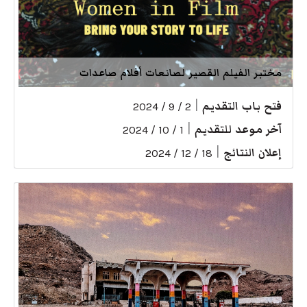
مختبر الفيلم القصير لصانعات أفلام صاعدات
فتح باب التقديم
|
2 / 9 / 2024
آخر موعد للتقديم
|
1 / 10 / 2024
إعلان النتائج
|
18 / 12 / 2024